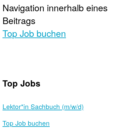
Navigation innerhalb eines
Beitrags
Top Job buchen
Top Jobs
Lektor*in Sachbuch (m/w/d)
Top Job buchen