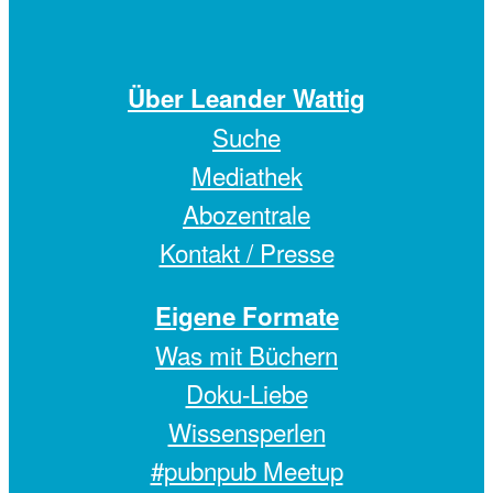
Über Leander Wattig
Suche
Mediathek
Abozentrale
Kontakt / Presse
Eigene Formate
Was mit Büchern
Doku-Liebe
Wissensperlen
#pubnpub Meetup