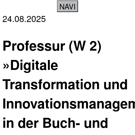
NAVI
24.08.2025
Professur (W 2)
»Digitale
Transformation und
Innovationsmanage
in der Buch- und