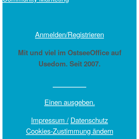
Anmelden/Registrieren
Mit
und viel
im OstseeOffice auf
Usedom. Seit 2007.
Einen
ausgeben.
Impressum /
Datenschutz
Cookies-Zustimmung ändern