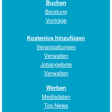
Buchen
Beratung
Vorträge
Kostenlos hinzufügen
Veranstaltungen
Verwalten
Jobangebote
Verwalten
Werben
Mediadaten
Top News