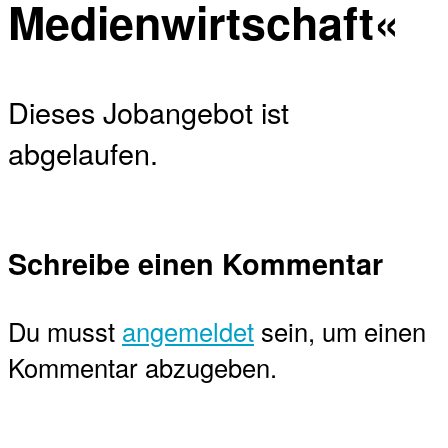
Medienwirtschaft«
Dieses Jobangebot ist
abgelaufen.
Schreibe einen Kommentar
Du musst
angemeldet
sein, um einen
Kommentar abzugeben.