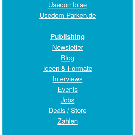
Usedomlotse
Usedom-Parken.de
Publishing
Newsletter
Blog
Ideen & Formate
Interviews
Events
Jobs
Deals /
Store
Zahlen