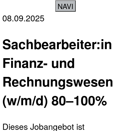
NAVI
08.09.2025
Sachbearbeiter:in
Finanz- und
Rechnungswesen
(w/m/d) 80–100%
Dieses Jobangebot ist