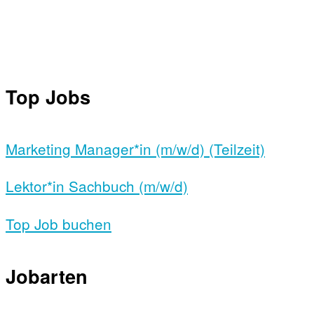
Top Jobs
Marketing Manager*in (m/w/d) (Teilzeit)
Lektor*in Sachbuch (m/w/d)
Top Job buchen
Jobarten