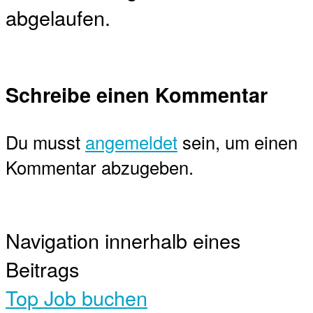
abgelaufen.
Schreibe einen Kommentar
Du musst
angemeldet
sein, um einen
Kommentar abzugeben.
Navigation innerhalb eines
Beitrags
Top Job buchen