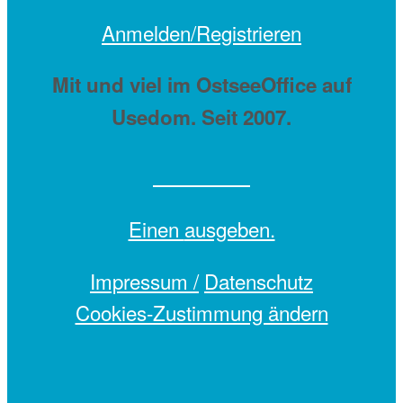
Anmelden/Registrieren
Mit
und viel
im OstseeOffice auf
Usedom. Seit 2007.
Einen
ausgeben.
Impressum /
Datenschutz
Cookies-Zustimmung ändern