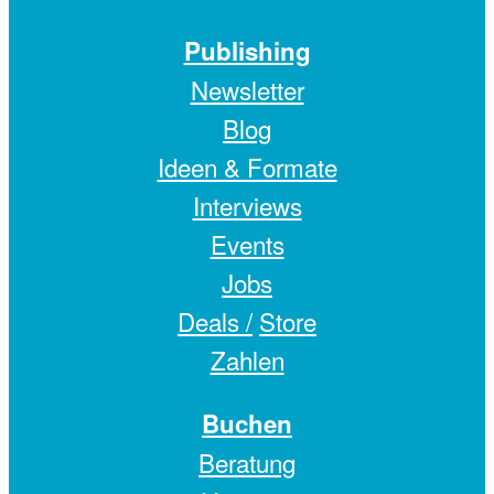
Publishing
Newsletter
Blog
Ideen & Formate
Interviews
Events
Jobs
Deals /
Store
Zahlen
Buchen
Beratung