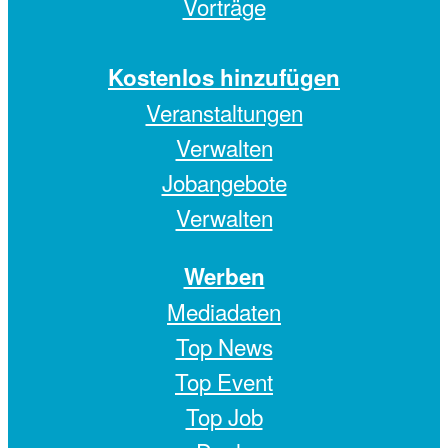
Vorträge
Kostenlos hinzufügen
Veranstaltungen
Verwalten
Jobangebote
Verwalten
Werben
Mediadaten
Top News
Top Event
Top Job