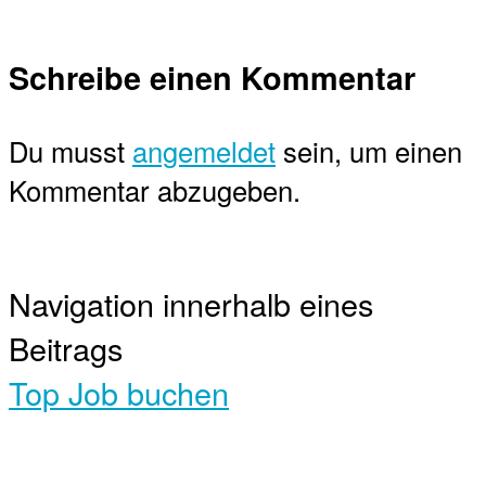
Schreibe einen Kommentar
Du musst
angemeldet
sein, um einen
Kommentar abzugeben.
Navigation innerhalb eines
Beitrags
Top Job buchen