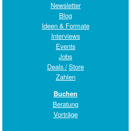
Newsletter
Blog
Ideen & Formate
Interviews
Events
Jobs
Deals /
Store
Zahlen
Buchen
Beratung
Vorträge