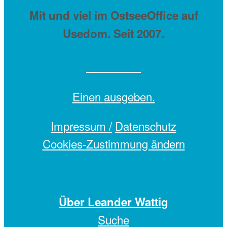
Mit
und viel
im OstseeOffice auf
Usedom. Seit 2007.
Einen
ausgeben.
Impressum /
Datenschutz
Cookies-Zustimmung ändern
Über Leander Wattig
Suche