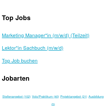
Top Jobs
Marketing Manager*in (m/w/d) (Teilzeit)
Lektor*in Sachbuch (m/w/d)
Top Job buchen
Jobarten
Stellenangebot (102)
Volo/Praktikum (40)
Projektangebot (21)
Ausbildung
(5)