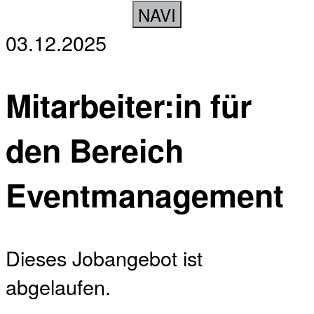
NAVI
03.12.2025
Mitarbeiter:in für
den Bereich
Eventmanagement
Dieses Jobangebot ist
abgelaufen.