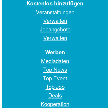
Kostenlos hinzufügen
Veranstaltungen
Verwalten
Jobangebote
Verwalten
Werben
Mediadaten
Top News
Top Event
Top Job
Deals
Kooperation