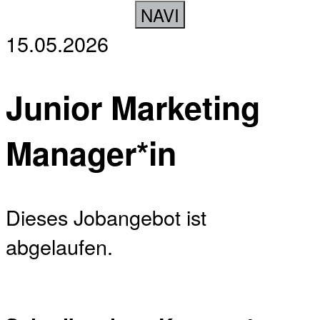
NAVI
15.05.2026
Junior Marketing
Manager*in
Dieses Jobangebot ist
abgelaufen.