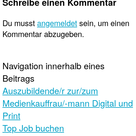
Schreibe einen Kommentar
Du musst
angemeldet
sein, um einen
Kommentar abzugeben.
Navigation innerhalb eines
Beitrags
Auszubildende/r zur/zum
Medienkauffrau/-mann Digital und
Print
Top Job buchen