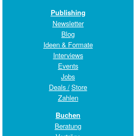
Publishing
Newsletter
Blog
Ideen & Formate
Interviews
Events
Jobs
Deals /
Store
Zahlen
Buchen
Beratung