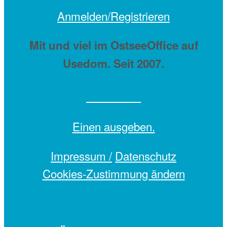
Anmelden/Registrieren
Mit
und viel
im OstseeOffice auf
Usedom. Seit 2007.
Einen
ausgeben.
Impressum /
Datenschutz
Cookies-Zustimmung ändern