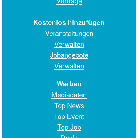
Vorträge
Kostenlos hinzufügen
Veranstaltungen
Verwalten
Jobangebote
Verwalten
Werben
Mediadaten
Top News
Top Event
Top Job
Deals