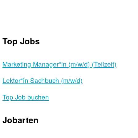
Top Jobs
Marketing Manager*in (m/w/d) (Teilzeit)
Lektor*in Sachbuch (m/w/d)
Top Job buchen
Jobarten