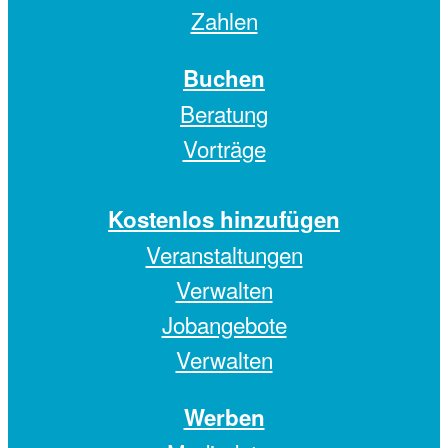
Zahlen
Buchen
Beratung
Vorträge
Kostenlos hinzufügen
Veranstaltungen
Verwalten
Jobangebote
Verwalten
Werben