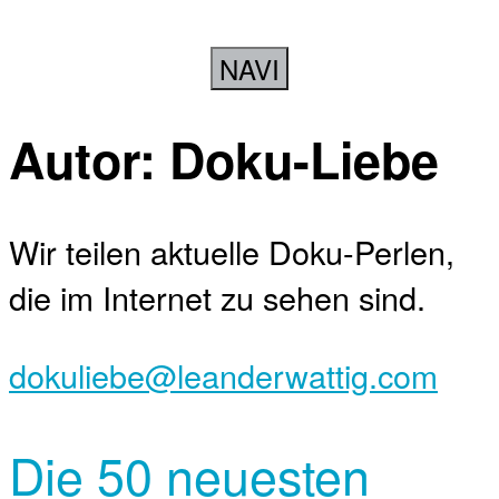
NAVI
Autor:
Doku-Liebe
Wir teilen aktuelle Doku-Perlen,
die im Internet zu sehen sind.
dokuliebe@leanderwattig.com
Die 50 neuesten