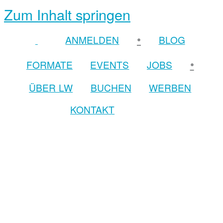
Zum Inhalt springen
•
ANMELDEN
BLOG
•
FORMATE
EVENTS
JOBS
ÜBER LW
BUCHEN
WERBEN
KONTAKT