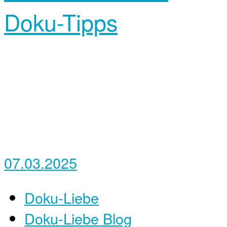
Doku-Tipps
07.03.2025
Doku-Liebe
Doku-Liebe Blog