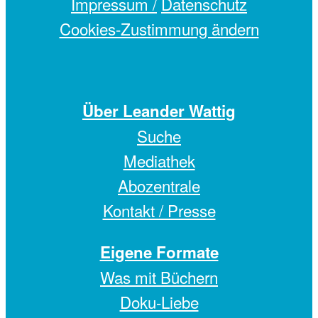
Impressum /
Datenschutz
Cookies-Zustimmung ändern
Über Leander Wattig
Suche
Mediathek
Abozentrale
Kontakt / Presse
Eigene Formate
Was mit Büchern
Doku-Liebe