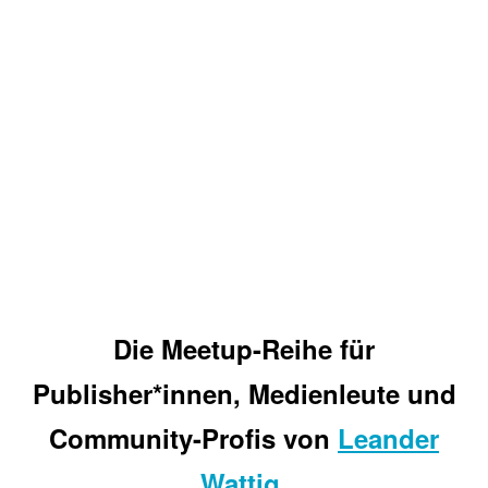
Die Meetup-Reihe für
Publisher*innen, Medienleute und
Community-Profis von
Leander
Wattig
.