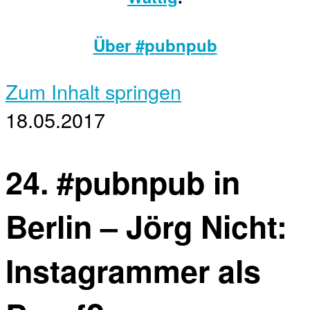
Über #pubnpub
Zum Inhalt springen
18.05.2017
24. #pubnpub in
Berlin – Jörg Nicht:
Instagrammer als