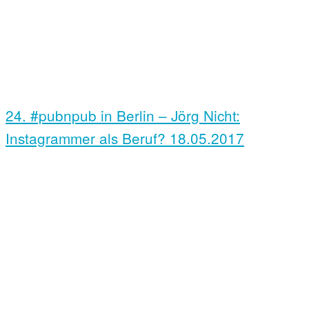
24. #pubnpub in Berlin – Jörg Nicht:
Instagrammer als Beruf?
18.05.2017