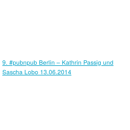
9. #pubnpub Berlin – Kathrin Passig und
Sascha Lobo
13.06.2014