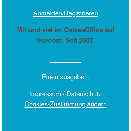
Anmelden/Registrieren
Mit
und viel
im OstseeOffice auf
Usedom. Seit 2007.
Einen
ausgeben.
Impressum /
Datenschutz
Cookies-Zustimmung ändern