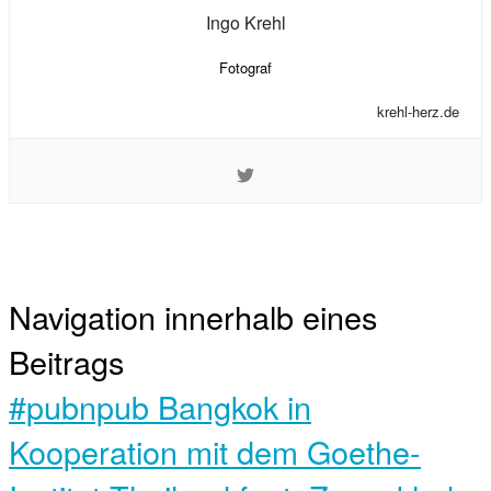
Ingo Krehl
Fotograf
krehl-herz.de
Navigation innerhalb eines
Beitrags
#pubnpub Bangkok in
Kooperation mit dem Goethe-