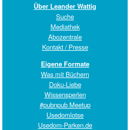
Über Leander Wattig
Suche
Mediathek
Abozentrale
Kontakt / Presse
Eigene Formate
Was mit Büchern
Doku-Liebe
Wissensperlen
#pubnpub Meetup
Usedomlotse
Usedom-Parken.de