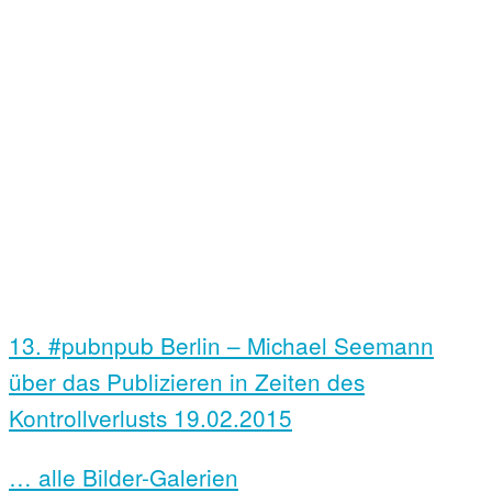
13. #pubnpub Berlin – Michael Seemann
über das Publizieren in Zeiten des
Kontrollverlusts
19.02.2015
… alle Bilder-Galerien