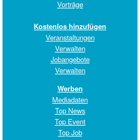
Vorträge
Kostenlos hinzufügen
Veranstaltungen
Verwalten
Jobangebote
Verwalten
Werben
Mediadaten
Top News
Top Event
Top Job