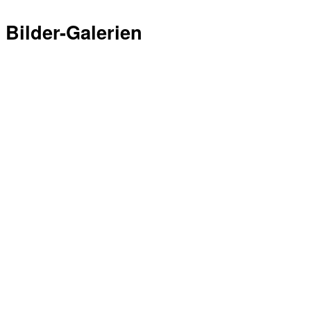
Bilder-Galerien