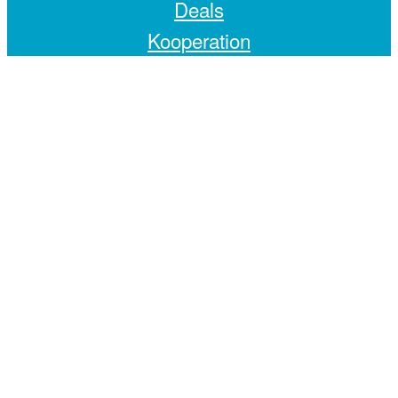
Deals
Kooperation