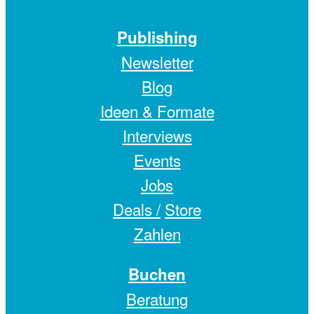
Publishing
Newsletter
Blog
Ideen & Formate
Interviews
Events
Jobs
Deals /
Store
Zahlen
Buchen
Beratung