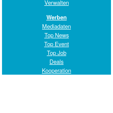
Verwalten
Werben
Mediadaten
Top News
Top Event
Top Job
Deals
Kooperation