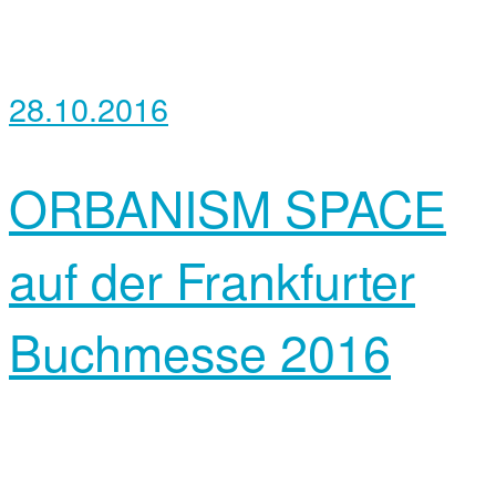
28.10.2016
ORBANISM SPACE
auf der Frankfurter
Buchmesse 2016