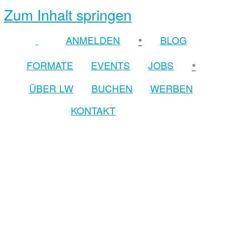
Zum Inhalt springen
•
ANMELDEN
BLOG
•
FORMATE
EVENTS
JOBS
ÜBER LW
BUCHEN
WERBEN
KONTAKT