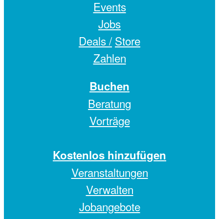
Events
Jobs
Deals /
Store
Zahlen
Buchen
Beratung
Vorträge
Kostenlos hinzufügen
Veranstaltungen
Verwalten
Jobangebote