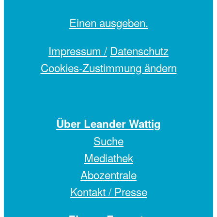
Einen
ausgeben.
Impressum /
Datenschutz
Cookies-Zustimmung ändern
Über Leander Wattig
Suche
Mediathek
Abozentrale
Kontakt / Presse