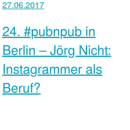
27.06.2017
24. #pubnpub in
Berlin – Jörg Nicht:
Instagrammer als
Beruf?