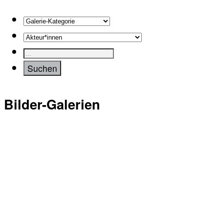
Bilder-Galerien