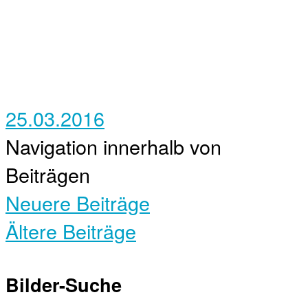
25.03.2016
Navigation innerhalb von
Beiträgen
Neuere Beiträge
Ältere Beiträge
Bilder-Suche