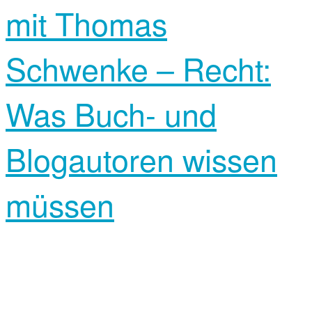
mit Thomas
Schwenke – Recht:
Was Buch- und
Blogautoren wissen
müssen