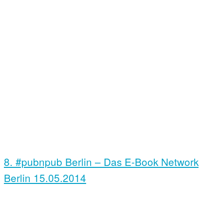
8. #pubnpub Berlin – Das E-Book Network
Berlin
15.05.2014