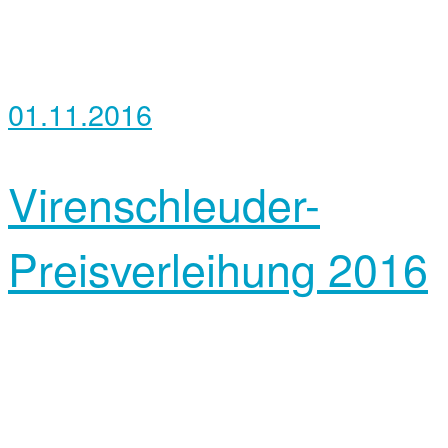
01.11.2016
Virenschleuder-
Preisverleihung 2016