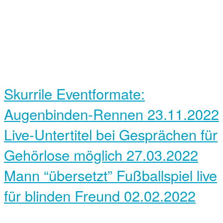
Skurrile Eventformate:
Augenbinden-Rennen
23.11.2022
Live-Untertitel bei Gesprächen für
Gehörlose möglich
27.03.2022
Mann “übersetzt” Fußballspiel live
für blinden Freund
02.02.2022