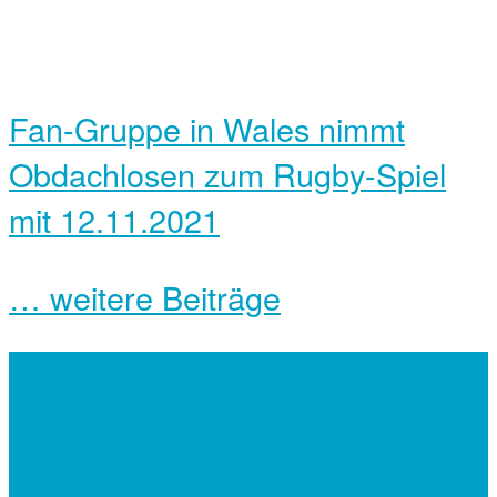
Fan-Gruppe in Wales nimmt
Obdachlosen zum Rugby-Spiel
mit
12.11.2021
… weitere Beiträge