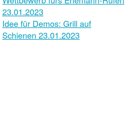
23.01.2023
Idee für Demos: Grill auf
Schienen
23.01.2023