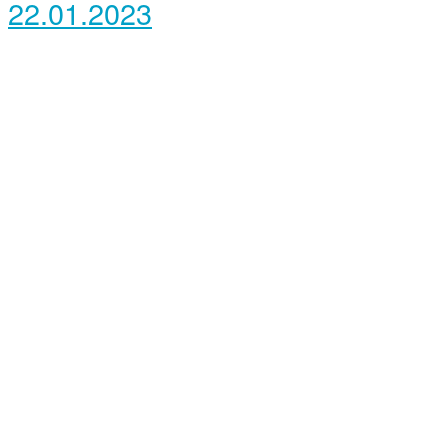
22.01.2023