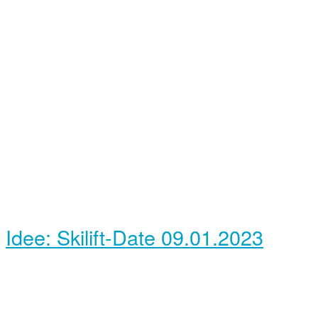
Idee: Skilift-Date
09.01.2023