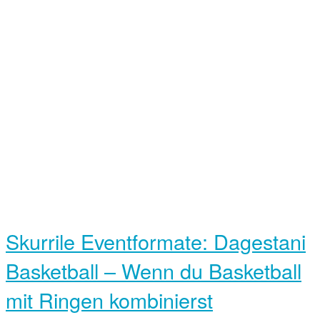
Skurrile Eventformate: Dagestani
Basketball – Wenn du Basketball
mit Ringen kombinierst