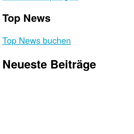
Top News
Top News buchen
Neueste Beiträge