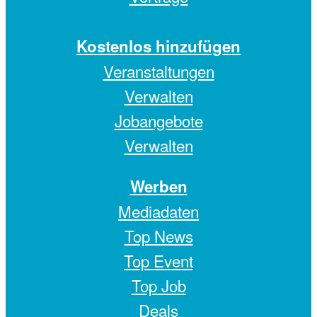
Kostenlos hinzufügen
Veranstaltungen
Verwalten
Jobangebote
Verwalten
Werben
Mediadaten
Top News
Top Event
Top Job
Deals