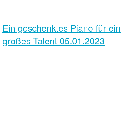
Ein geschenktes Piano für ein
großes Talent
05.01.2023