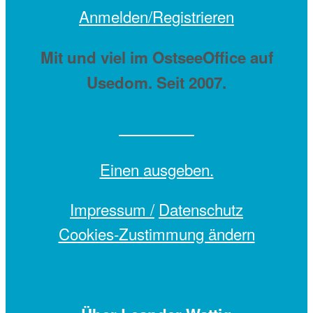
Anmelden/Registrieren
Mit
und viel
im OstseeOffice auf
Usedom. Seit 2007.
Einen
ausgeben.
Impressum /
Datenschutz
Cookies-Zustimmung ändern