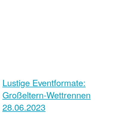
Lustige Eventformate:
Großeltern-Wettrennen
28.06.2023