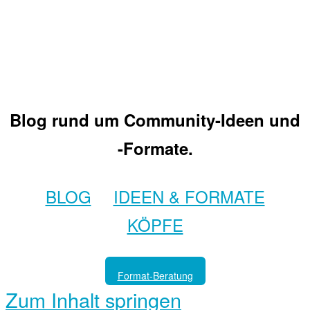
Blog rund um Community-Ideen und
-Formate.
BLOG
IDEEN & FORMATE
KÖPFE
Format-Beratung
Zum Inhalt springen