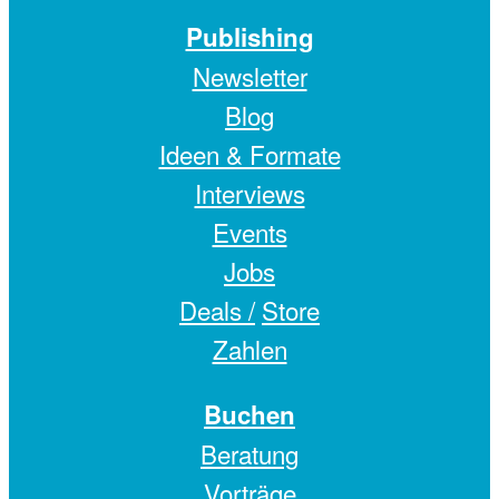
Publishing
Newsletter
Blog
Ideen & Formate
Interviews
Events
Jobs
Deals /
Store
Zahlen
Buchen
Beratung
Vorträge