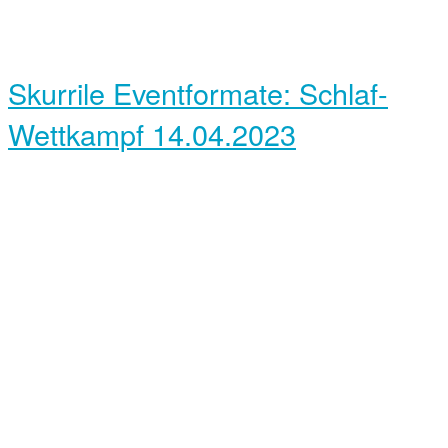
Skurrile Eventformate: Schlaf-
Wettkampf
14.04.2023