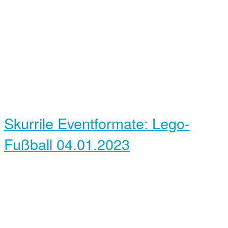
Skurrile Eventformate: Lego-
Fußball
04.01.2023