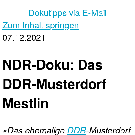
Dokutipps via E-Mail
Zum Inhalt springen
07.12.2021
NDR-Doku: Das
DDR-Musterdorf
Mestlin
»Das ehemalige
DDR
-Musterdorf