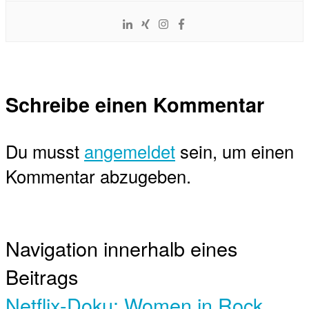
Schreibe einen Kommentar
Du musst
angemeldet
sein, um einen
Kommentar abzugeben.
Navigation innerhalb eines
Beitrags
Netflix-Doku: Women in Rock