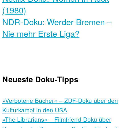
(1980)
NDR-Doku: Werder Bremen –
Nie mehr Erste Liga?
Neueste Doku-Tipps
»Verbotene Bücher« – ZDF-Doku über den
Kulturkampf in den USA
»The Librarians« – Filmfriend-Doku über