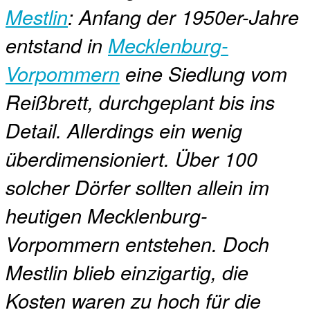
Mestlin
: Anfang der 1950er-Jahre
entstand in
Mecklenburg-
Vorpommern
eine Siedlung vom
Reißbrett, durchgeplant bis ins
Detail. Allerdings ein wenig
überdimensioniert. Über 100
solcher Dörfer sollten allein im
heutigen Mecklenburg-
Vorpommern entstehen. Doch
Mestlin blieb einzigartig, die
Kosten waren zu hoch für die