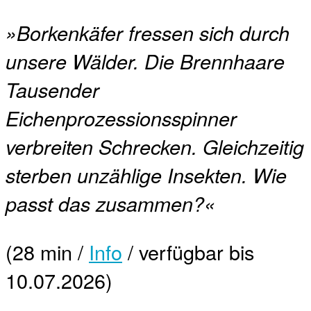
»Borkenkäfer fressen sich durch
unsere Wälder. Die Brennhaare
Tausender
Eichenprozessionsspinner
verbreiten Schrecken. Gleichzeitig
sterben unzählige Insekten. Wie
passt das zusammen?«
(28 min /
Info
/ verfügbar bis
10.07.2026)