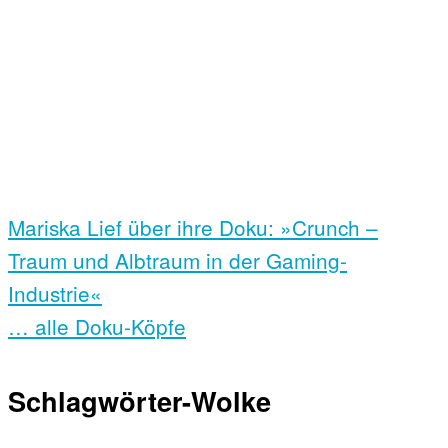
Mariska Lief über ihre Doku: »Crunch –
Traum und Albtraum in der Gaming-
Industrie«
… alle Doku-Köpfe
Schlagwörter-Wolke