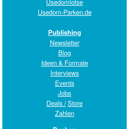
Usedomlotse
Usedom-Parken.de
Publishing
Newsletter
Blog
Ideen & Formate
Interviews
Events
Jobs
Deals /
Store
Zahlen