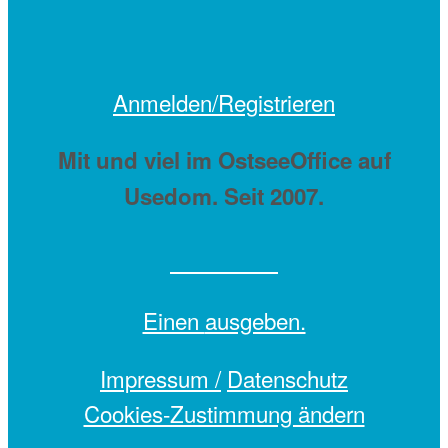
Anmelden/Registrieren
Mit
und viel
im OstseeOffice auf
Usedom. Seit 2007.
Einen
ausgeben.
Impressum /
Datenschutz
Cookies-Zustimmung ändern