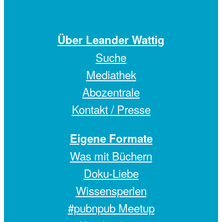
Über Leander Wattig
Suche
Mediathek
Abozentrale
Kontakt / Presse
Eigene Formate
Was mit Büchern
Doku-Liebe
Wissensperlen
#pubnpub Meetup