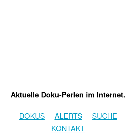
Aktuelle Doku-Perlen im Internet.
DOKUS
ALERTS
SUCHE
KONTAKT