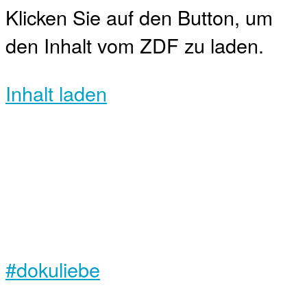
Klicken Sie auf den Button, um
den Inhalt vom ZDF zu laden.
Inhalt laden
#dokuliebe