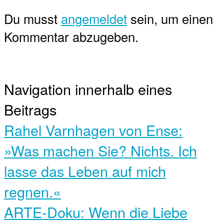
Du musst
angemeldet
sein, um einen
Kommentar abzugeben.
Navigation innerhalb eines
Beitrags
Rahel Varnhagen von Ense:
»Was machen Sie? Nichts. Ich
lasse das Leben auf mich
regnen.«
ARTE-Doku: Wenn die Liebe