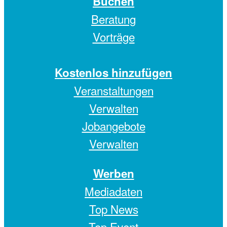
Buchen
Beratung
Vorträge
Kostenlos hinzufügen
Veranstaltungen
Verwalten
Jobangebote
Verwalten
Werben
Mediadaten
Top News
Top Event