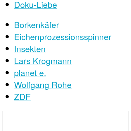
Doku-Liebe
Borkenkäfer
Eichenprozessionsspinner
Insekten
Lars Krogmann
planet e.
Wolfgang Rohe
ZDF