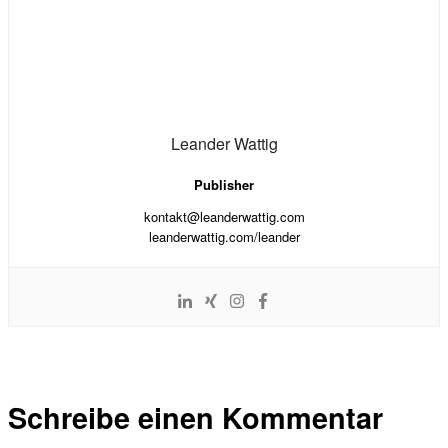
Leander Wattig
Publisher
kontakt@leanderwattig.com
leanderwattig.com/leander
Schreibe einen Kommentar