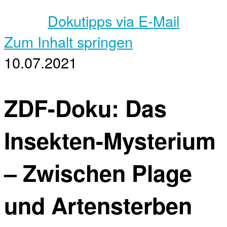
Dokutipps via E-Mail
Zum Inhalt springen
10.07.2021
ZDF-Doku: Das
Insekten-Mysterium
– Zwischen Plage
und Artensterben