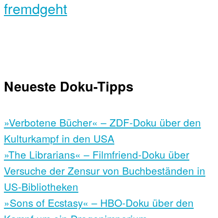
fremdgeht
Neueste Doku-Tipps
»Verbotene Bücher« – ZDF-Doku über den
Kulturkampf in den USA
»The Librarians« – Filmfriend-Doku über
Versuche der Zensur von Buchbeständen in
US-Bibliotheken
»Sons of Ecstasy« – HBO-Doku über den