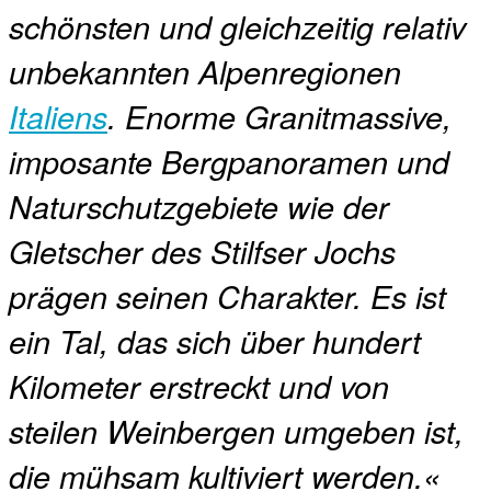
schönsten und gleichzeitig relativ
unbekannten Alpenregionen
Italiens
. Enorme Granitmassive,
imposante Bergpanoramen und
Naturschutzgebiete wie der
Gletscher des Stilfser Jochs
prägen seinen Charakter. Es ist
ein Tal, das sich über hundert
Kilometer erstreckt und von
steilen Weinbergen umgeben ist,
die mühsam kultiviert werden.«