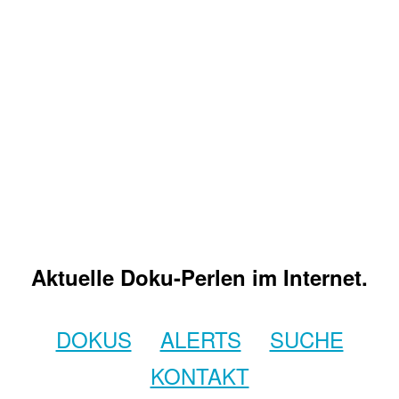
Aktuelle Doku-Perlen im Internet.
DOKUS
ALERTS
SUCHE
KONTAKT