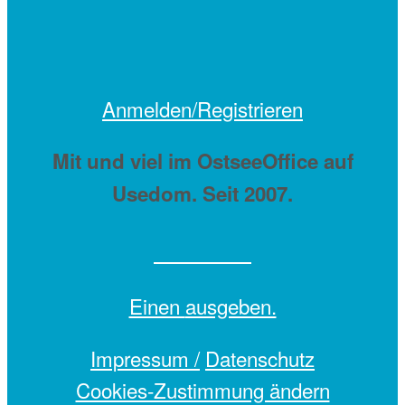
Anmelden/Registrieren
Mit
und viel
im OstseeOffice auf
Usedom. Seit 2007.
Einen
ausgeben.
Impressum /
Datenschutz
Cookies-Zustimmung ändern