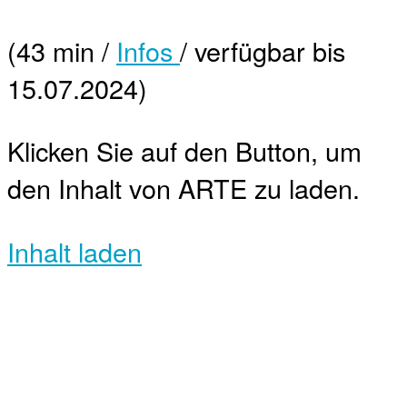
(43 min /
Infos
/ verfügbar bis
15.07.2024)
Klicken Sie auf den Button, um
den Inhalt von ARTE zu laden.
Inhalt laden