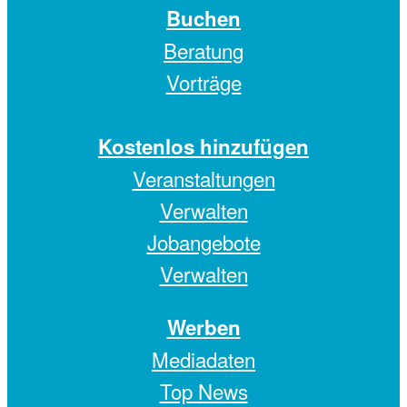
Buchen
Beratung
Vorträge
Kostenlos hinzufügen
Veranstaltungen
Verwalten
Jobangebote
Verwalten
Werben
Mediadaten
Top News