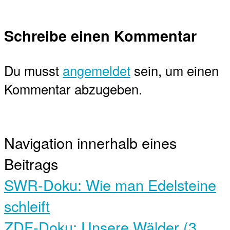
Schreibe einen Kommentar
Du musst
angemeldet
sein, um einen
Kommentar abzugeben.
Navigation innerhalb eines
Beitrags
SWR-Doku: Wie man Edelsteine
schleift
ZDF-Doku: Unsere Wälder (3