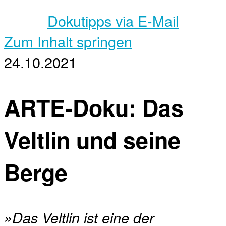
Dokutipps via E-Mail
Zum Inhalt springen
24.10.2021
ARTE-Doku: Das
Veltlin und seine
Berge
»Das Veltlin ist eine der