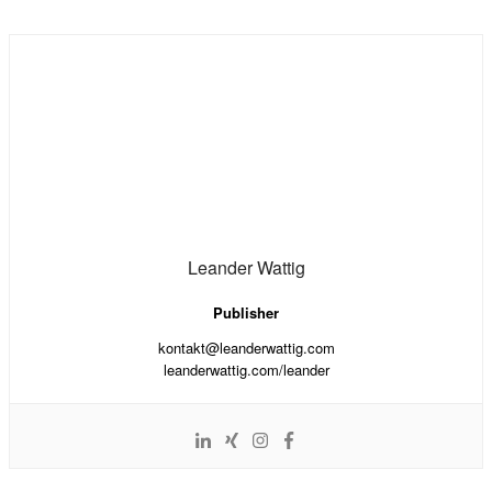
Leander Wattig
Publisher
kontakt@leanderwattig.com
leanderwattig.com/leander