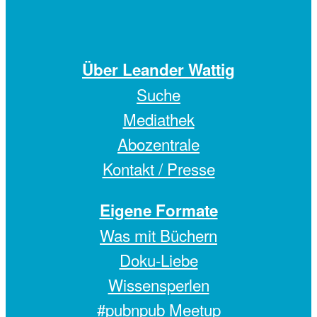
Über Leander Wattig
Suche
Mediathek
Abozentrale
Kontakt / Presse
Eigene Formate
Was mit Büchern
Doku-Liebe
Wissensperlen
#pubnpub Meetup