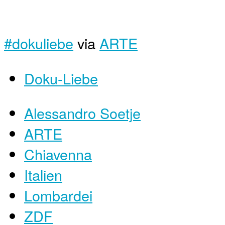
#dokuliebe
via
ARTE
Doku-Liebe
Alessandro Soetje
ARTE
Chiavenna
Italien
Lombardei
ZDF