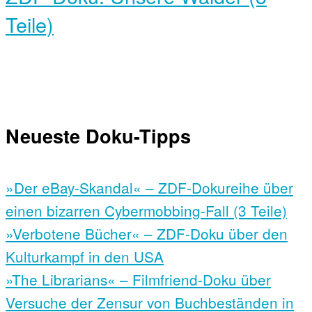
Teile)
Neueste Doku-Tipps
»Der eBay-Skandal« – ZDF-Dokureihe über
einen bizarren Cybermobbing-Fall (3 Teile)
»Verbotene Bücher« – ZDF-Doku über den
Kulturkampf in den USA
»The Librarians« – Filmfriend-Doku über
Versuche der Zensur von Buchbeständen in