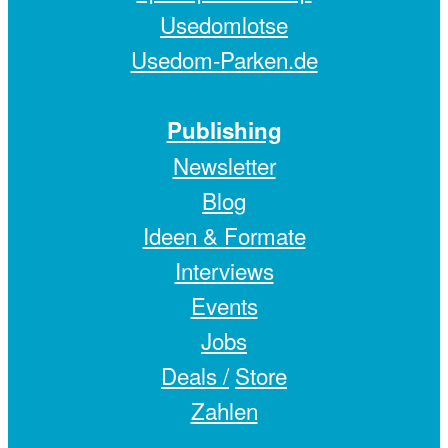
Usedomlotse
Usedom-Parken.de
Publishing
Newsletter
Blog
Ideen & Formate
Interviews
Events
Jobs
Deals /
Store
Zahlen