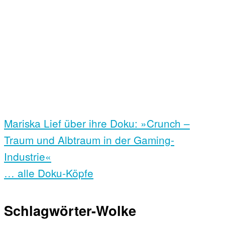
Mariska Lief über ihre Doku: »Crunch –
Traum und Albtraum in der Gaming-
Industrie«
… alle Doku-Köpfe
Schlagwörter-Wolke