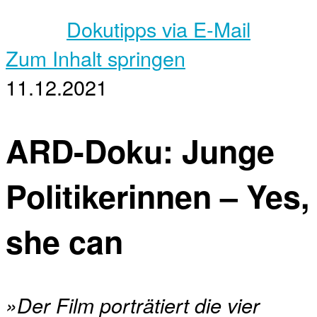
Dokutipps via E-Mail
Zum Inhalt springen
11.12.2021
ARD-Doku: Junge
Politikerinnen – Yes,
she can
»Der Film porträtiert die vier