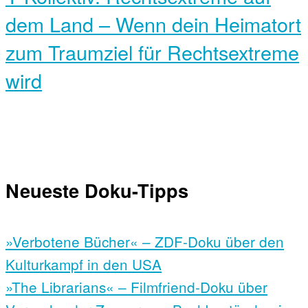
dem Land – Wenn dein Heimatort
zum Traumziel für Rechtsextreme
wird
Neueste Doku-Tipps
»Verbotene Bücher« – ZDF-Doku über den
Kulturkampf in den USA
»The Librarians« – Filmfriend-Doku über