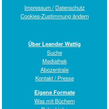
Impressum /
Datenschutz
Cookies-Zustimmung ändern
Über Leander Wattig
Suche
Mediathek
Abozentrale
Kontakt / Presse
Eigene Formate
Was mit Büchern