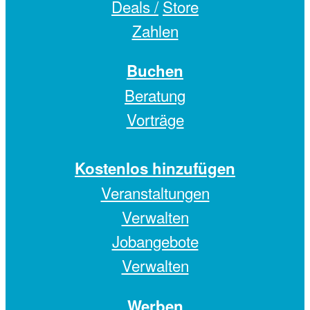
Deals /
Store
Zahlen
Buchen
Beratung
Vorträge
Kostenlos hinzufügen
Veranstaltungen
Verwalten
Jobangebote
Verwalten
Werben