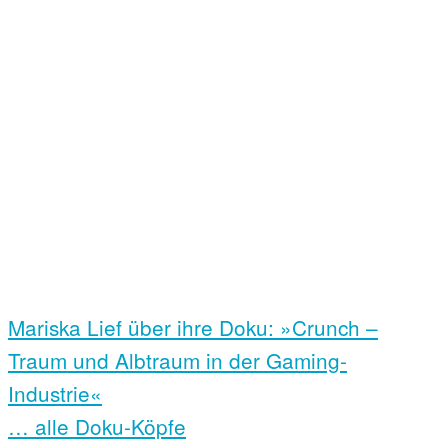
Mariska Lief über ihre Doku: »Crunch –
Traum und Albtraum in der Gaming-
Industrie«
… alle Doku-Köpfe