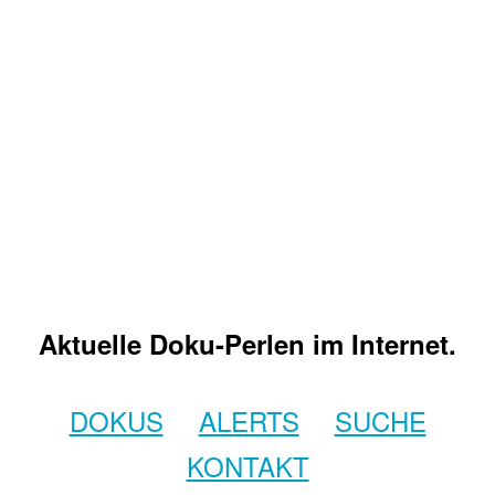
Aktuelle Doku-Perlen im Internet.
DOKUS
ALERTS
SUCHE
KONTAKT