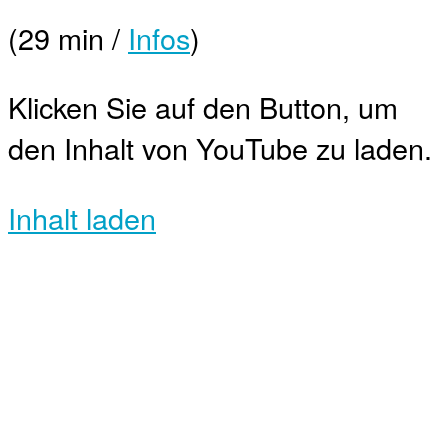
(29 min /
Infos
)
Klicken Sie auf den Button, um
den Inhalt von YouTube zu laden.
Inhalt laden