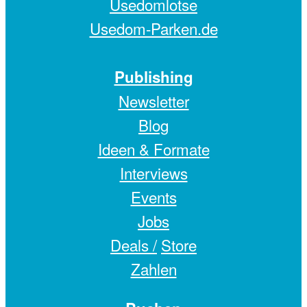
Usedomlotse
Usedom-Parken.de
Publishing
Newsletter
Blog
Ideen & Formate
Interviews
Events
Jobs
Deals /
Store
Zahlen