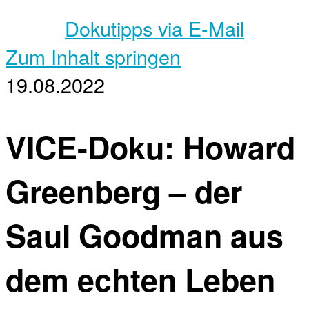
Dokutipps via E-Mail
Zum Inhalt springen
19.08.2022
VICE-Doku: Howard
Greenberg – der
Saul Goodman aus
dem echten Leben