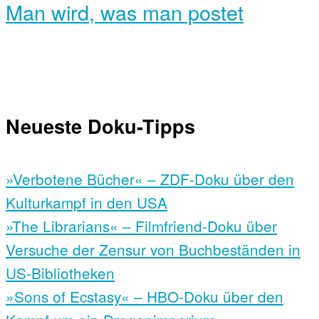
Man wird, was man postet
Neueste Doku-Tipps
»Verbotene Bücher« – ZDF-Doku über den
Kulturkampf in den USA
»The Librarians« – Filmfriend-Doku über
Versuche der Zensur von Buchbeständen in
US-Bibliotheken
»Sons of Ecstasy« – HBO-Doku über den