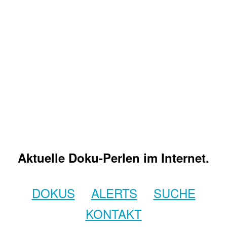
Aktuelle Doku-Perlen im Internet.
DOKUS
ALERTS
SUCHE
KONTAKT