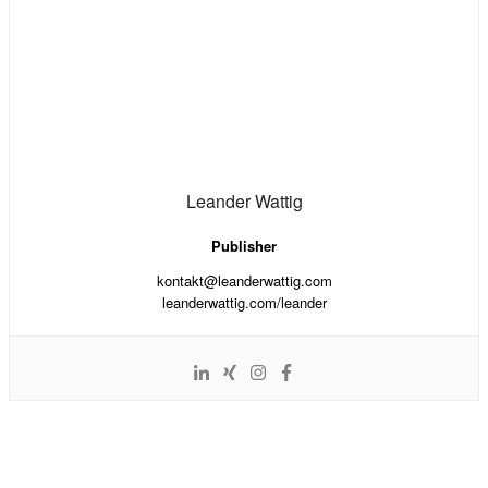
Leander Wattig
Publisher
kontakt@leanderwattig.com
leanderwattig.com/leander