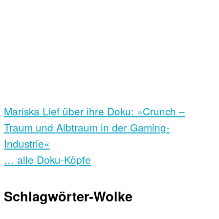
Mariska Lief über ihre Doku: »Crunch –
Traum und Albtraum in der Gaming-
Industrie«
… alle Doku-Köpfe
Schlagwörter-Wolke