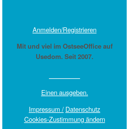
Anmelden/Registrieren
Mit
und viel
im OstseeOffice auf
Usedom. Seit 2007.
Einen
ausgeben.
Impressum /
Datenschutz
Cookies-Zustimmung ändern