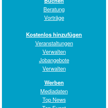
Buchen
Beratung
Vorträge
Kostenlos hinzufügen
Veranstaltungen
Verwalten
Jobangebote
Verwalten
Werben
Mediadaten
Top News
Top Event