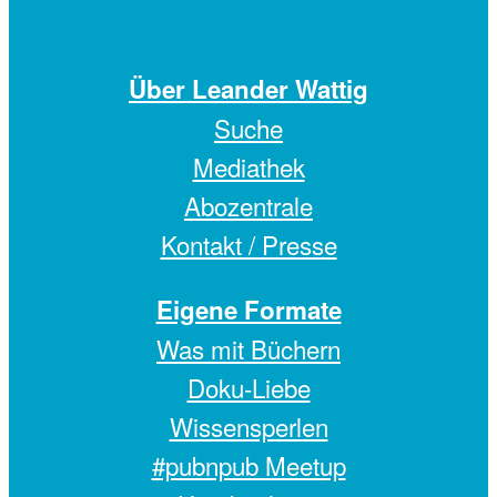
Über Leander Wattig
Suche
Mediathek
Abozentrale
Kontakt / Presse
Eigene Formate
Was mit Büchern
Doku-Liebe
Wissensperlen
#pubnpub Meetup