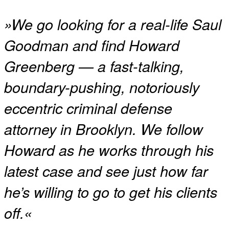
»We go looking for a real-life Saul
Goodman and find Howard
Greenberg — a fast-talking,
boundary-pushing, notoriously
eccentric criminal defense
attorney in Brooklyn. We follow
Howard as he works through his
latest case and see just how far
he’s willing to go to get his clients
off.«