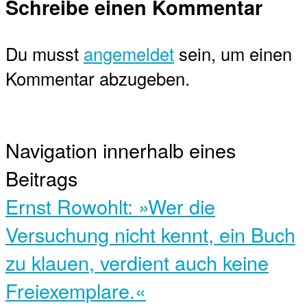
Schreibe einen Kommentar
Du musst
angemeldet
sein, um einen
Kommentar abzugeben.
Navigation innerhalb eines
Beitrags
Ernst Rowohlt: »Wer die
Versuchung nicht kennt, ein Buch
zu klauen, verdient auch keine
Freiexemplare.«