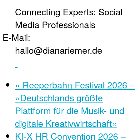
Connecting Experts: Social
Media Professionals
E-Mail:
hallo@dianariemer.de
«
Reeperbahn Festival 2026 –
»Deutschlands größte
Plattform für die Musik- und
digitale Kreativwirtschaft«
KI-X HR Convention 2026 –