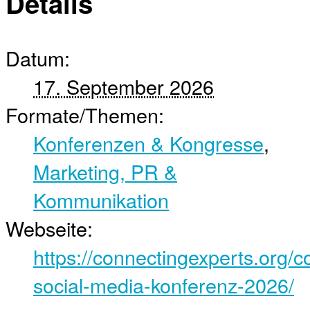
Details
Datum:
17. September 2026
Formate/Themen:
Konferenzen & Kongresse
,
Marketing, PR &
Kommunikation
Webseite:
https://connectingexperts.org/
social-media-konferenz-2026/