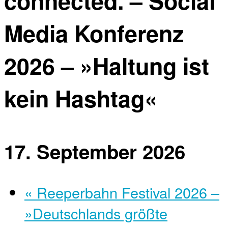
connected. – Social
Media Konferenz
2026 – »Haltung ist
kein Hashtag«
17. September 2026
«
Reeperbahn Festival 2026 –
»Deutschlands größte