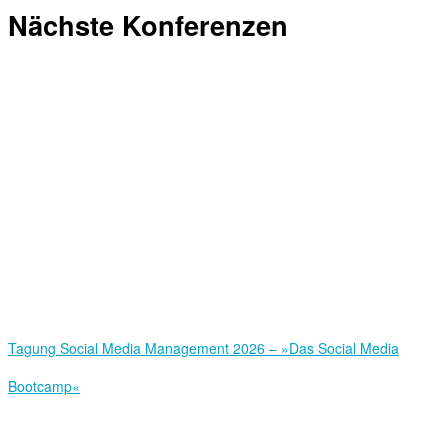
Nächste Konferenzen
Tagung Social Media Management 2026 – »Das Social Media
Bootcamp«