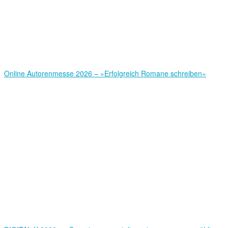
Online Autorenmesse 2026 – »Erfolgreich Romane schreiben«