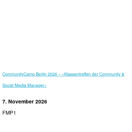
Community­Camp Berlin 2026 – »Klassentreffen der Community &
Social Media Manager«
7. November 2026
FMP1