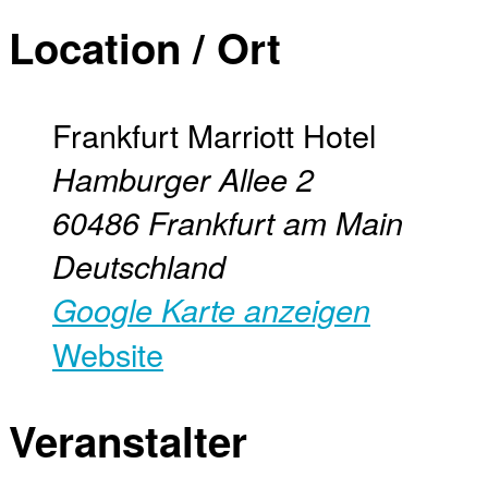
Location / Ort
Frankfurt Marriott Hotel
Hamburger Allee 2
60486
Frankfurt am Main
Deutschland
Google Karte anzeigen
Website
Veranstalter