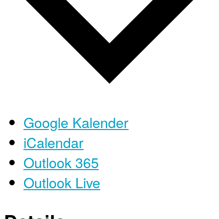
Google Kalender
iCalendar
Outlook 365
Outlook Live