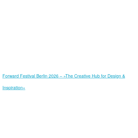
Forward Festival Berlin 2026 – »The Creative Hub for Design &
Inspiration«