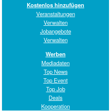
Kostenlos hinzufügen
Veranstaltungen
Verwalten
Jobangebote
Verwalten
Werben
Mediadaten
Top News
Top Event
Top Job
Deals
Kooperation