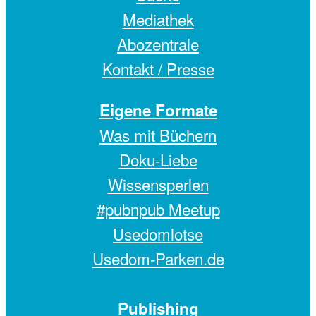
Mediathek
Abozentrale
Kontakt / Presse
Eigene Formate
Was mit Büchern
Doku-Liebe
Wissensperlen
#pubnpub Meetup
Usedomlotse
Usedom-Parken.de
Publishing