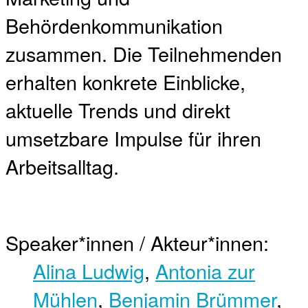
Behördenkommunikation
zusammen. Die Teilnehmenden
erhalten konkrete Einblicke,
aktuelle Trends und direkt
umsetzbare Impulse für ihren
Arbeitsalltag.
Speaker*innen / Akteur*innen:
Alina Ludwig
,
Antonia zur
Mühlen
,
Benjamin Brümmer
,