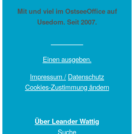
Mit
und viel
im OstseeOffice auf
Usedom. Seit 2007.
Einen
ausgeben.
Impressum /
Datenschutz
Cookies-Zustimmung ändern
Über Leander Wattig
Suche