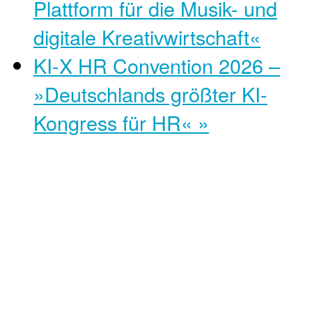
Plattform für die Musik- und
digitale Kreativwirtschaft«
KI-X HR Convention 2026 –
»Deutschlands größter KI-
Kongress für HR«
»