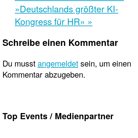
»Deutschlands größter KI-
Kongress für HR«
»
Schreibe einen Kommentar
Du musst
angemeldet
sein, um einen
Kommentar abzugeben.
Top Events / Medienpartner