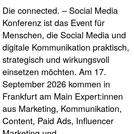
Die connected. – Social Media
Konferenz ist das Event für
Menschen, die Social Media und
digitale Kommunikation praktisch,
strategisch und wirkungsvoll
einsetzen möchten. Am 17.
September 2026 kommen in
Frankfurt am Main Expert:innen
aus Marketing, Kommunikation,
Content, Paid Ads, Influencer
Marketing und