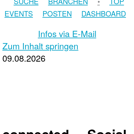
SUCHE
BRANCHEN
•
TOP
EVENTS
POSTEN
DASHBOARD
Infos via E-Mail
Zum Inhalt springen
09.08.2026