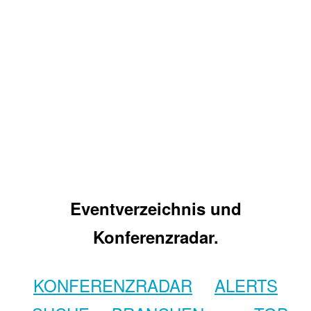
Eventverzeichnis und
Konferenzradar.
KONFERENZRADAR
ALERTS