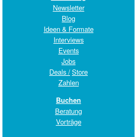
Newsletter
Blog
Ideen & Formate
Interviews
Events
Jobs
Deals /
Store
Zahlen
Buchen
Beratung
Vorträge