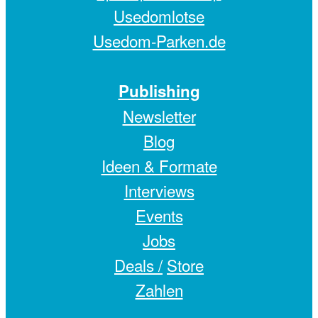
Usedomlotse
Usedom-Parken.de
Publishing
Newsletter
Blog
Ideen & Formate
Interviews
Events
Jobs
Deals /
Store
Zahlen