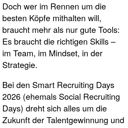
Doch wer im Rennen um die
besten Köpfe mithalten will,
braucht mehr als nur gute Tools:
Es braucht die richtigen Skills –
im Team, im Mindset, in der
Strategie.
Bei den Smart Recruiting Days
2026 (ehemals Social Recruiting
Days) dreht sich alles um die
Zukunft der Talentgewinnung und