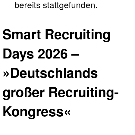
bereits stattgefunden.
Smart Recruiting
Days 2026 –
»Deutschlands
großer Recruiting-
Kongress«