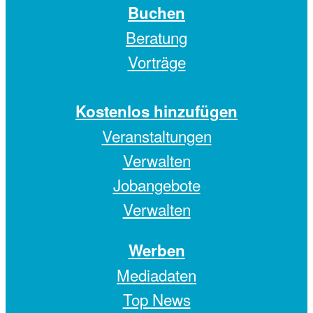
Buchen
Beratung
Vorträge
Kostenlos hinzufügen
Veranstaltungen
Verwalten
Jobangebote
Verwalten
Werben
Mediadaten
Top News