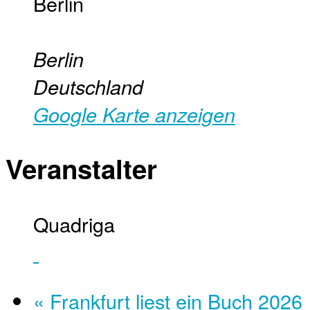
Berlin
Berlin
Deutschland
Google Karte anzeigen
Veranstalter
Quadriga
«
Frankfurt liest ein Buch 2026