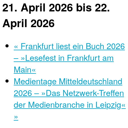
21. April 2026
bis
22.
April 2026
«
Frankfurt liest ein Buch 2026
– »Lesefest in Frankfurt am
Main«
Medientage Mitteldeutschland
2026 – »Das Netzwerk-Treffen
der Medienbranche in Leipzig«
»