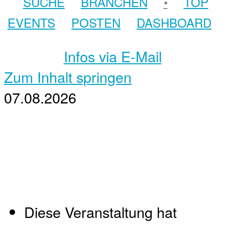
SUCHE
BRANCHEN
•
TOP
EVENTS
POSTEN
DASHBOARD
Infos via E-Mail
Zum Inhalt springen
07.08.2026
Diese Veranstaltung hat