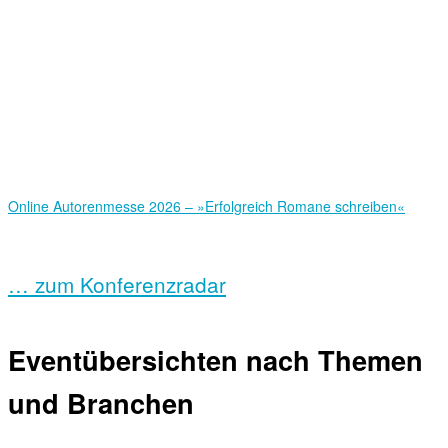
Online Autorenmesse 2026 – »Erfolgreich Romane schreiben«
… zum Konferenzradar
Eventübersichten nach Themen
und Branchen