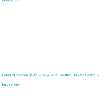
Bootcamp«
Forward Festival Berlin 2026 – »The Creative Hub for Design &
Inspiration«