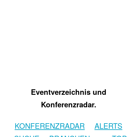
Eventverzeichnis und
Konferenzradar.
KONFERENZRADAR
ALERTS