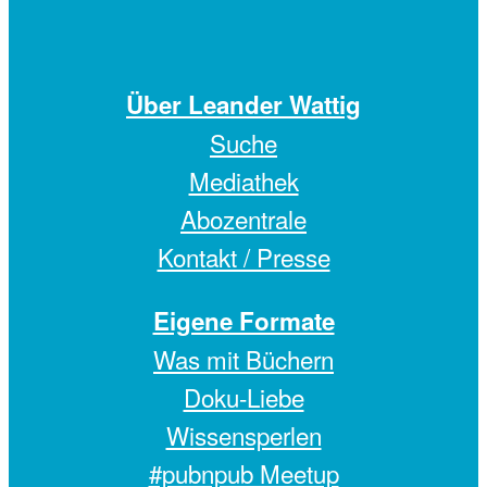
Über Leander Wattig
Suche
Mediathek
Abozentrale
Kontakt / Presse
Eigene Formate
Was mit Büchern
Doku-Liebe
Wissensperlen
#pubnpub Meetup