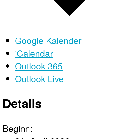
Google Kalender
iCalendar
Outlook 365
Outlook Live
Details
Beginn: