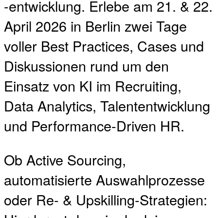
-entwicklung. Erlebe am 21. & 22.
April 2026 in Berlin zwei Tage
voller Best Practices, Cases und
Diskussionen rund um den
Einsatz von KI im Recruiting,
Data Analytics, Talententwicklung
und Performance-Driven HR.
Ob Active Sourcing,
automatisierte Auswahlprozesse
oder Re- & Upskilling-Strategien: