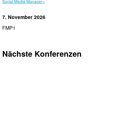
Social Media Manager«
7. November 2026
FMP1
Nächste Konferenzen