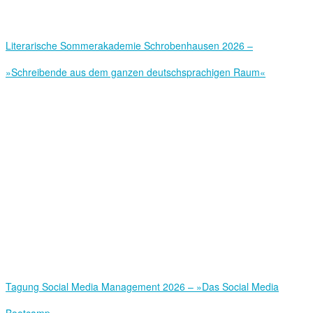
Literarische Sommerakademie Schrobenhausen 2026 –
»Schreibende aus dem ganzen deutschsprachigen Raum«
Tagung Social Media Management 2026 – »Das Social Media