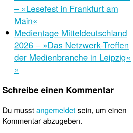
– »Lesefest in Frankfurt am
Main«
Medientage Mitteldeutschland
2026 – »Das Netzwerk-Treffen
der Medienbranche in Leipzig«
»
Schreibe einen Kommentar
Du musst
angemeldet
sein, um einen
Kommentar abzugeben.