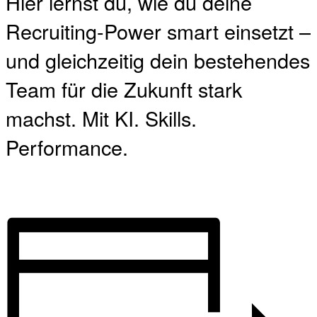
Hier lernst du, wie du deine
Recruiting-Power smart einsetzt –
und gleichzeitig dein bestehendes
Team für die Zukunft stark
machst. Mit KI. Skills.
Performance.