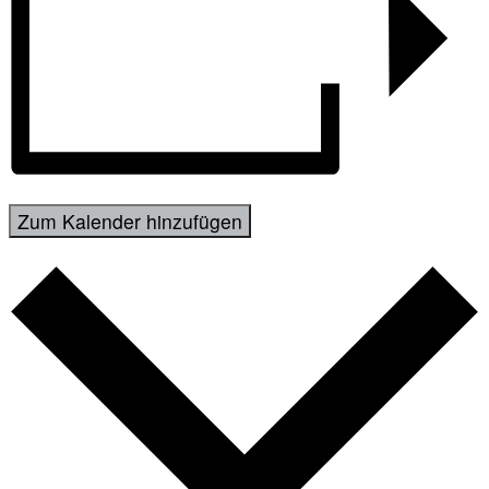
Zum Kalender hinzufügen