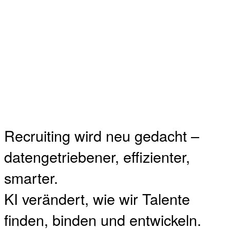
Recruiting wird neu gedacht –
datengetriebener, effizienter,
smarter.
KI verändert, wie wir Talente
finden, binden und entwickeln.