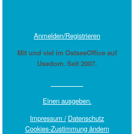
Anmelden/Registrieren
Mit
und viel
im OstseeOffice auf
Usedom. Seit 2007.
Einen
ausgeben.
Impressum /
Datenschutz
Cookies-Zustimmung ändern