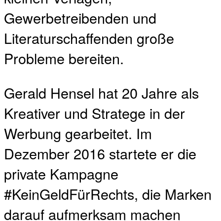
Gewerbetreibenden und
Literaturschaffenden große
Probleme bereiten.
Gerald Hensel hat 20 Jahre als
Kreativer und Stratege in der
Werbung gearbeitet. Im
Dezember 2016 startete er die
private Kampagne
#KeinGeldFürRechts, die Marken
darauf aufmerksam machen