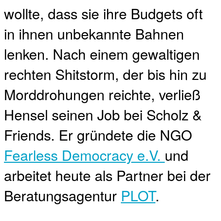
wollte, dass sie ihre Budgets oft
in ihnen unbekannte Bahnen
lenken. Nach einem gewaltigen
rechten Shitstorm, der bis hin zu
Morddrohungen reichte, verließ
Hensel seinen Job bei Scholz &
Friends. Er gründete die NGO
Fearless Democracy e.V.
und
arbeitet heute als Partner bei der
Beratungsagentur
PLOT
.