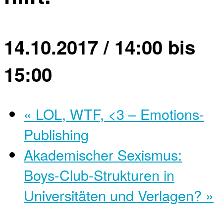
14.10.2017 / 14:00
bis
15:00
«
LOL, WTF, <3 – Emotions-
Publishing
Akademischer Sexismus:
Boys-Club-Strukturen in
Universitäten und Verlagen?
»