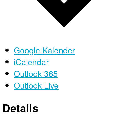
Google Kalender
iCalendar
Outlook 365
Outlook Live
Details