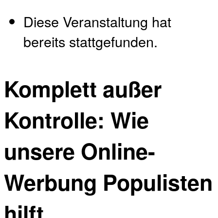
Diese Veranstaltung hat
bereits stattgefunden.
Komplett außer
Kontrolle: Wie
unsere Online-
Werbung Populisten
hilft.