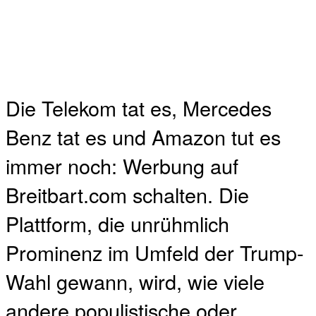
Die Telekom tat es, Mercedes
Benz tat es und Amazon tut es
immer noch: Werbung auf
Breitbart.com schalten. Die
Plattform, die unrühmlich
Prominenz im Umfeld der Trump-
Wahl gewann, wird, wie viele
andere populistische oder