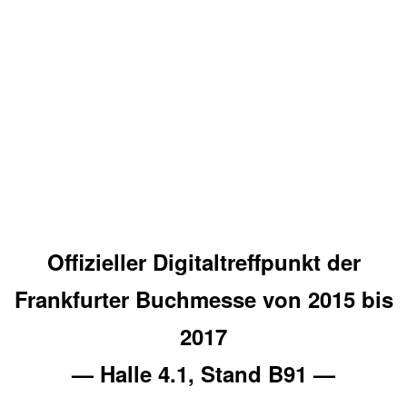
Offizieller Digitaltreffpunkt der
Frankfurter Buchmesse von 2015 bis
2017
— Halle 4.1, Stand B91 —