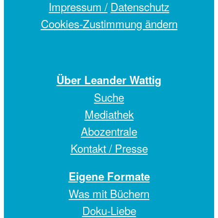
Impressum /
Datenschutz
Cookies-Zustimmung ändern
Über Leander Wattig
Suche
Mediathek
Abozentrale
Kontakt / Presse
Eigene Formate
Was mit Büchern
Doku-Liebe