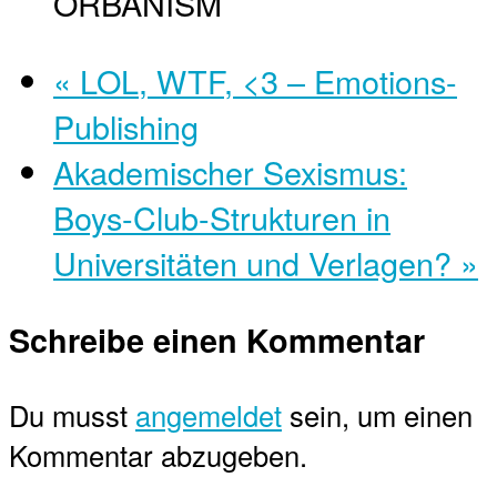
ORBANISM
«
LOL, WTF, <3 – Emotions-
Publishing
Akademischer Sexismus:
Boys-Club-Strukturen in
Universitäten und Verlagen?
»
Schreibe einen Kommentar
Du musst
angemeldet
sein, um einen
Kommentar abzugeben.