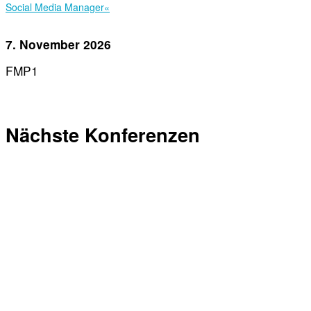
Social Media Manager«
7. November 2026
FMP1
Nächste Konferenzen