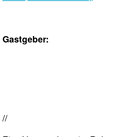
Gastgeber:
//