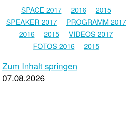
SPACE 2017
2016
2015
SPEAKER 2017
PROGRAMM 2017
2016
2015
VIDEOS 2017
FOTOS 2016
2015
Zum Inhalt springen
07.08.2026