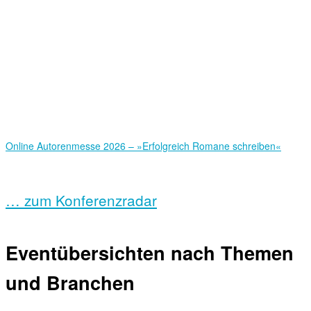
Online Autorenmesse 2026 – »Erfolgreich Romane schreiben«
… zum Konferenzradar
Eventübersichten nach Themen
und Branchen