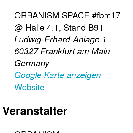
ORBANISM SPACE #fbm17
@ Halle 4.1, Stand B91
Ludwig-Erhard-Anlage 1
60327
Frankfurt am Main
Germany
Google Karte anzeigen
Website
Veranstalter