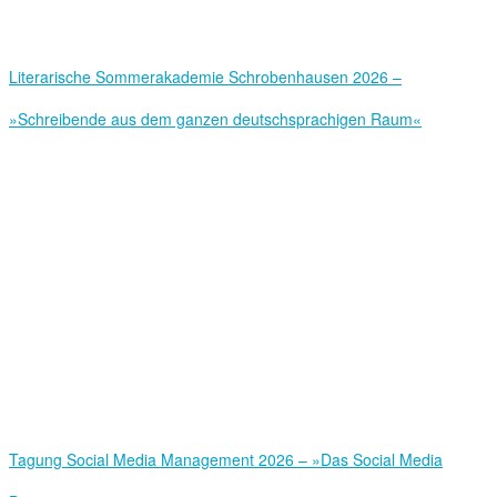
Literarische Sommerakademie Schrobenhausen 2026 –
»Schreibende aus dem ganzen deutschsprachigen Raum«
Tagung Social Media Management 2026 – »Das Social Media