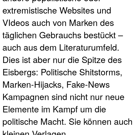
extremistische Websites und
VIdeos auch von Marken des
täglichen Gebrauchs bestückt –
auch aus dem Literaturumfeld.
Dies ist aber nur die Spitze des
Eisbergs: Politische Shitstorms,
Marken-Hijacks, Fake-News
Kampagnen sind nicht nur neue
Elemente im Kampf um die
politische Macht. Sie können auch
kleinen Verlagen,