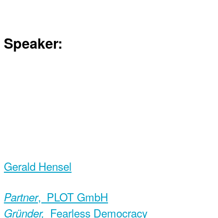
Speaker:
Gerald Hensel
, PLOT GmbH
Partner
Fearless Democracy
Gründer,