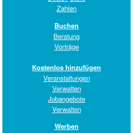
Zahlen
Buchen
Beratung
Vorträge
Kostenlos hinzufügen
Veranstaltungen
Verwalten
Jobangebote
Verwalten
Werben