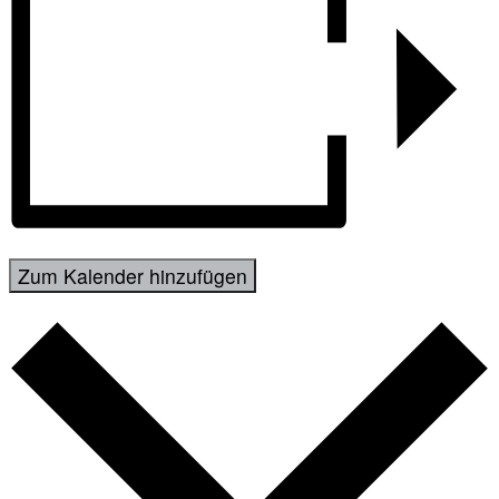
Zum Kalender hinzufügen