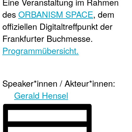
Eine Veranstaltung im Rahmen
des
ORBANISM SPACE
, dem
offiziellen Digitaltreffpunkt der
Frankfurter Buchmesse.
Programmübersicht.
Speaker*innen / Akteur*innen:
Gerald Hensel