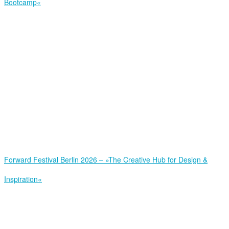
Bootcamp«
Forward Festival Berlin 2026 – »The Creative Hub for Design &
Inspiration«