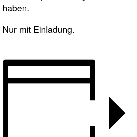
haben.
Nur mit Einladung.