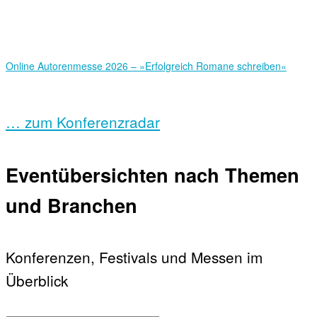
Online Autorenmesse 2026 – »Erfolgreich Romane schreiben«
… zum Konferenzradar
Eventübersichten nach Themen
und Branchen
Konferenzen, Festivals und Messen im
Überblick