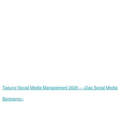
Tagung Social Media Management 2026 – »Das Social Media
Bootcamp«