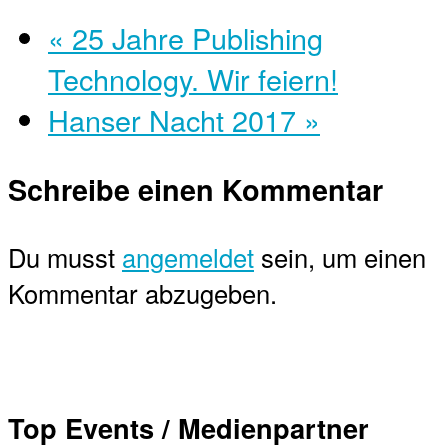
«
25 Jahre Publishing
Technology. Wir feiern!
Hanser Nacht 2017
»
Schreibe einen Kommentar
Du musst
angemeldet
sein, um einen
Kommentar abzugeben.
Top Events / Medienpartner