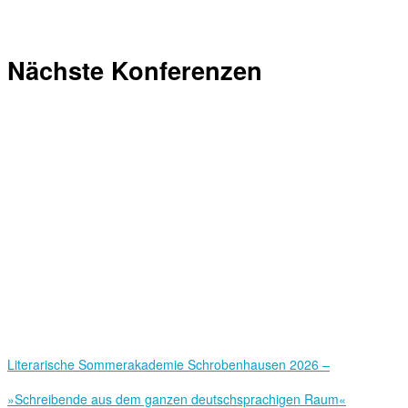
Nächste Konferenzen
Literarische Sommerakademie Schrobenhausen 2026 –
»Schreibende aus dem ganzen deutschsprachigen Raum«