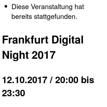
Diese Veranstaltung hat
bereits stattgefunden.
Frankfurt Digital
Night 2017
12.10.2017 / 20:00
bis
23:30