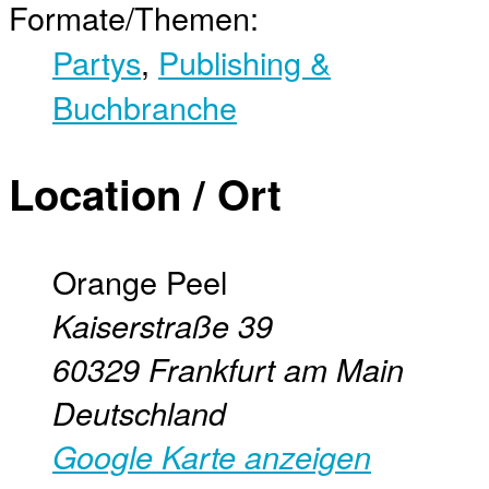
Formate/Themen:
Partys
,
Publishing &
Buchbranche
Location / Ort
Orange Peel
Kaiserstraße 39
60329
Frankfurt am Main
Deutschland
Google Karte anzeigen