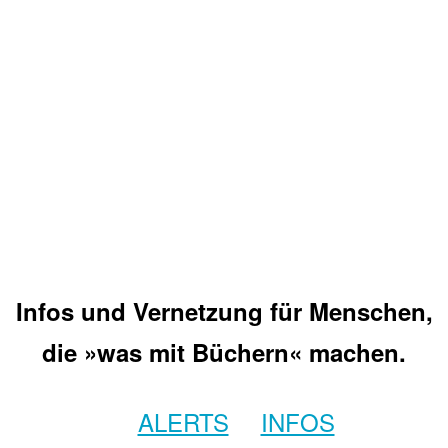
Infos und Vernetzung für Menschen,
die »was mit Büchern« machen.
ALERTS
INFOS