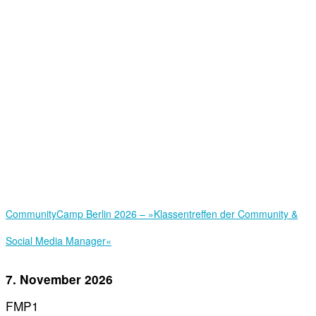
Community­Camp Berlin 2026 – »Klassentreffen der Community &
Social Media Manager«
7. November 2026
FMP1