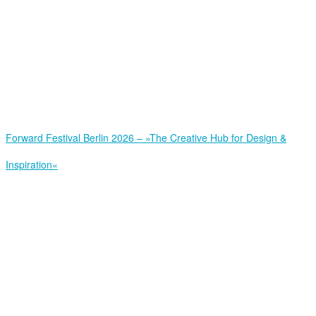
Forward Festival Berlin 2026 – »The Creative Hub for Design &
Inspiration«