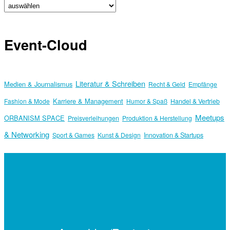
Event-Cloud
Literatur & Schreiben
Medien & Journalismus
Recht & Geld
Empfänge
Karriere & Management
Fashion & Mode
Humor & Spaß
Handel & Vertrieb
Meetups
ORBANISM SPACE
Preisverleihungen
Produktion & Herstellung
& Networking
Sport & Games
Kunst & Design
Innovation & Startups