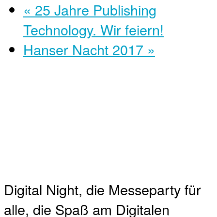
«
25 Jahre Publishing
Technology. Wir feiern!
Hanser Nacht 2017
»
Digital Night, die Messeparty für
alle, die Spaß am Digitalen