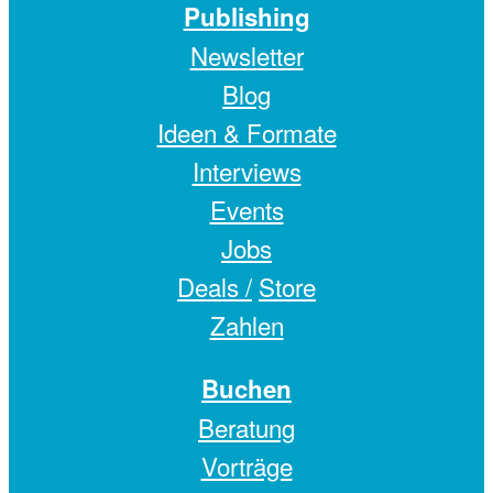
Publishing
Newsletter
Blog
Ideen & Formate
Interviews
Events
Jobs
Deals /
Store
Zahlen
Buchen
Beratung
Vorträge