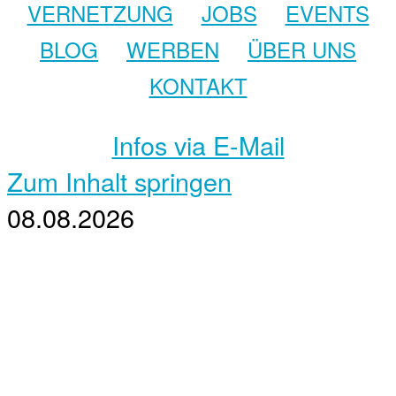
VERNETZUNG
JOBS
EVENTS
BLOG
WERBEN
ÜBER UNS
KONTAKT
Infos via E-Mail
Zum Inhalt springen
08.08.2026