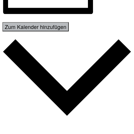
Zum Kalender hinzufügen