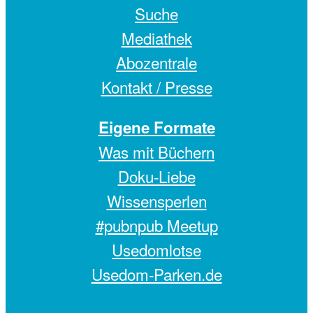
Suche
Mediathek
Abozentrale
Kontakt / Presse
Eigene Formate
Was mit Büchern
Doku-Liebe
Wissensperlen
#pubnpub Meetup
Usedomlotse
Usedom-Parken.de