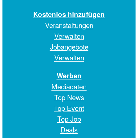
Kostenlos hinzufügen
Veranstaltungen
Verwalten
Jobangebote
Verwalten
Werben
Mediadaten
Top News
Top Event
Top Job
Deals