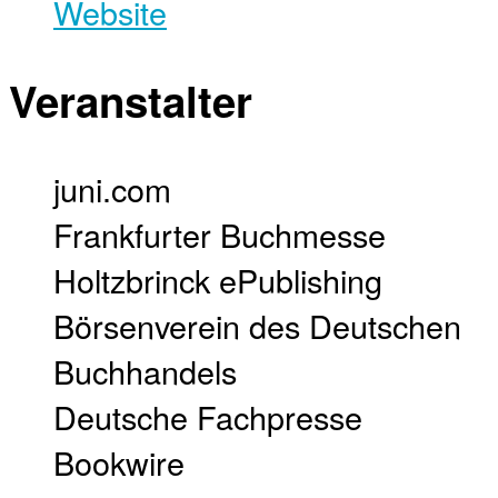
Website
Veranstalter
juni.com
Frankfurter Buchmesse
Holtzbrinck ePublishing
Börsenverein des Deutschen
Buchhandels
Deutsche Fachpresse
Bookwire