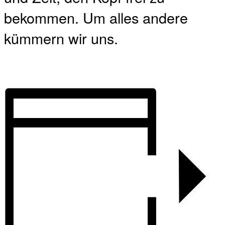
bekommen. Um alles andere
kümmern wir uns.