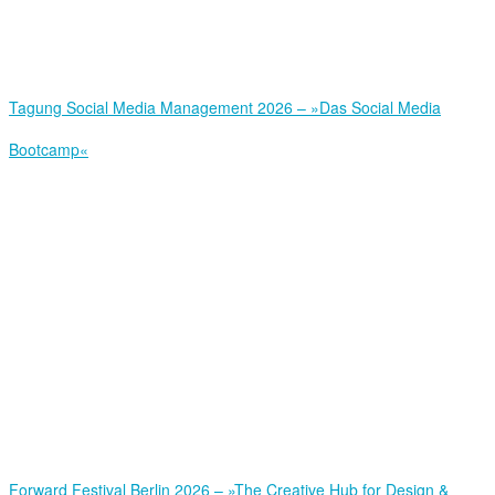
Tagung Social Media Management 2026 – »Das Social Media
Bootcamp«
Forward Festival Berlin 2026 – »The Creative Hub for Design &