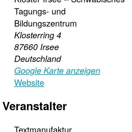
Tagungs- und
Bildungszentrum
Klosterring 4
87660
Irsee
Deutschland
Google Karte anzeigen
Website
Veranstalter
Textmanufaktur