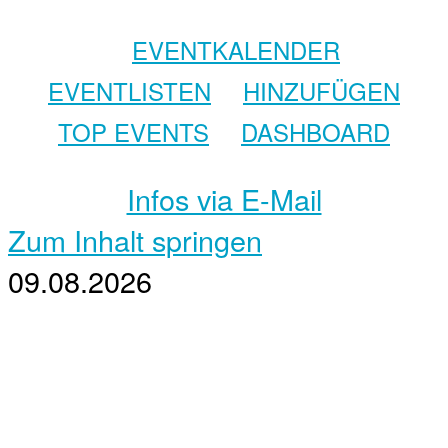
EVENTKALENDER
EVENTLISTEN
HINZUFÜGEN
TOP EVENTS
DASHBOARD
Infos via E-Mail
Zum Inhalt springen
09.08.2026