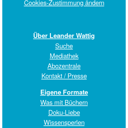
Cookies-Zustimmung ändern
Über Leander Wattig
Suche
Mediathek
Abozentrale
Kontakt / Presse
Eigene Formate
Was mit Büchern
Doku-Liebe
Wissensperlen