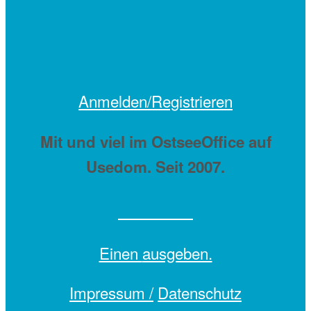
Anmelden/Registrieren
Mit
und viel
im OstseeOffice auf
Usedom. Seit 2007.
Einen
ausgeben.
Impressum /
Datenschutz