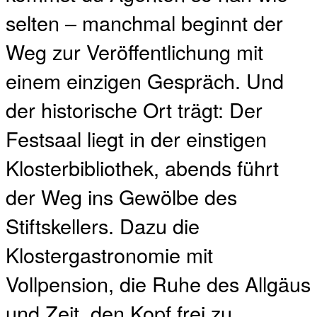
selten – manchmal beginnt der
Weg zur Veröffentlichung mit
einem einzigen Gespräch. Und
der historische Ort trägt: Der
Festsaal liegt in der einstigen
Klosterbibliothek, abends führt
der Weg ins Gewölbe des
Stiftskellers. Dazu die
Klostergastronomie mit
Vollpension, die Ruhe des Allgäus
und Zeit, den Kopf frei zu