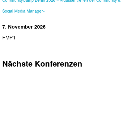
Social Media Manager«
7. November 2026
FMP1
Nächste Konferenzen