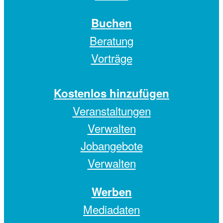
Buchen
Beratung
Vorträge
Kostenlos hinzufügen
Veranstaltungen
Verwalten
Jobangebote
Verwalten
Werben
Mediadaten