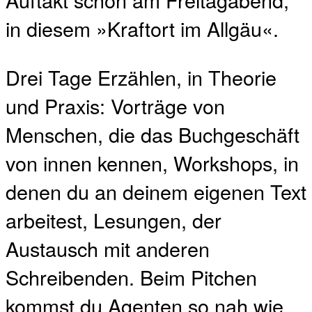
in diesem »Kraftort im Allgäu«.
Drei Tage Erzählen, in Theorie
und Praxis: Vorträge von
Menschen, die das Buchgeschäft
von innen kennen, Workshops, in
denen du an deinem eigenen Text
arbeitest, Lesungen, der
Austausch mit anderen
Schreibenden. Beim Pitchen
kommst du Agenten so nah wie