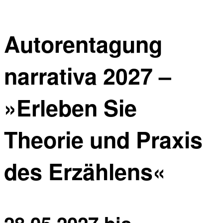
Autorentagung
narrativa 2027 –
»Erleben Sie
Theorie und Praxis
des Erzählens«