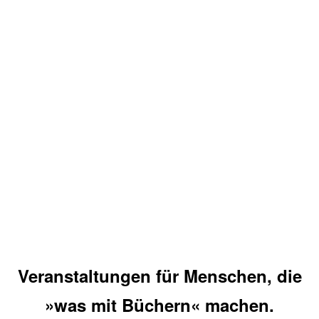
Veranstaltungen für Menschen, die
»was mit Büchern« machen.