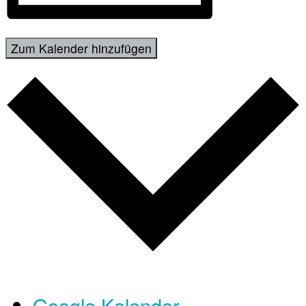
Zum Kalender hinzufügen
Google Kalender