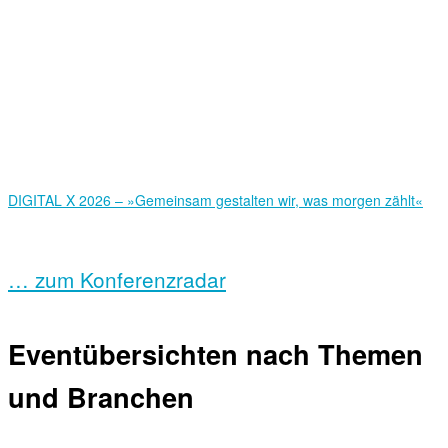
DIGITAL X 2026 – »Gemeinsam gestalten wir, was morgen zählt«
… zum Konferenzradar
Eventübersichten nach Themen
und Branchen