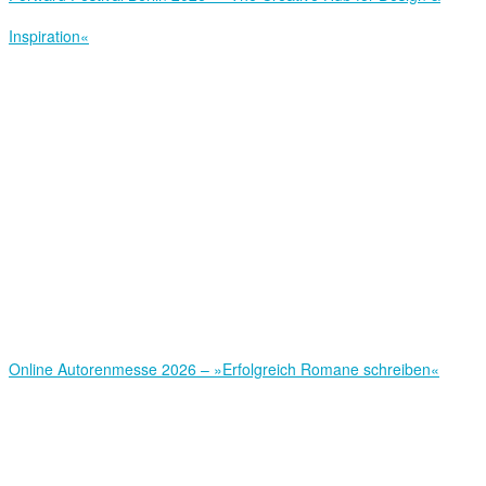
Inspiration«
Online Autorenmesse 2026 – »Erfolgreich Romane schreiben«