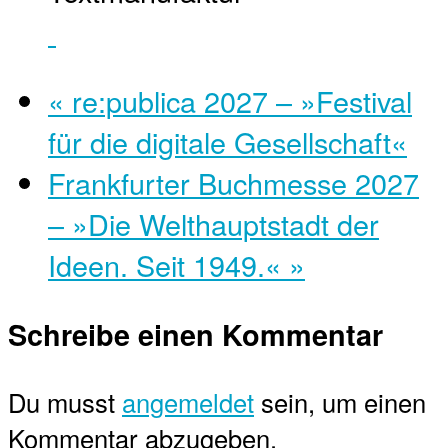
«
re:publica 2027 – »Festival
für die digitale Gesellschaft«
Frankfurter Buchmesse 2027
– »Die Welthauptstadt der
Ideen. Seit 1949.«
»
Schreibe einen Kommentar
Du musst
angemeldet
sein, um einen
Kommentar abzugeben.