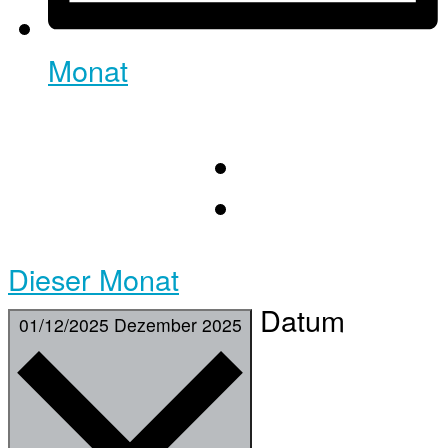
Monat
Dieser Monat
Datum
01/12/2025
Dezember 2025