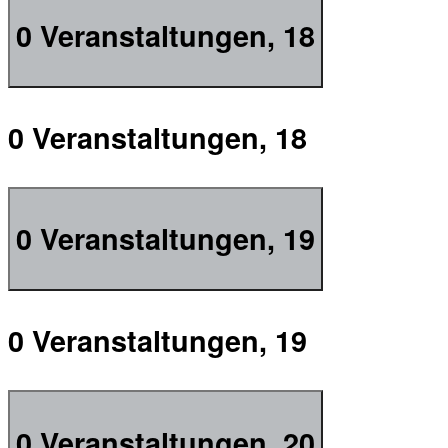
0 Veranstaltungen,
18
0 Veranstaltungen,
18
0 Veranstaltungen,
19
0 Veranstaltungen,
19
0 Veranstaltungen,
20