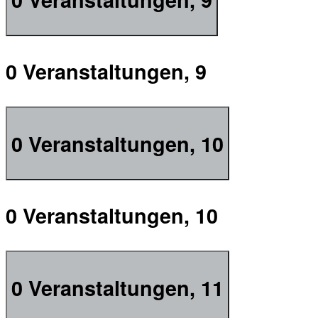
0 Veranstaltungen,
9
0 Veranstaltungen,
10
0 Veranstaltungen,
10
0 Veranstaltungen,
11