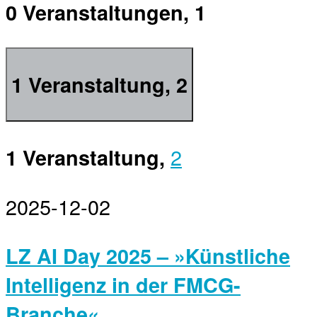
0 Veranstaltungen,
1
1 Veranstaltung,
2
2
1 Veranstaltung,
2025-12-02
LZ AI Day 2025 – »Künstliche
Intelligenz in der FMCG-
Branche«