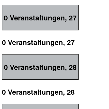
0 Veranstaltungen,
27
0 Veranstaltungen,
27
0 Veranstaltungen,
28
0 Veranstaltungen,
28