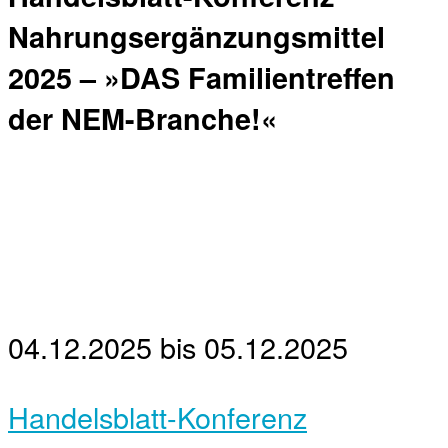
Nahrungsergänzungsmittel
2025 – »DAS Familientreffen
der NEM-Branche!«
04.12.2025
bis
05.12.2025
Handelsblatt-Konferenz