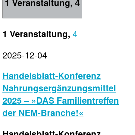
1 Veranstaltung,
4
4
1 Veranstaltung,
2025-12-04
Handelsblatt-Konferenz
Nahrungsergänzungsmittel
2025 – »DAS Familientreffen
der NEM-Branche!«
Handelsblatt-Konferenz