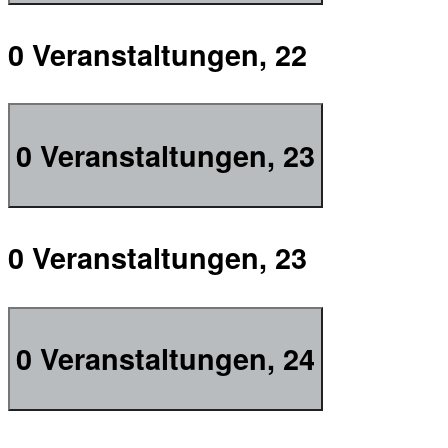
0 Veranstaltungen,
22
0 Veranstaltungen,
23
0 Veranstaltungen,
23
0 Veranstaltungen,
24