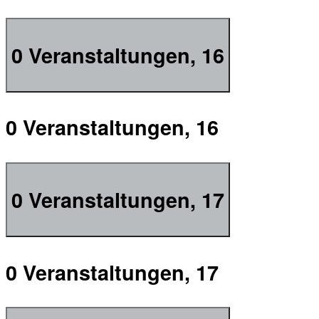
0 Veranstaltungen,
16
0 Veranstaltungen,
16
0 Veranstaltungen,
17
0 Veranstaltungen,
17