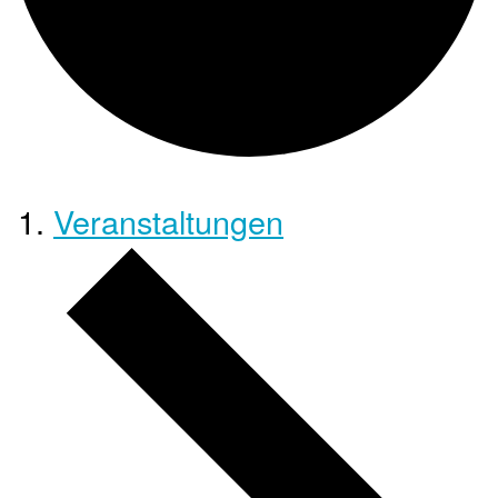
Veranstaltungen