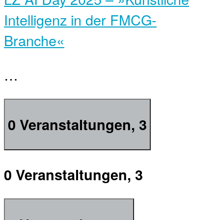
Intelligenz in der FMCG-
Branche«
…
0 Veranstaltungen,
3
0 Veranstaltungen,
3