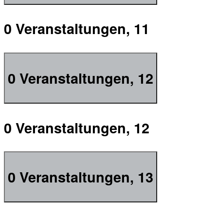
0 Veranstaltungen,
11
0 Veranstaltungen,
12
0 Veranstaltungen,
12
0 Veranstaltungen,
13