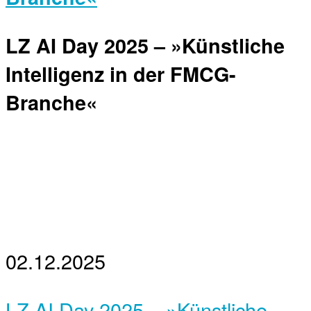
LZ AI Day 2025 – »Künstliche
Intelligenz in der FMCG-
Branche«
02.12.2025
LZ AI Day 2025 – »Künstliche