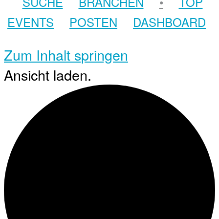
SUCHE
BRANCHEN
•
TOP
EVENTS
POSTEN
DASHBOARD
Zum Inhalt springen
Ansicht laden.