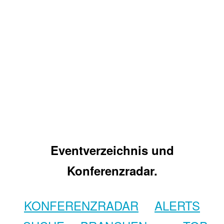
Eventverzeichnis und
Konferenzradar.
KONFERENZRADAR
ALERTS