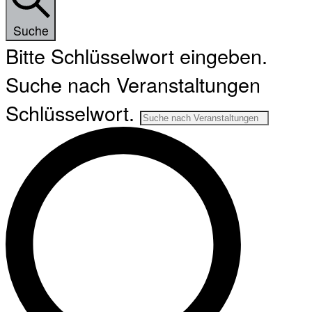
Suche
Bitte Schlüsselwort eingeben.
Suche nach Veranstaltungen
Schlüsselwort.