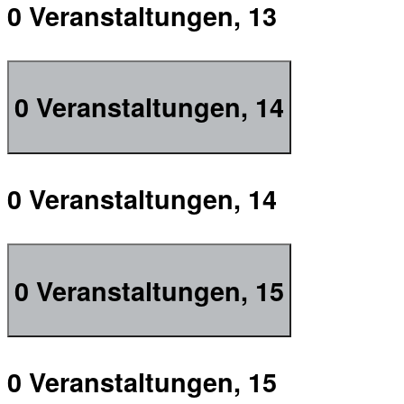
0 Veranstaltungen,
13
0 Veranstaltungen,
14
0 Veranstaltungen,
14
0 Veranstaltungen,
15
0 Veranstaltungen,
15