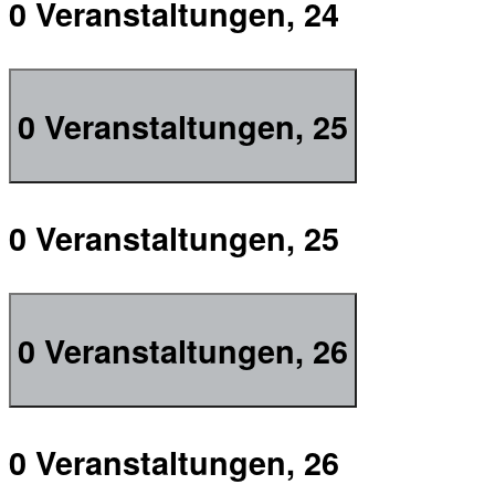
0 Veranstaltungen,
24
0 Veranstaltungen,
25
0 Veranstaltungen,
25
0 Veranstaltungen,
26
0 Veranstaltungen,
26