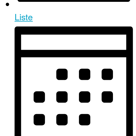
Liste