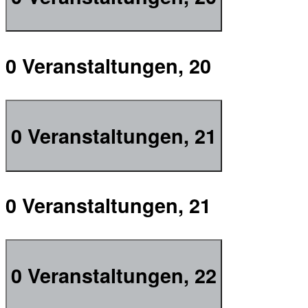
0 Veranstaltungen,
20
0 Veranstaltungen,
21
0 Veranstaltungen,
21
0 Veranstaltungen,
22