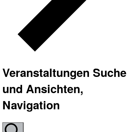
Veranstaltungen Suche
und Ansichten,
Navigation