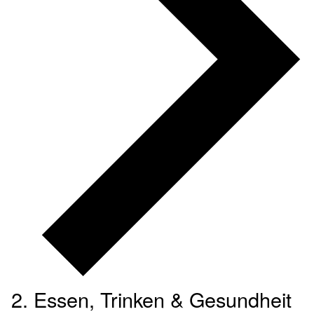
Essen, Trinken & Gesundheit