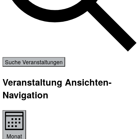
Suche Veranstaltungen
Veranstaltung Ansichten-
Navigation
Monat