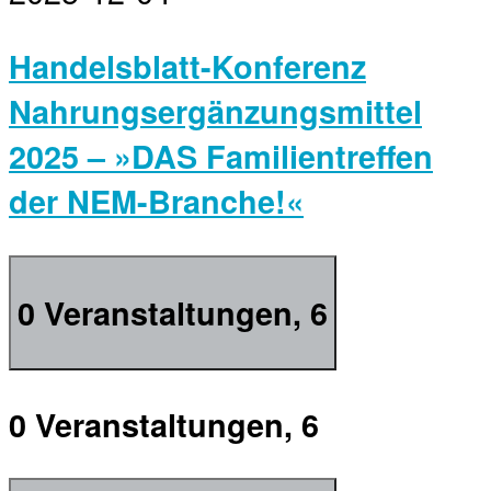
Handelsblatt-Konferenz
Nahrungsergänzungsmittel
2025 – »DAS Familientreffen
der NEM-Branche!«
0 Veranstaltungen,
6
0 Veranstaltungen,
6