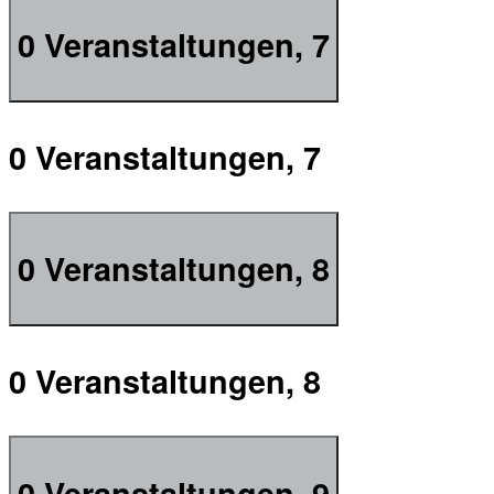
0 Veranstaltungen,
7
0 Veranstaltungen,
7
0 Veranstaltungen,
8
0 Veranstaltungen,
8
0 Veranstaltungen,
9