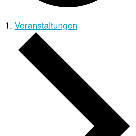
Veranstaltungen