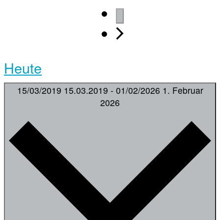
Heute
15/03/2019
15.03.2019
-
01/02/2026
1. Februar
2026