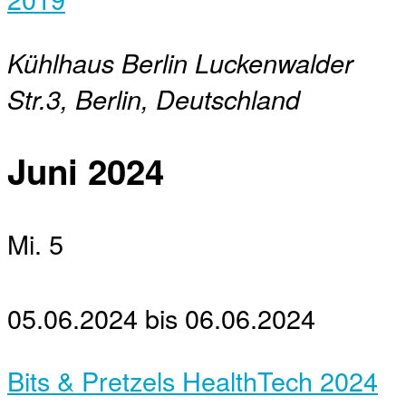
Kühlhaus Berlin
Luckenwalder
Str.3, Berlin, Deutschland
Juni 2024
Mi.
5
05.06.2024
bis
06.06.2024
Bits & Pretzels HealthTech 2024