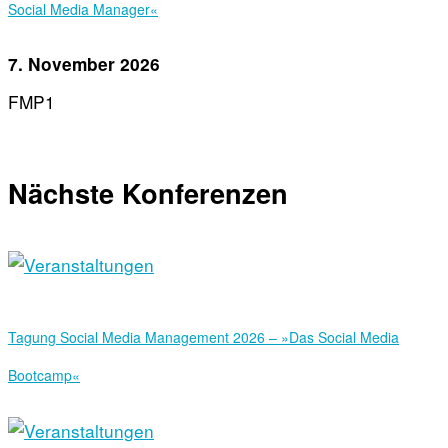
Social Media Manager«
7. November 2026
FMP1
Nächste Konferenzen
Tagung Social Media Management 2026 – »Das Social Media
Bootcamp«