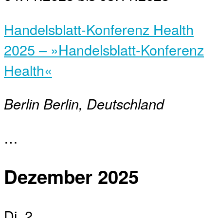
Handelsblatt-Konferenz Health
2025 – »Handelsblatt-Konferenz
Health«
Berlin
Berlin, Deutschland
…
Dezember 2025
Di.
2