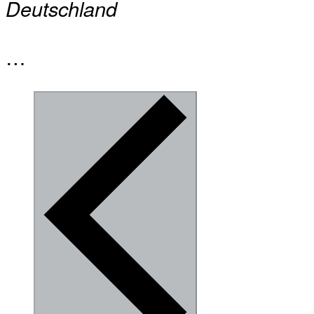
Deutschland
…