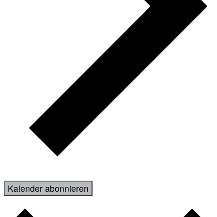
Kalender abonnieren