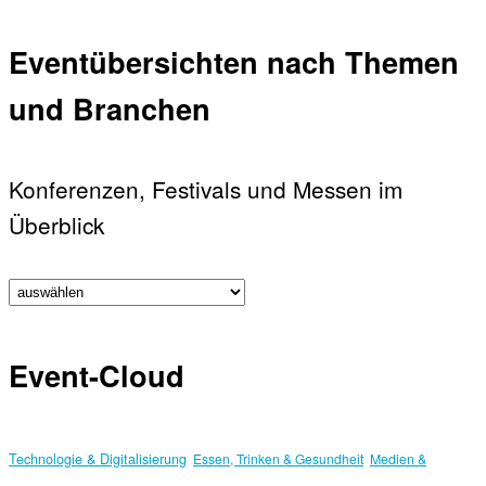
Eventübersichten nach Themen
und Branchen
Konferenzen, Festivals und Messen im
Überblick
Event-Cloud
Technologie & Digitalisierung
Essen, Trinken & Gesundheit
Medien &