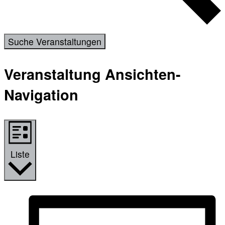
Suche Veranstaltungen
Veranstaltung Ansichten-
Navigation
Liste