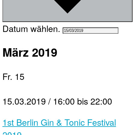
Datum wählen.
März 2019
Fr.
15
15.03.2019 / 16:00
bis
22:00
1st Berlin Gin & Tonic Festival
2019