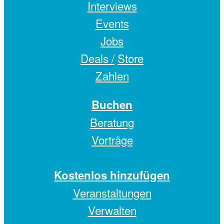
Interviews
Events
Jobs
Deals /
Store
Zahlen
Buchen
Beratung
Vorträge
Kostenlos hinzufügen
Veranstaltungen
Verwalten