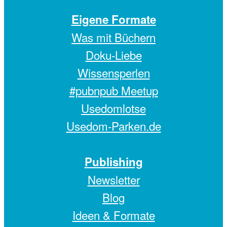
Eigene Formate
Was mit Büchern
Doku-Liebe
Wissensperlen
#pubnpub Meetup
Usedomlotse
Usedom-Parken.de
Publishing
Newsletter
Blog
Ideen & Formate