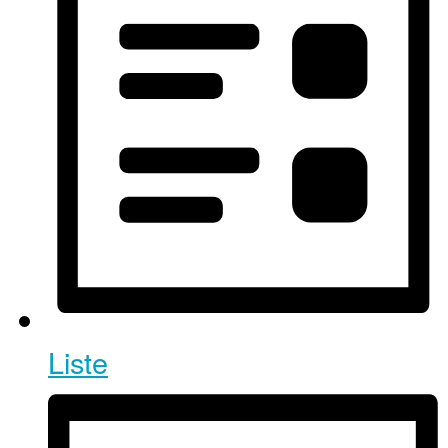
Liste