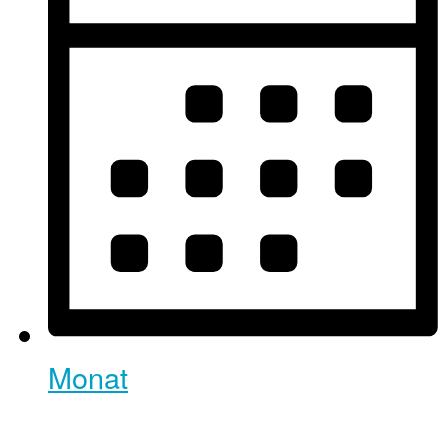
Monat