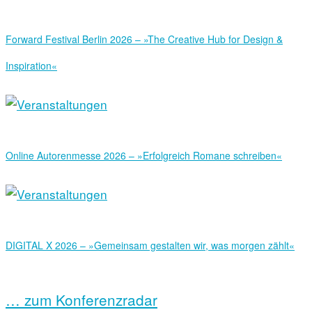
Forward Festival Berlin 2026 – »The Creative Hub for Design &
Inspiration«
Online Autorenmesse 2026 – »Erfolgreich Romane schreiben«
DIGITAL X 2026 – »Gemeinsam gestalten wir, was morgen zählt«
… zum Konferenzradar