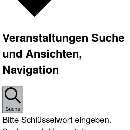
Veranstaltungen Suche
und Ansichten,
Navigation
Suche
Bitte Schlüsselwort eingeben.