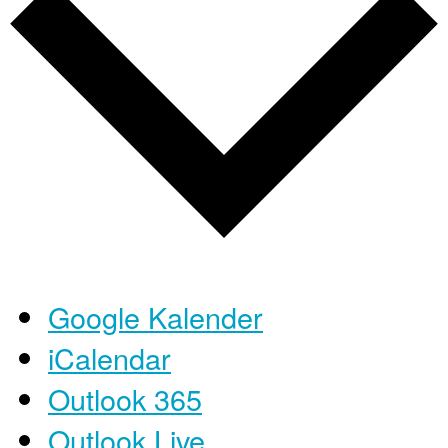
Google Kalender
iCalendar
Outlook 365
Outlook Live