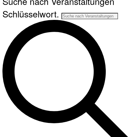
Suche nach Veranstaltungen
Schlüsselwort.