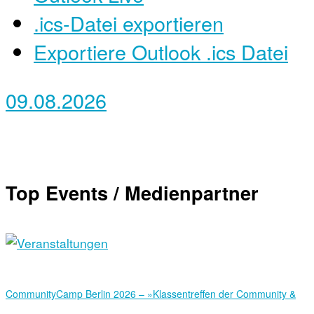
.ics-Datei exportieren
Exportiere Outlook .ics Datei
09.08.2026
Top Events / Medienpartner
Community­Camp Berlin 2026 – »Klassentreffen der Community &