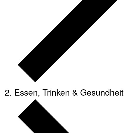
Essen, Trinken & Gesundheit