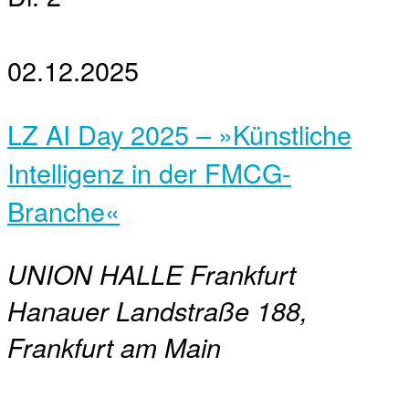
02.12.2025
LZ AI Day 2025 – »Künstliche
Intelligenz in der FMCG-
Branche«
UNION HALLE Frankfurt
Hanauer Landstraße 188,
Frankfurt am Main