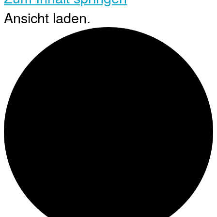
Ansicht laden.