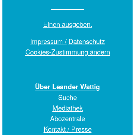
Einen
ausgeben.
Impressum /
Datenschutz
Cookies-Zustimmung ändern
Über Leander Wattig
Suche
Mediathek
Abozentrale
Kontakt / Presse