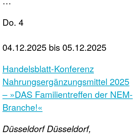
…
Do.
4
04.12.2025
bis
05.12.2025
Handelsblatt-Konferenz
Nahrungsergänzungsmittel 2025
– »DAS Familientreffen der NEM-
Branche!«
Düsseldorf
Düsseldorf,