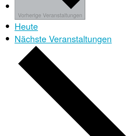
Vorherige
Veranstaltungen
Heute
Nächste
Veranstaltungen