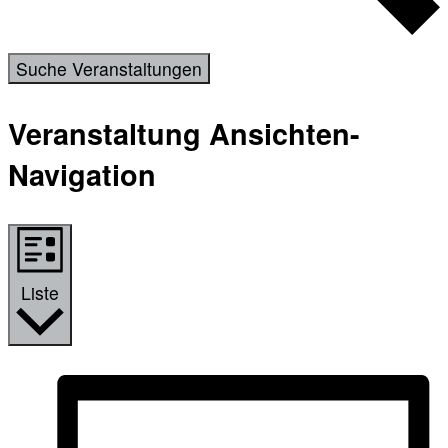
Suche Veranstaltungen
Veranstaltung Ansichten-
Navigation
Liste