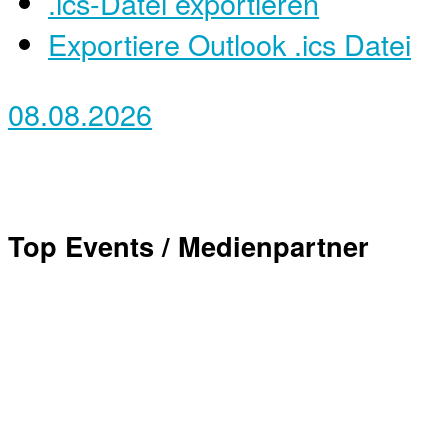
.ics-Datei exportieren
Exportiere Outlook .ics Datei
08.08.2026
Top Events / Medienpartner