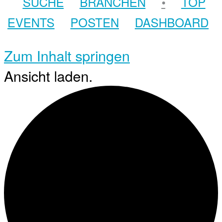
SUCHE
BRANCHEN
•
TOP
EVENTS
POSTEN
DASHBOARD
Zum Inhalt springen
Ansicht laden.