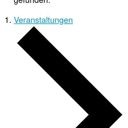
Veranstaltungen