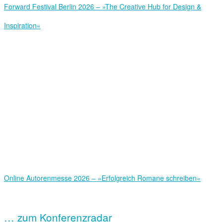
Forward Festival Berlin 2026 – »The Creative Hub for Design &
Inspiration«
Online Autorenmesse 2026 – »Erfolgreich Romane schreiben«
… zum Konferenzradar