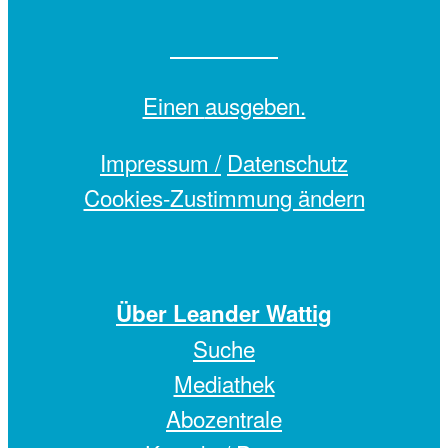
Einen
ausgeben.
Impressum /
Datenschutz
Cookies-Zustimmung ändern
Über Leander Wattig
Suche
Mediathek
Abozentrale