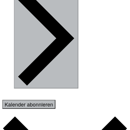
Kalender abonnieren