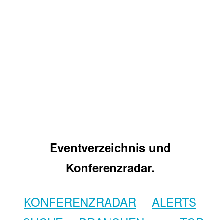
Eventverzeichnis und
Konferenzradar.
KONFERENZRADAR
ALERTS