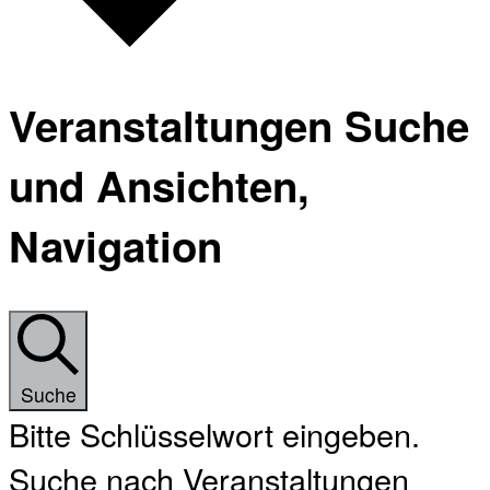
Veranstaltungen Suche
und Ansichten,
Navigation
Suche
Bitte Schlüsselwort eingeben.
Suche nach Veranstaltungen