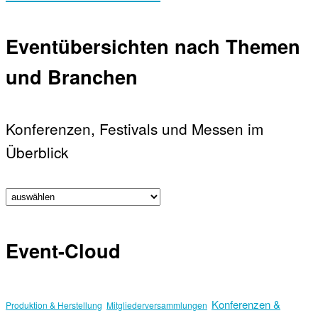
Eventübersichten nach Themen
und Branchen
Konferenzen, Festivals und Messen im
Überblick
Event-Cloud
Konferenzen &
Produktion & Herstellung
Mitgliederversammlungen