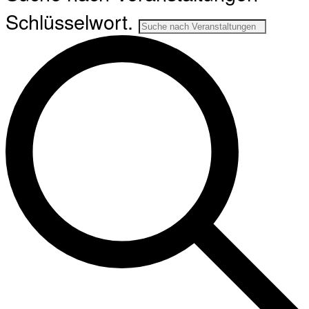
Schlüsselwort.