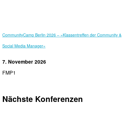
Community­Camp Berlin 2026 – »Klassentreffen der Community &
Social Media Manager«
7. November 2026
FMP1
Nächste Konferenzen