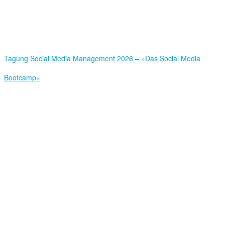
Tagung Social Media Management 2026 – »Das Social Media
Bootcamp«