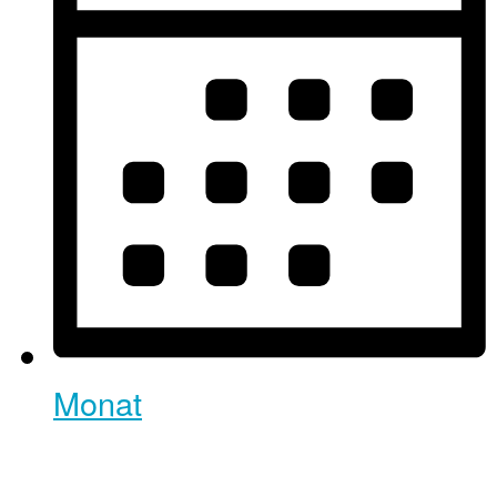
Monat