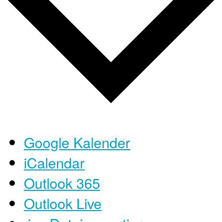
Google Kalender
iCalendar
Outlook 365
Outlook Live