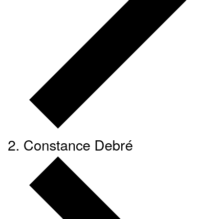
Constance Debré