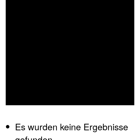
Es wurden keine Ergebnisse
gefunden.