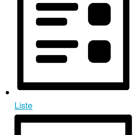
Liste