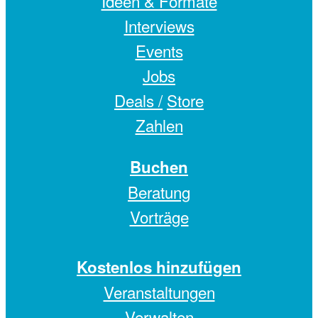
Ideen & Formate
Interviews
Events
Jobs
Deals /
Store
Zahlen
Buchen
Beratung
Vorträge
Kostenlos hinzufügen
Veranstaltungen
Verwalten