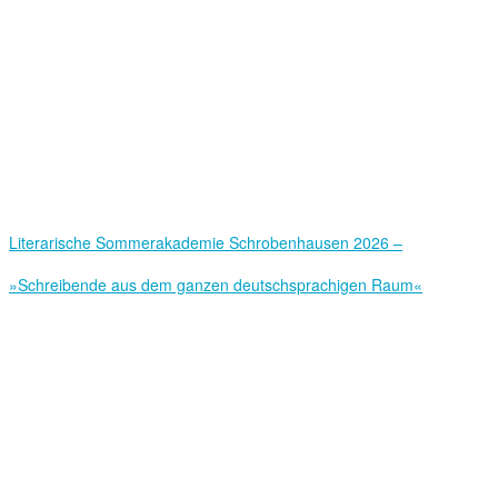
Literarische Sommerakademie Schrobenhausen 2026 –
»Schreibende aus dem ganzen deutschsprachigen Raum«