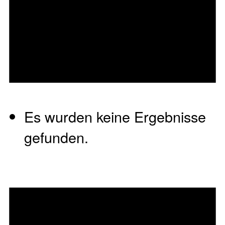
Es wurden keine Ergebnisse
gefunden.