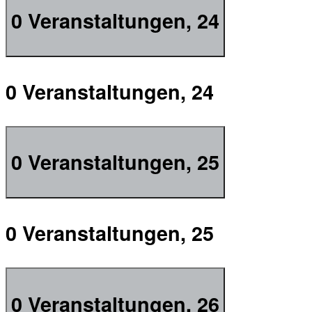
0 Veranstaltungen,
24
0 Veranstaltungen,
24
0 Veranstaltungen,
25
0 Veranstaltungen,
25
0 Veranstaltungen,
26