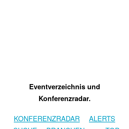
Eventverzeichnis und
Konferenzradar.
KONFERENZRADAR
ALERTS