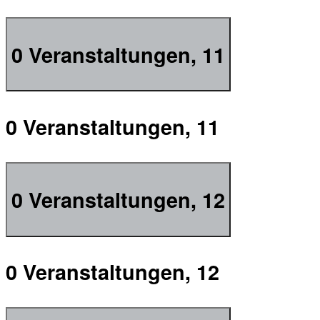
0 Veranstaltungen,
11
0 Veranstaltungen,
11
0 Veranstaltungen,
12
0 Veranstaltungen,
12