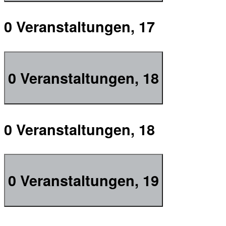
0 Veranstaltungen,
17
0 Veranstaltungen,
18
0 Veranstaltungen,
18
0 Veranstaltungen,
19