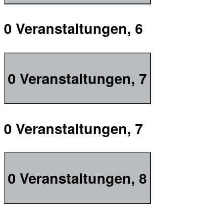
0 Veranstaltungen,
6
0 Veranstaltungen,
7
0 Veranstaltungen,
7
0 Veranstaltungen,
8