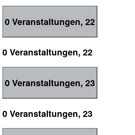
0 Veranstaltungen,
22
0 Veranstaltungen,
22
0 Veranstaltungen,
23
0 Veranstaltungen,
23