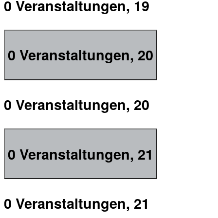
0 Veranstaltungen,
19
0 Veranstaltungen,
20
0 Veranstaltungen,
20
0 Veranstaltungen,
21
0 Veranstaltungen,
21