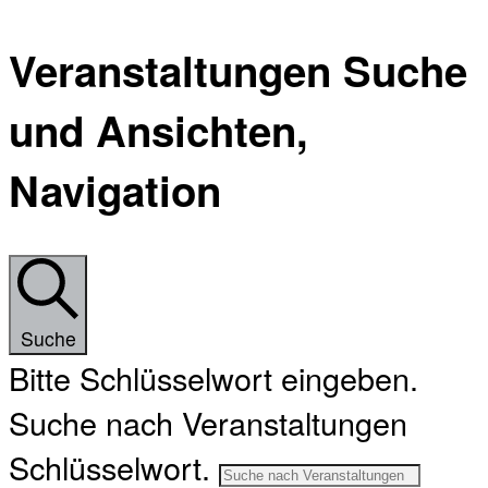
Veranstaltungen Suche
und Ansichten,
Navigation
Suche
Bitte Schlüsselwort eingeben.
Suche nach Veranstaltungen
Schlüsselwort.