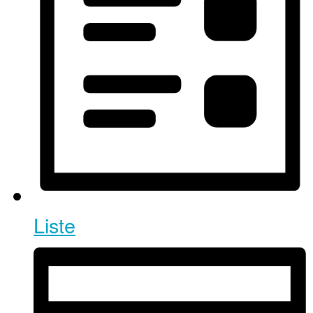
Liste