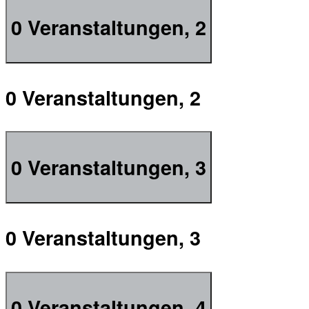
0 Veranstaltungen,
2
0 Veranstaltungen,
2
0 Veranstaltungen,
3
0 Veranstaltungen,
3
0 Veranstaltungen,
4