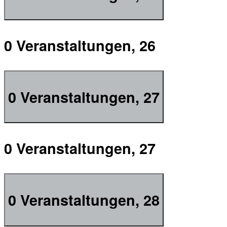
0 Veranstaltungen,
26
0 Veranstaltungen,
27
0 Veranstaltungen,
27
0 Veranstaltungen,
28