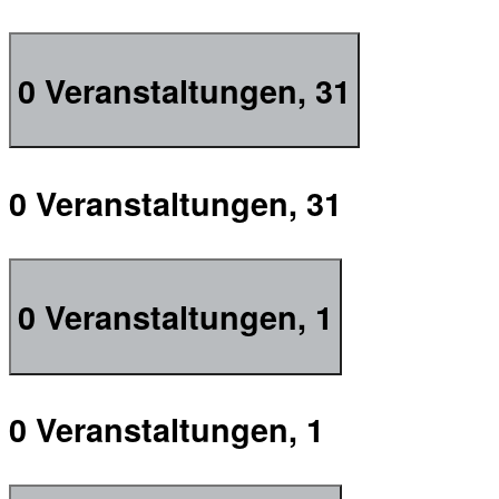
0 Veranstaltungen,
31
0 Veranstaltungen,
31
0 Veranstaltungen,
1
0 Veranstaltungen,
1