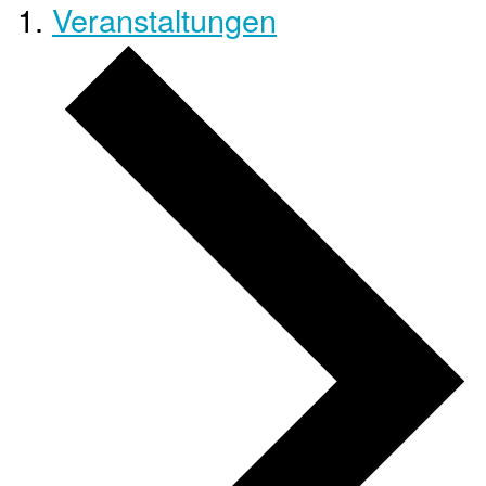
Veranstaltungen