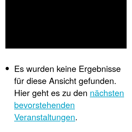
Es wurden keine Ergebnisse
für diese Ansicht gefunden.
Hier geht es zu den
nächsten
bevorstehenden
Veranstaltungen
.