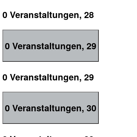
0 Veranstaltungen,
28
0 Veranstaltungen,
29
0 Veranstaltungen,
29
0 Veranstaltungen,
30