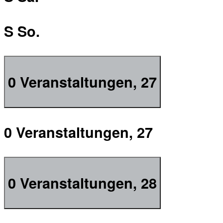
S
So.
0 Veranstaltungen,
27
0 Veranstaltungen,
27
0 Veranstaltungen,
28