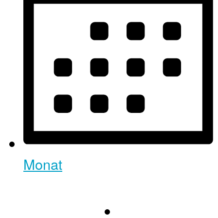
Monat