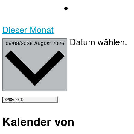
Dieser Monat
Datum wählen.
09/08/2026
August 2026
Kalender von