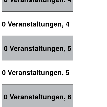
0 Veranstaltungen,
4
0 Veranstaltungen,
5
0 Veranstaltungen,
5
0 Veranstaltungen,
6