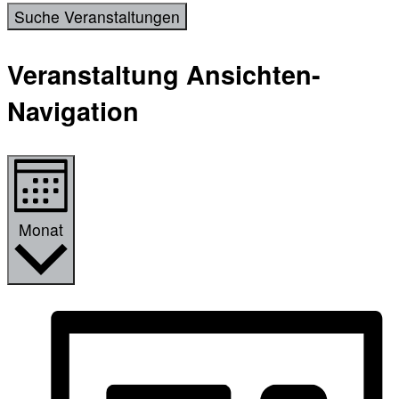
Suche Veranstaltungen
Veranstaltung Ansichten-
Navigation
Monat