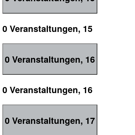
0 Veranstaltungen,
15
0 Veranstaltungen,
16
0 Veranstaltungen,
16
0 Veranstaltungen,
17