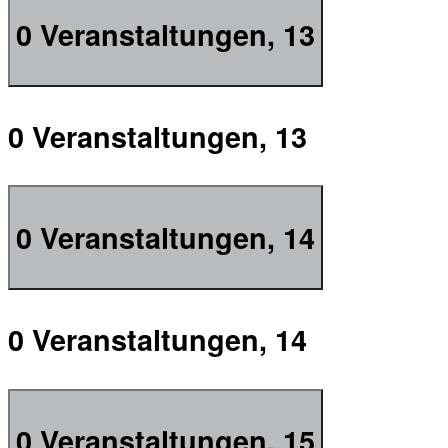
0 Veranstaltungen,
13
0 Veranstaltungen,
13
0 Veranstaltungen,
14
0 Veranstaltungen,
14
0 Veranstaltungen,
15