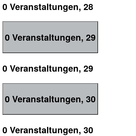
0 Veranstaltungen,
28
0 Veranstaltungen,
29
0 Veranstaltungen,
29
0 Veranstaltungen,
30
0 Veranstaltungen,
30