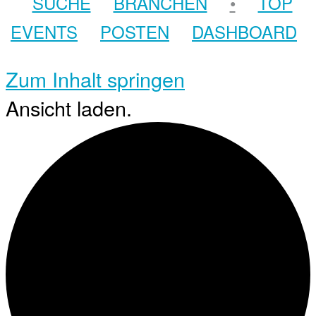
SUCHE
BRANCHEN
•
TOP
EVENTS
POSTEN
DASHBOARD
Zum Inhalt springen
Ansicht laden.