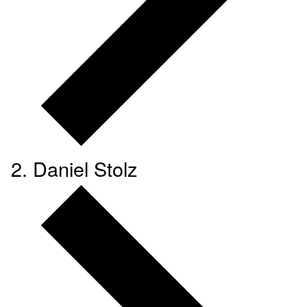
Daniel Stolz