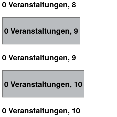
0 Veranstaltungen,
8
0 Veranstaltungen,
9
0 Veranstaltungen,
9
0 Veranstaltungen,
10
0 Veranstaltungen,
10