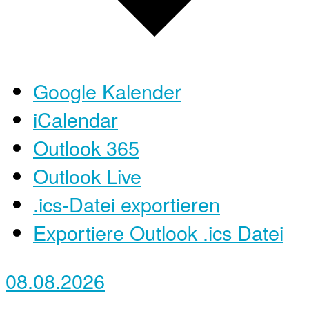
Google Kalender
iCalendar
Outlook 365
Outlook Live
.ics-Datei exportieren
Exportiere Outlook .ics Datei
08.08.2026