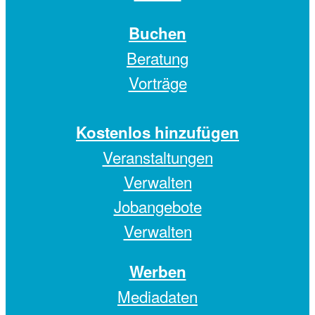
Buchen
Beratung
Vorträge
Kostenlos hinzufügen
Veranstaltungen
Verwalten
Jobangebote
Verwalten
Werben
Mediadaten