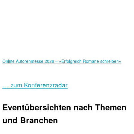
Online Autorenmesse 2026 – »Erfolgreich Romane schreiben«
… zum Konferenzradar
Eventübersichten nach Themen
und Branchen