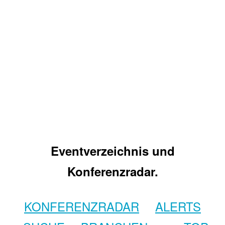
Eventverzeichnis und
Konferenzradar.
KONFERENZRADAR
ALERTS