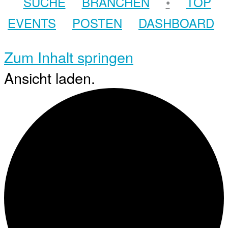
SUCHE
BRANCHEN
•
TOP
EVENTS
POSTEN
DASHBOARD
Zum Inhalt springen
Ansicht laden.