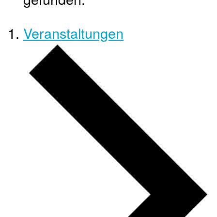
Veranstaltungen