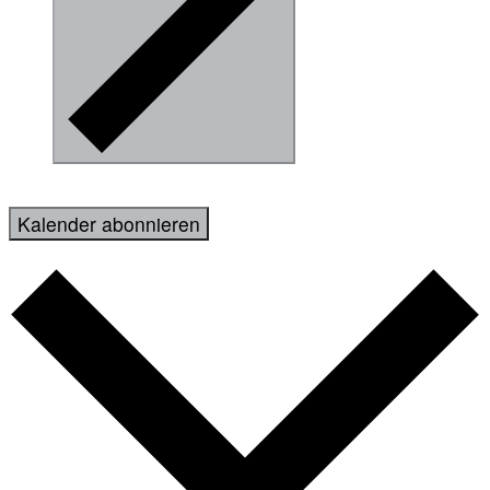
Kalender abonnieren