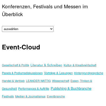
Konferenzen, Festivals und Messen im
Überblick
Event-Cloud
Literatur & Schreiben
Gesellschaft & Politik
Kultur- & Kreativwirtschaft
Vorträge & Lesungen
Panels & Podiumsdiskussionen
Hintergrundgespräche
Handel & Vertrieb
LEANDER WATTIG
Wissenschaft
Essen, Trinken &
Publishing & Buchbranche
Gesundheit
Performances & Auftritte
Festivals
Medien & Journalismus
Eventbranche