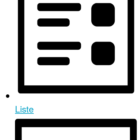
Liste