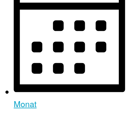
Monat