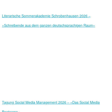
Literarische Sommerakademie Schrobenhausen 2026 –
»Schreibende aus dem ganzen deutschsprachigen Raum«
Tagung Social Media Management 2026 – »Das Social Media
Bootcamp«