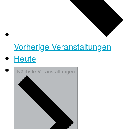
Vorherige
Veranstaltungen
Heute
Nächste
Veranstaltungen