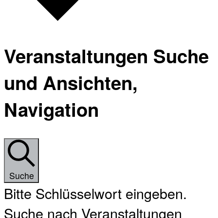
Veranstaltungen Suche
und Ansichten,
Navigation
Suche
Bitte Schlüsselwort eingeben.
Suche nach Veranstaltungen