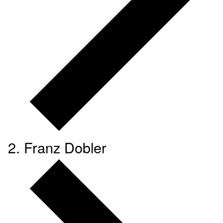
Franz Dobler