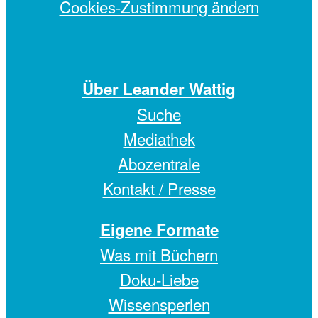
Cookies-Zustimmung ändern
Über Leander Wattig
Suche
Mediathek
Abozentrale
Kontakt / Presse
Eigene Formate
Was mit Büchern
Doku-Liebe
Wissensperlen