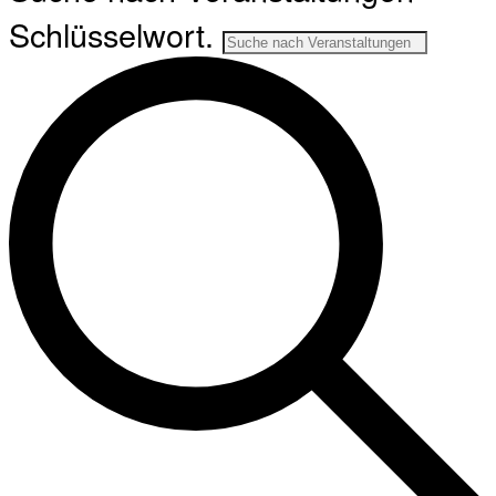
Schlüsselwort.