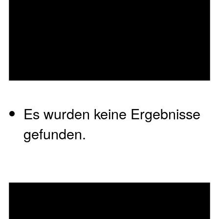
Es wurden keine Ergebnisse
gefunden.