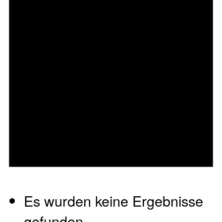
Es wurden keine Ergebnisse
gefunden.