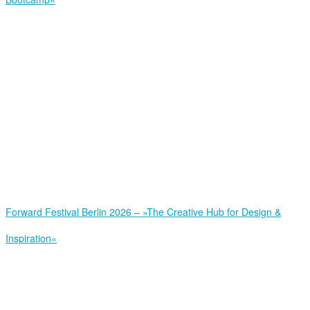
Forward Festival Berlin 2026 – »The Creative Hub for Design &
Inspiration«