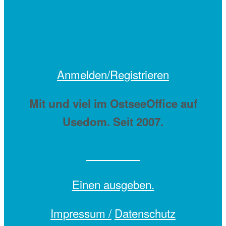
Anmelden/Registrieren
Mit
und viel
im OstseeOffice auf
Usedom. Seit 2007.
Einen
ausgeben.
Impressum /
Datenschutz