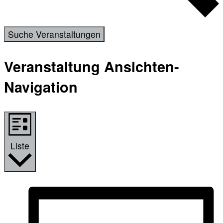
Suche Veranstaltungen
Veranstaltung Ansichten-
Navigation
Liste