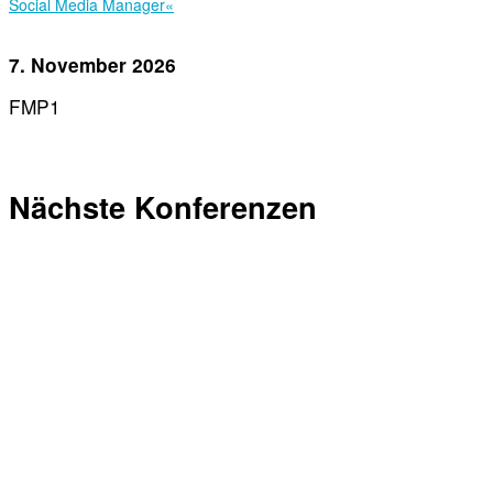
Social Media Manager«
7. November 2026
FMP1
Nächste Konferenzen