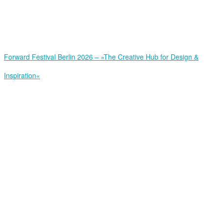
Forward Festival Berlin 2026 – »The Creative Hub for Design &
Inspiration«