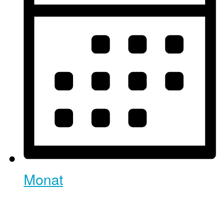
Monat