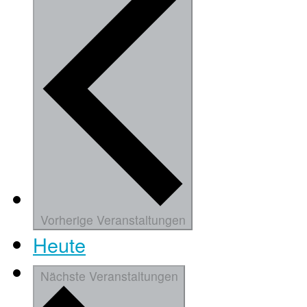
Vorherige
Veranstaltungen
Heute
Nächste
Veranstaltungen