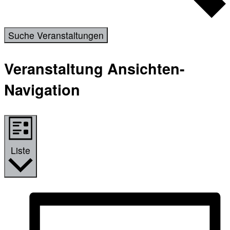
Suche Veranstaltungen
Veranstaltung Ansichten-
Navigation
Liste