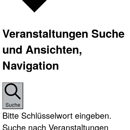
Veranstaltungen Suche
und Ansichten,
Navigation
Suche
Bitte Schlüsselwort eingeben.
Suche nach Veranstaltungen