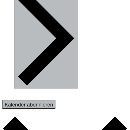
Kalender abonnieren