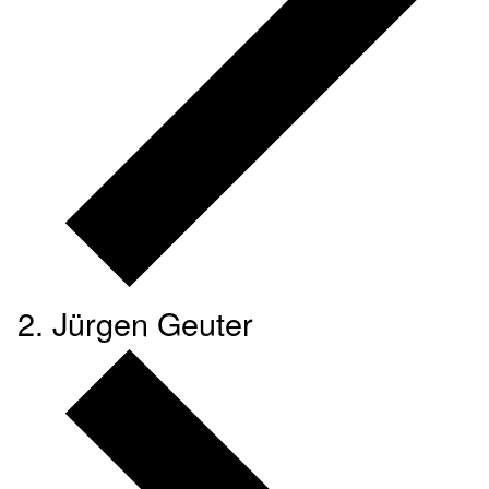
Jürgen Geuter