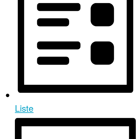
Liste