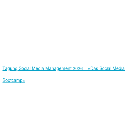
Tagung Social Media Management 2026 – »Das Social Media
Bootcamp«