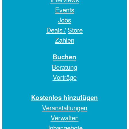
Events
Jobs
Deals /
Store
Zahlen
Buchen
Beratung
Vorträge
Kostenlos hinzufügen
Veranstaltungen
Verwalten
Jobangebote