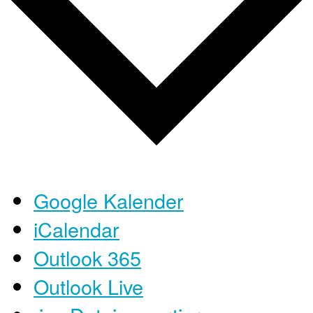
Google Kalender
iCalendar
Outlook 365
Outlook Live