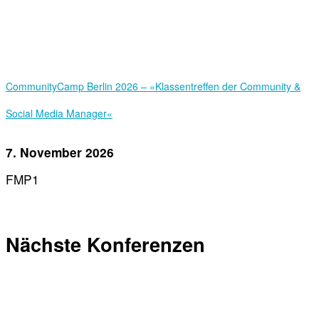
Community­Camp Berlin 2026 – »Klassentreffen der Community &
Social Media Manager«
7. November 2026
FMP1
Nächste Konferenzen