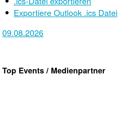
.ics-Datei exportieren
Exportiere Outlook .ics Datei
09.08.2026
Top Events / Medienpartner