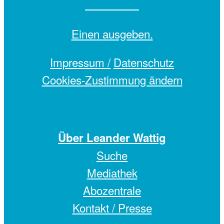
Einen
ausgeben.
Impressum /
Datenschutz
Cookies-Zustimmung ändern
Über Leander Wattig
Suche
Mediathek
Abozentrale
Kontakt / Presse