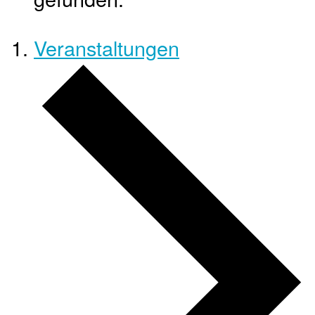
Veranstaltungen