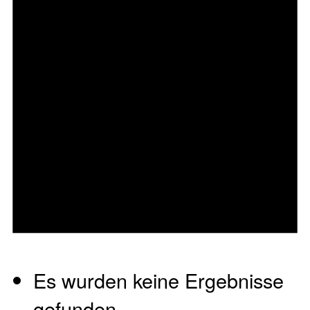
Es wurden keine Ergebnisse
gefunden.