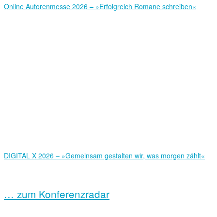
Online Autorenmesse 2026 – »Erfolgreich Romane schreiben«
DIGITAL X 2026 – »Gemeinsam gestalten wir, was morgen zählt«
… zum Konferenzradar