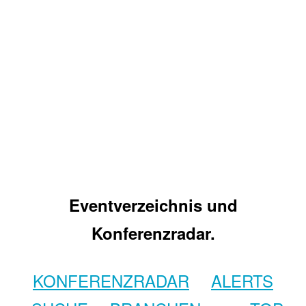
Eventverzeichnis und
Konferenzradar.
KONFERENZRADAR
ALERTS