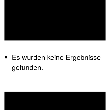
Es wurden keine Ergebnisse
gefunden.