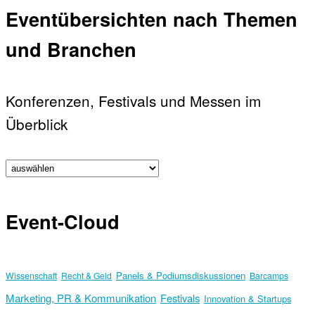
Eventübersichten nach Themen
und Branchen
Konferenzen, Festivals und Messen im
Überblick
Event-Cloud
Panels & Podiumsdiskussionen
Wissenschaft
Recht & Geld
Barcamps
Marketing, PR & Kommunikation
Festivals
Innovation & Startups