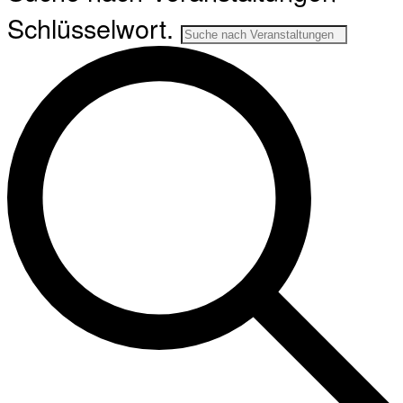
Schlüsselwort.