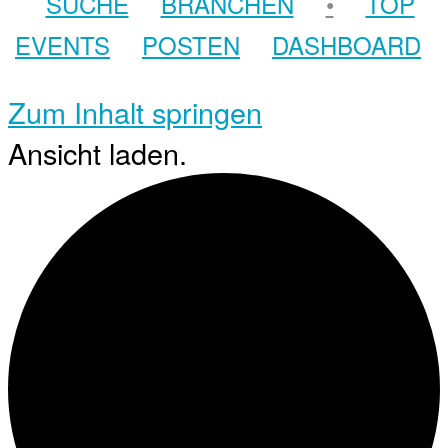
SUCHE
BRANCHEN
•
TOP
EVENTS
POSTEN
DASHBOARD
Zum Inhalt springen
Ansicht laden.