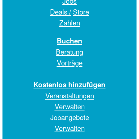
Jobs
Deals /
Store
Zahlen
Buchen
Beratung
Vorträge
Kostenlos hinzufügen
Veranstaltungen
Verwalten
Jobangebote
Verwalten