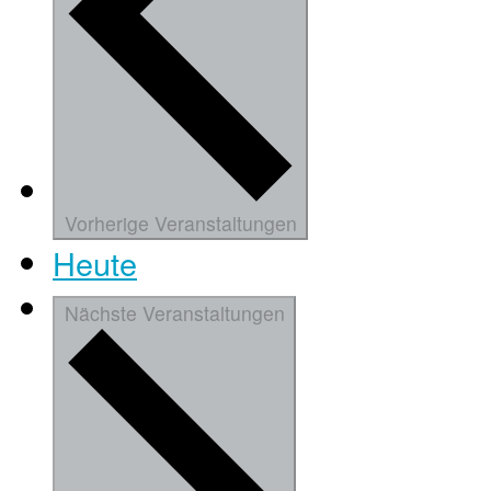
Vorherige
Veranstaltungen
Heute
Nächste
Veranstaltungen