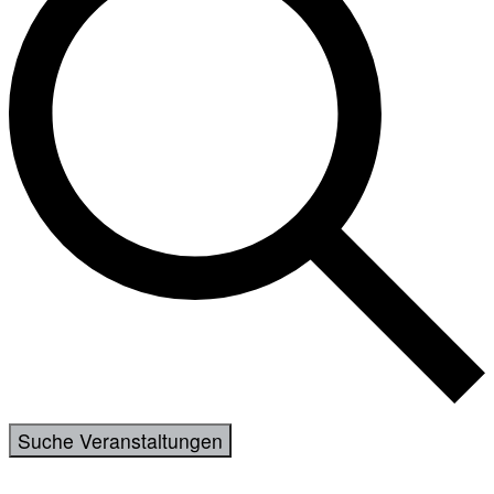
Suche Veranstaltungen