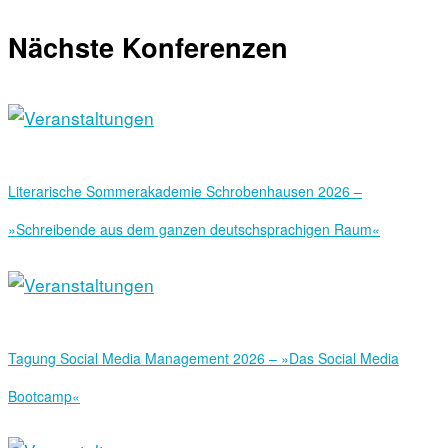
Nächste Konferenzen
Literarische Sommerakademie Schrobenhausen 2026 –
»Schreibende aus dem ganzen deutschsprachigen Raum«
Tagung Social Media Management 2026 – »Das Social Media
Bootcamp«