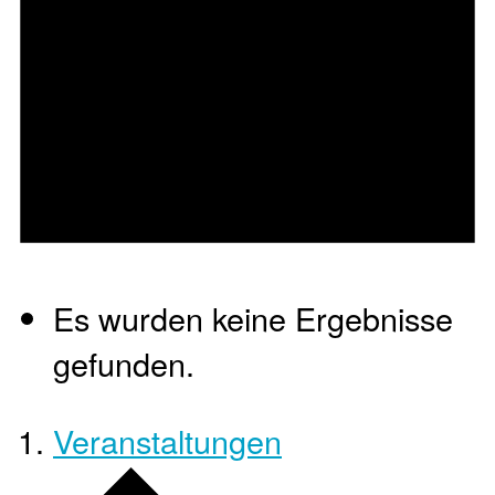
Es wurden keine Ergebnisse
gefunden.
Veranstaltungen