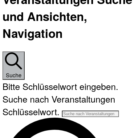
und Ansichten,
Navigation
Suche
Bitte Schlüsselwort eingeben.
Suche nach Veranstaltungen
Schlüsselwort.