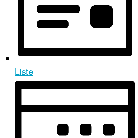
Liste