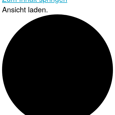
Ansicht laden.