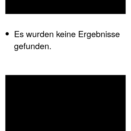
Es wurden keine Ergebnisse
gefunden.