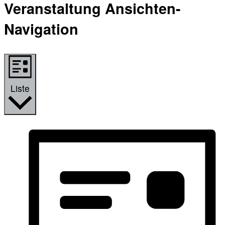
Veranstaltung Ansichten-
Navigation
Liste