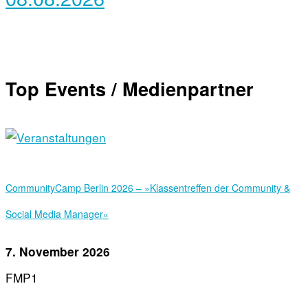
Top Events / Medienpartner
Community­Camp Berlin 2026 – »Klassentreffen der Community &
Social Media Manager«
7. November 2026
FMP1