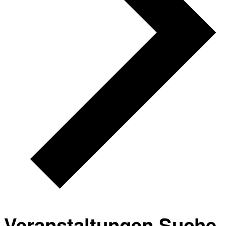
Veranstaltungen Suche