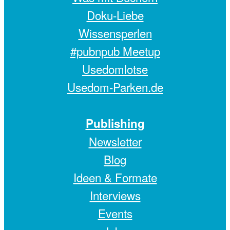
Doku-Liebe
Wissensperlen
#pubnpub Meetup
Usedomlotse
Usedom-Parken.de
Publishing
Newsletter
Blog
Ideen & Formate
Interviews
Events