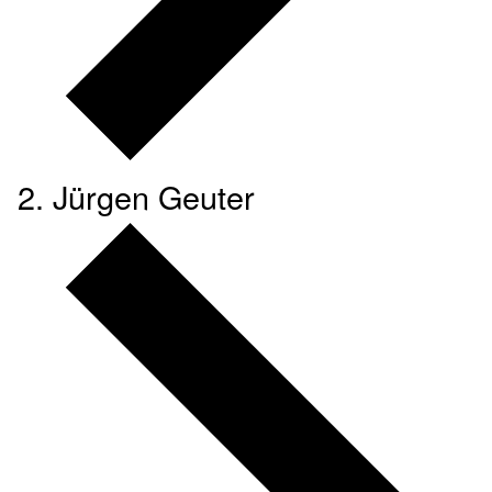
Jürgen Geuter