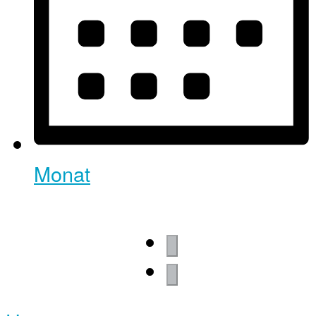
Monat