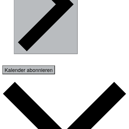
Kalender abonnieren