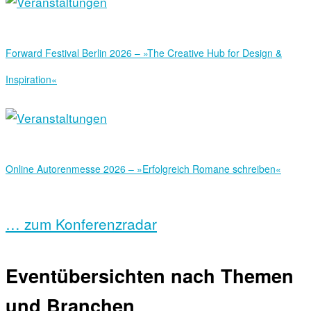
Forward Festival Berlin 2026 – »The Creative Hub for Design &
Inspiration«
Online Autorenmesse 2026 – »Erfolgreich Romane schreiben«
… zum Konferenzradar
Eventübersichten nach Themen
und Branchen