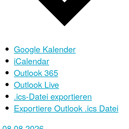
Google Kalender
iCalendar
Outlook 365
Outlook Live
.ics-Datei exportieren
Exportiere Outlook .ics Datei
08.08.2026