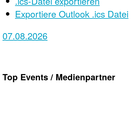
.ics-Datei exportieren
Exportiere Outlook .ics Datei
07.08.2026
Top Events / Medienpartner