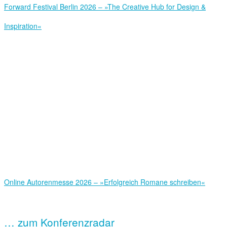
Forward Festival Berlin 2026 – »The Creative Hub for Design &
Inspiration«
Online Autorenmesse 2026 – »Erfolgreich Romane schreiben«
… zum Konferenzradar