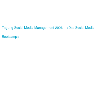
Tagung Social Media Management 2026 – »Das Social Media
Bootcamp«