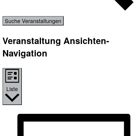
Suche Veranstaltungen
Veranstaltung Ansichten-
Navigation
Liste