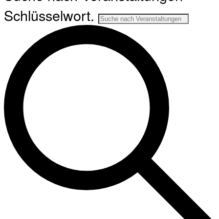
Schlüsselwort.