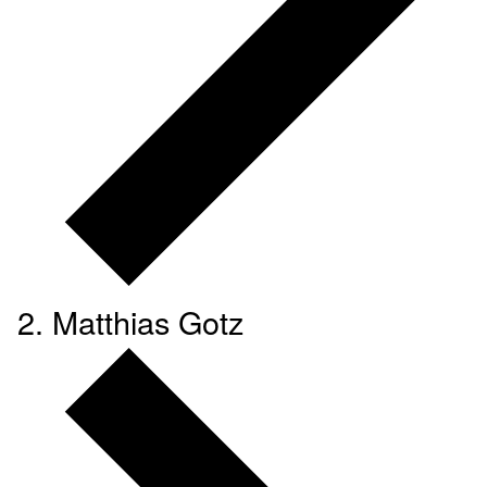
Matthias Gotz