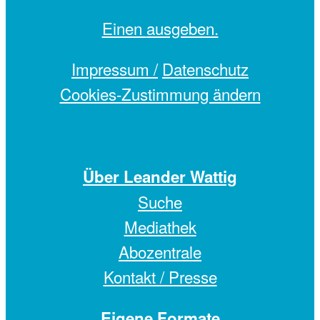
Einen
ausgeben.
Impressum /
Datenschutz
Cookies-Zustimmung ändern
Über Leander Wattig
Suche
Mediathek
Abozentrale
Kontakt / Presse
Eigene Formate