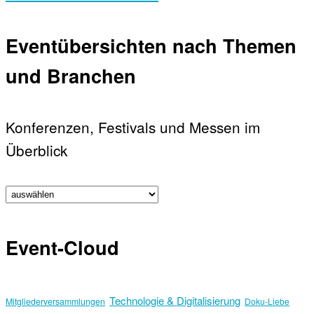
Eventübersichten nach Themen
und Branchen
Konferenzen, Festivals und Messen im
Überblick
Event-Cloud
Technologie & Digitalisierung
Mitgliederversammlungen
Doku-Liebe