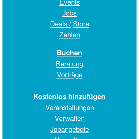
Events
Jobs
Deals /
Store
Zahlen
Buchen
Beratung
Vorträge
Kostenlos hinzufügen
Veranstaltungen
Verwalten
Jobangebote