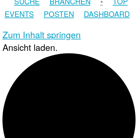
SUCHE
BRANCHEN
•
TOP
EVENTS
POSTEN
DASHBOARD
Zum Inhalt springen
Ansicht laden.