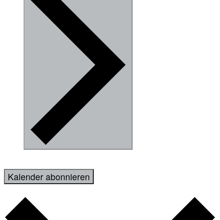
Kalender abonnieren