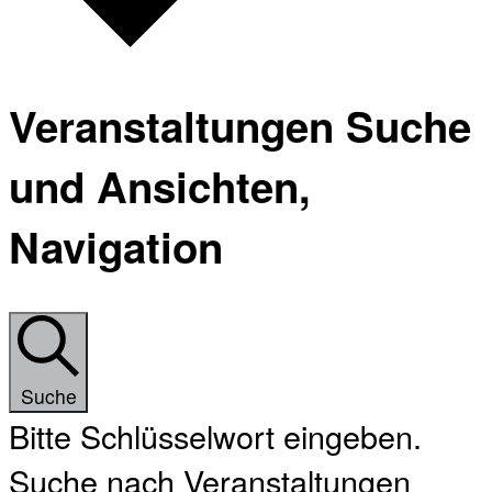
Veranstaltungen Suche
und Ansichten,
Navigation
Suche
Bitte Schlüsselwort eingeben.
Suche nach Veranstaltungen