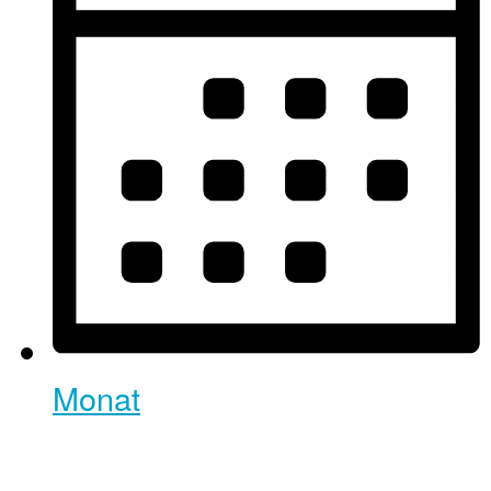
Monat