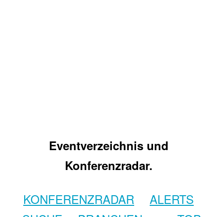
Eventverzeichnis und
Konferenzradar.
KONFERENZRADAR
ALERTS