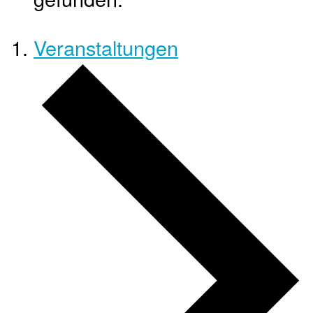
Veranstaltungen