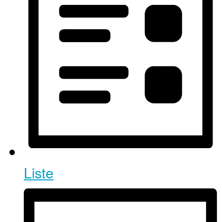
Liste