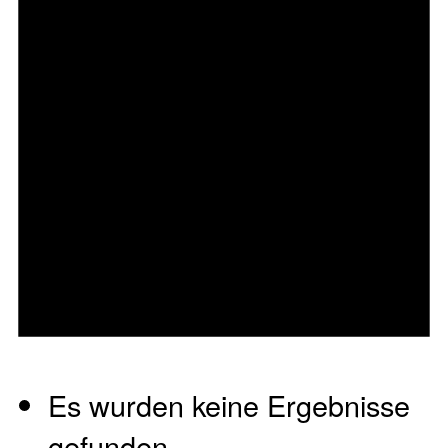
Es wurden keine Ergebnisse
gefunden.