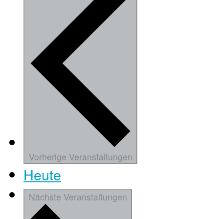
Vorherige
Veranstaltungen
Heute
Nächste
Veranstaltungen