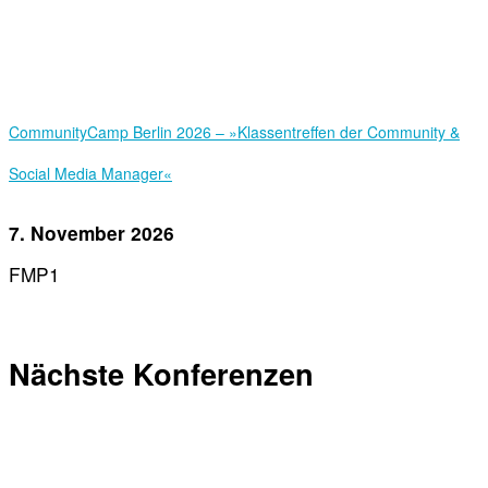
Community­Camp Berlin 2026 – »Klassentreffen der Community &
Social Media Manager«
7. November 2026
FMP1
Nächste Konferenzen