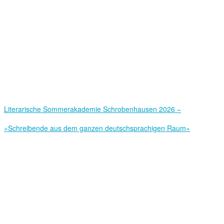
Literarische Sommerakademie Schrobenhausen 2026 –
»Schreibende aus dem ganzen deutschsprachigen Raum«