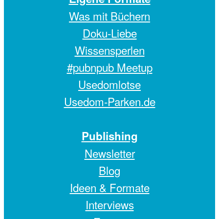
Was mit Büchern
Doku-Liebe
Wissensperlen
#pubnpub Meetup
Usedomlotse
Usedom-Parken.de
Publishing
Newsletter
Blog
Ideen & Formate
Interviews