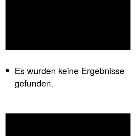
Es wurden keine Ergebnisse
gefunden.