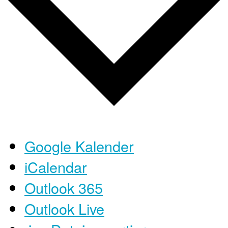
Google Kalender
iCalendar
Outlook 365
Outlook Live