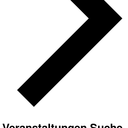
Veranstaltungen Suche