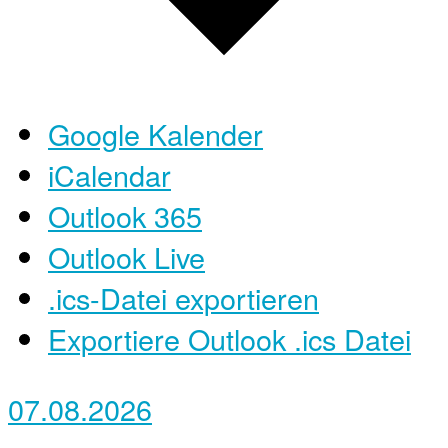
Google Kalender
iCalendar
Outlook 365
Outlook Live
.ics-Datei exportieren
Exportiere Outlook .ics Datei
07.08.2026