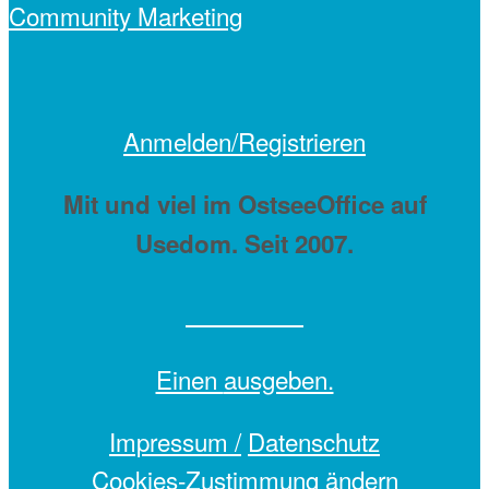
Anmelden/Registrieren
Mit
und viel
im OstseeOffice auf
Usedom. Seit 2007.
Einen
ausgeben.
Impressum /
Datenschutz
Cookies-Zustimmung ändern