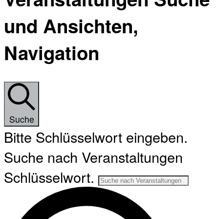
und Ansichten,
Navigation
Suche
Bitte Schlüsselwort eingeben.
Suche nach Veranstaltungen
Schlüsselwort.