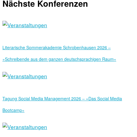
Nächste Konferenzen
Literarische Sommerakademie Schrobenhausen 2026 –
»Schreibende aus dem ganzen deutschsprachigen Raum«
Tagung Social Media Management 2026 – »Das Social Media
Bootcamp«