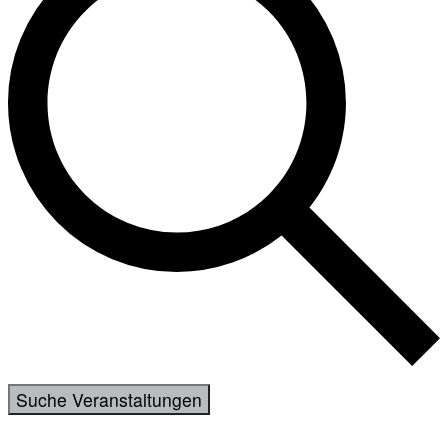
Suche Veranstaltungen