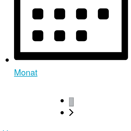
Monat