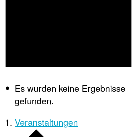
Es wurden keine Ergebnisse
gefunden.
Veranstaltungen