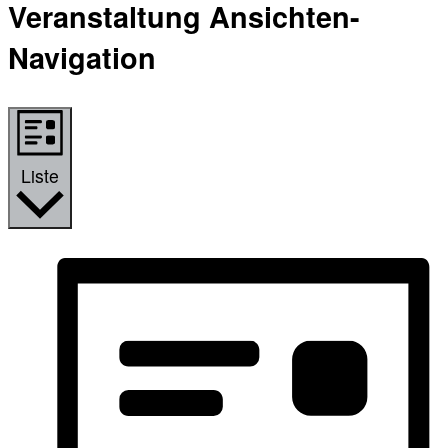
Veranstaltung Ansichten-
Navigation
Liste