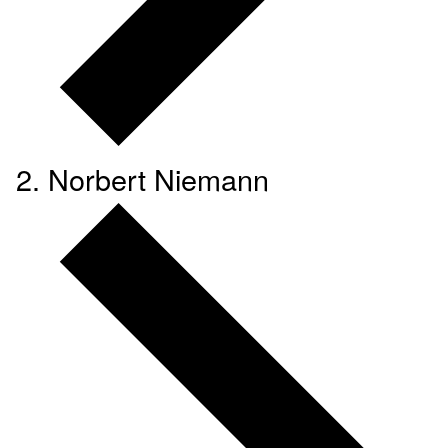
Norbert Niemann