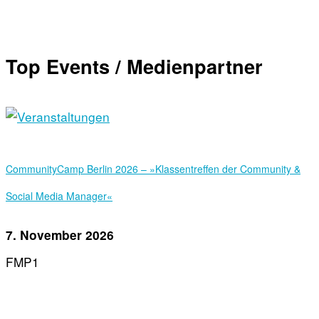
Top Events / Medienpartner
Community­Camp Berlin 2026 – »Klassentreffen der Community &
Social Media Manager«
7. November 2026
FMP1