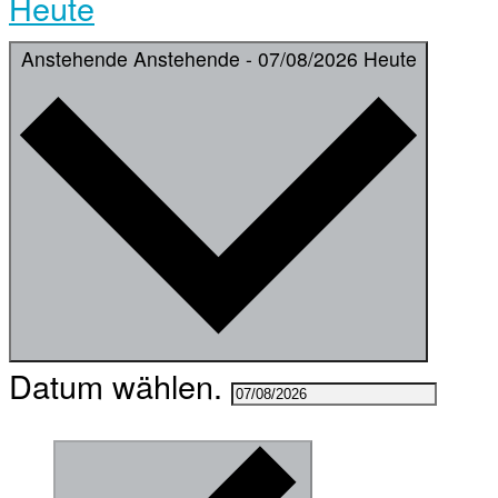
Heute
Anstehende
Anstehende
-
07/08/2026
Heute
Datum wählen.