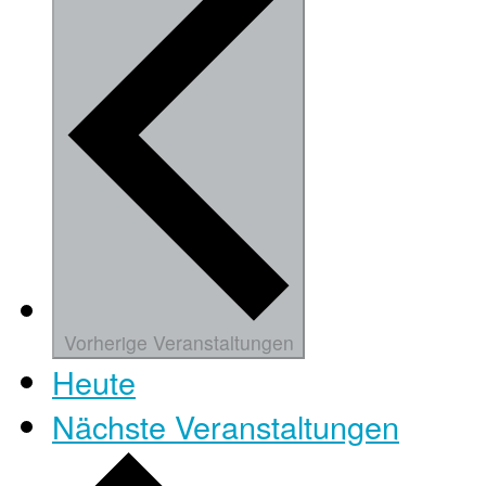
Vorherige
Veranstaltungen
Heute
Nächste
Veranstaltungen