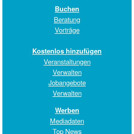
Buchen
Beratung
Vorträge
Kostenlos hinzufügen
Veranstaltungen
Verwalten
Jobangebote
Verwalten
Werben
Mediadaten
Top News