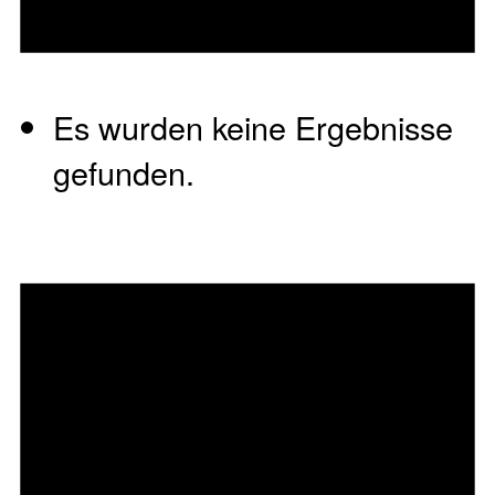
Es wurden keine Ergebnisse
gefunden.