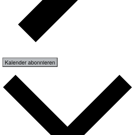
Kalender abonnieren