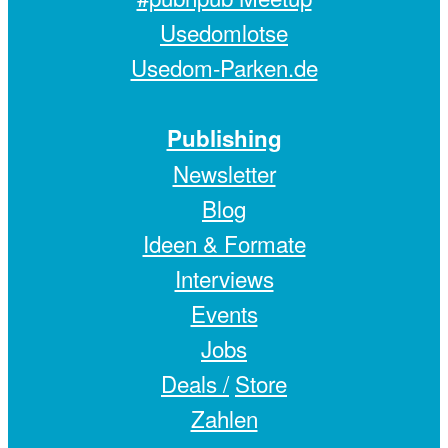
Usedomlotse
Usedom-Parken.de
Publishing
Newsletter
Blog
Ideen & Formate
Interviews
Events
Jobs
Deals /
Store
Zahlen