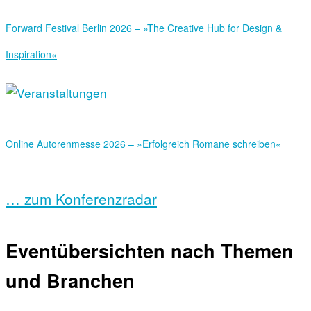
Forward Festival Berlin 2026 – »The Creative Hub for Design &
Inspiration«
Online Autorenmesse 2026 – »Erfolgreich Romane schreiben«
… zum Konferenzradar
Eventübersichten nach Themen
und Branchen