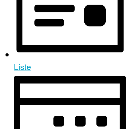
Liste