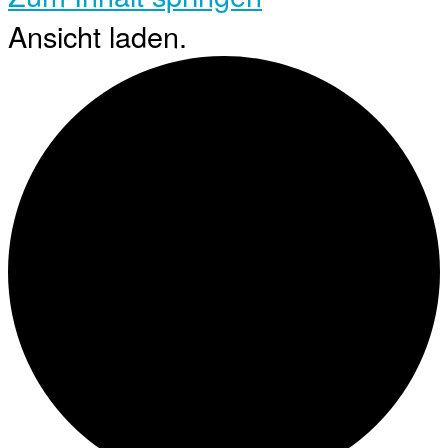
Ansicht laden.