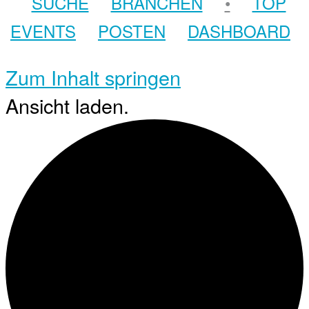
SUCHE
BRANCHEN
•
TOP
EVENTS
POSTEN
DASHBOARD
Zum Inhalt springen
Ansicht laden.