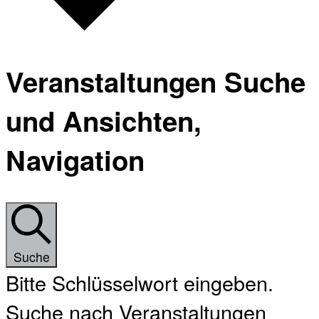
Veranstaltungen Suche
und Ansichten,
Navigation
Suche
Bitte Schlüsselwort eingeben.
Suche nach Veranstaltungen