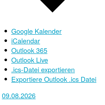
Google Kalender
iCalendar
Outlook 365
Outlook Live
.ics-Datei exportieren
Exportiere Outlook .ics Datei
09.08.2026