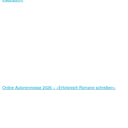
Online Autorenmesse 2026 – »Erfolgreich Romane schreiben«