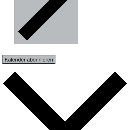
Kalender abonnieren