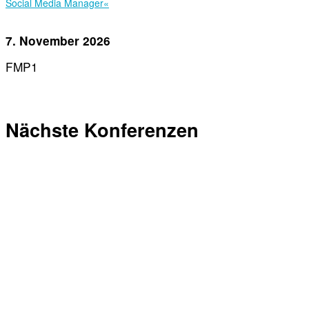
Social Media Manager«
7. November 2026
FMP1
Nächste Konferenzen