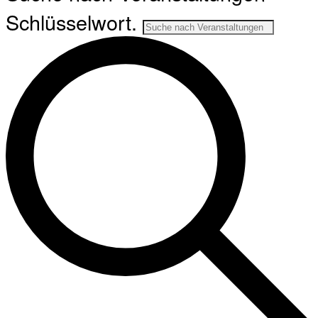
Schlüsselwort.