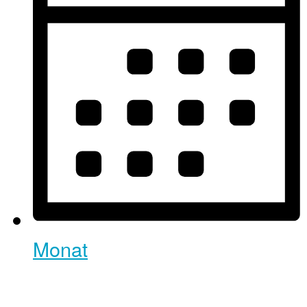
Monat