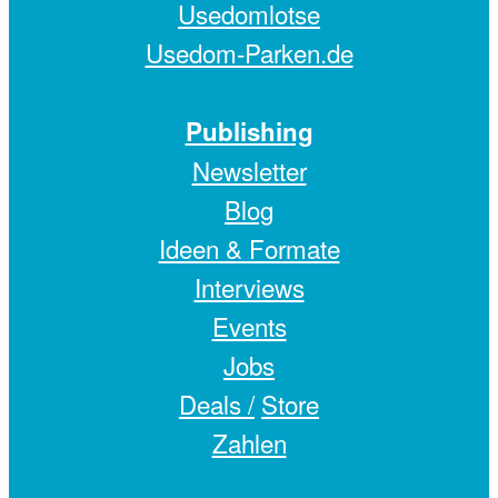
Usedomlotse
Usedom-Parken.de
Publishing
Newsletter
Blog
Ideen & Formate
Interviews
Events
Jobs
Deals /
Store
Zahlen