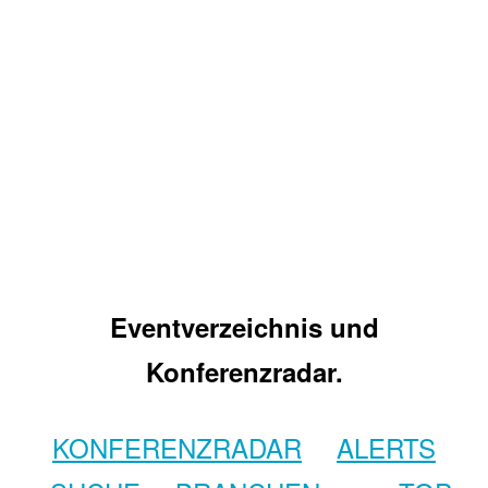
Eventverzeichnis und
Konferenzradar.
KONFERENZRADAR
ALERTS