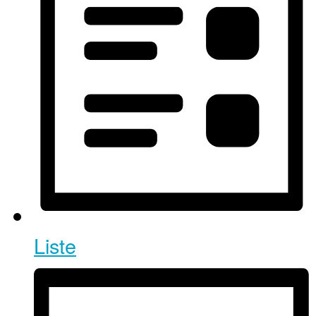
Liste