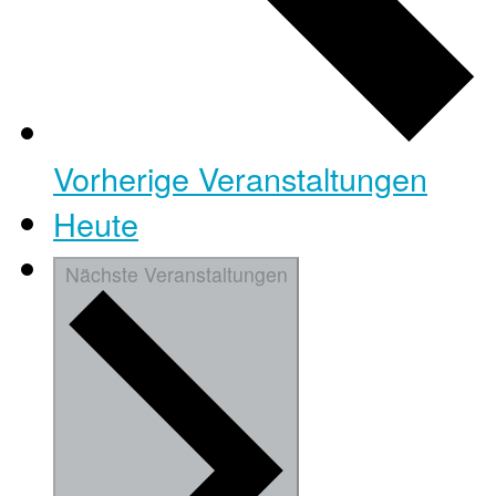
Vorherige
Veranstaltungen
Heute
Nächste
Veranstaltungen