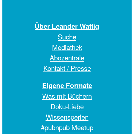
Über Leander Wattig
Suche
Mediathek
Abozentrale
Kontakt / Presse
Eigene Formate
Was mit Büchern
Doku-Liebe
Wissensperlen
#pubnpub Meetup