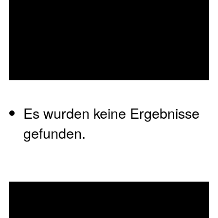
Es wurden keine Ergebnisse
gefunden.