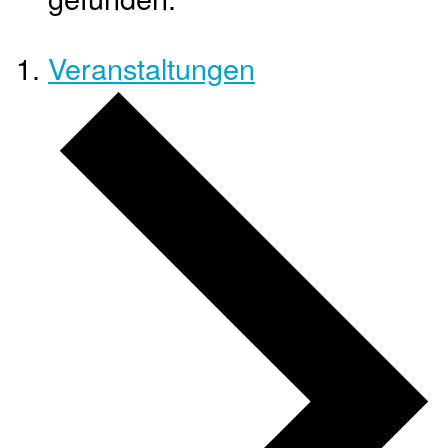
Veranstaltungen