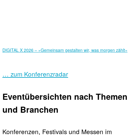
DIGITAL X 2026 – »Gemeinsam gestalten wir, was morgen zählt«
… zum Konferenzradar
Eventübersichten nach Themen
und Branchen
Konferenzen, Festivals und Messen im