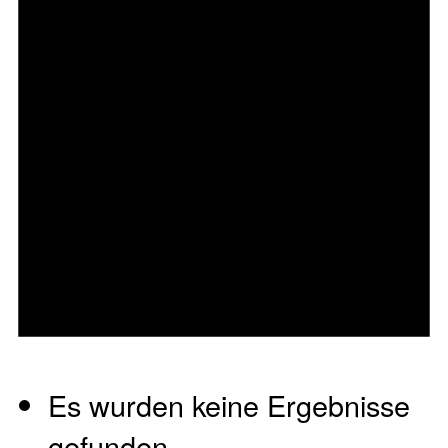
Es wurden keine Ergebnisse
gefunden.