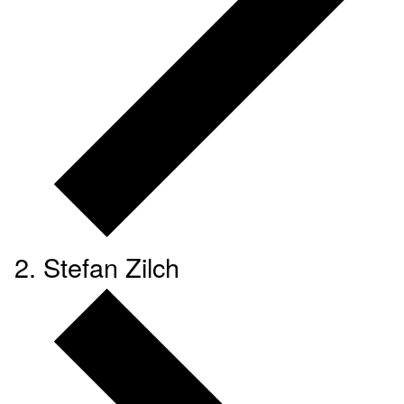
Stefan Zilch