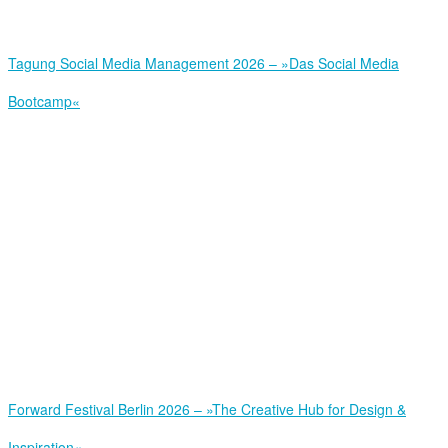
Tagung Social Media Management 2026 – »Das Social Media
Bootcamp«
Forward Festival Berlin 2026 – »The Creative Hub for Design &
Inspiration«