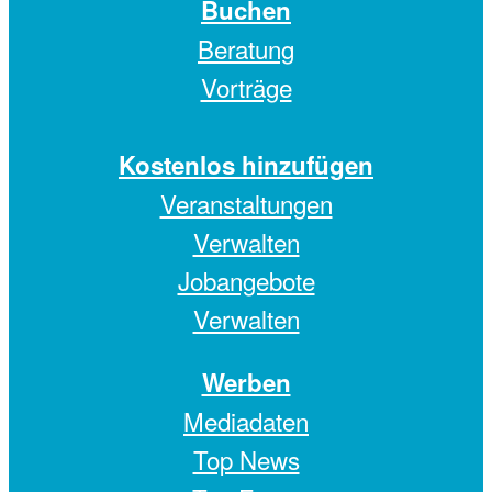
Buchen
Beratung
Vorträge
Kostenlos hinzufügen
Veranstaltungen
Verwalten
Jobangebote
Verwalten
Werben
Mediadaten
Top News