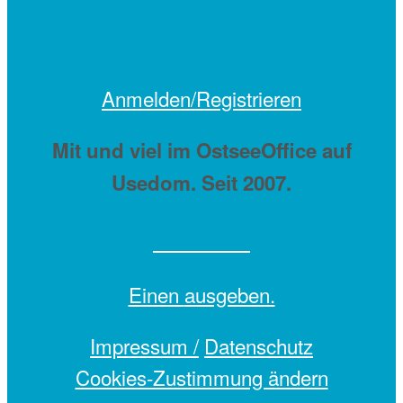
Anmelden/Registrieren
Mit
und viel
im OstseeOffice auf
Usedom. Seit 2007.
Einen
ausgeben.
Impressum /
Datenschutz
Cookies-Zustimmung ändern