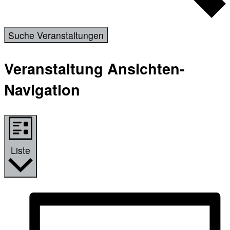
Suche Veranstaltungen
Veranstaltung Ansichten-
Navigation
Liste