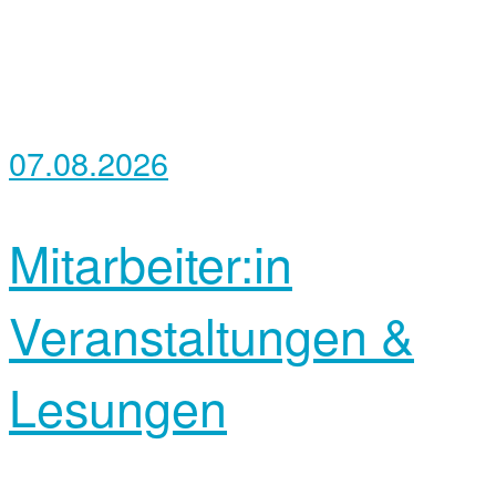
07.08.2026
Mitarbeiter:in
Veranstaltungen &
Lesungen