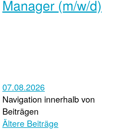
Manager (m/w/d)
07.08.2026
Navigation innerhalb von
Beiträgen
Ältere Beiträge