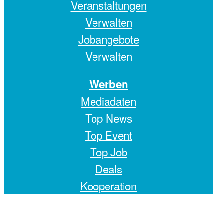
Veranstaltungen
Verwalten
Jobangebote
Verwalten
Werben
Mediadaten
Top News
Top Event
Top Job
Deals
Kooperation