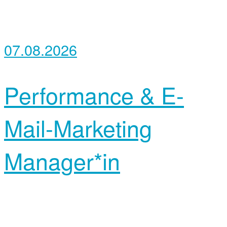
07.08.2026
Performance & E-
Mail-Marketing
Manager*in