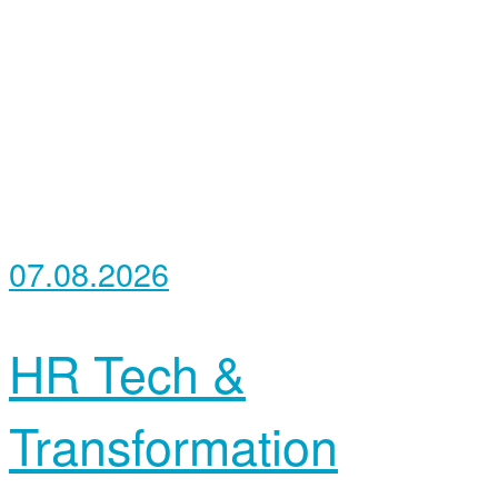
07.08.2026
HR Tech &
Transformation