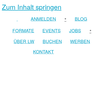
Zum Inhalt springen
•
ANMELDEN
BLOG
•
FORMATE
EVENTS
JOBS
ÜBER LW
BUCHEN
WERBEN
KONTAKT