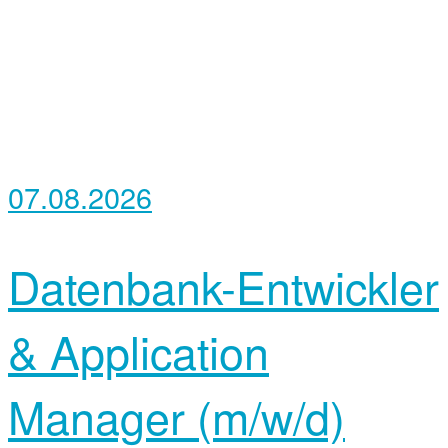
07.08.2026
Datenbank-Entwickler
& Application
Manager (m/w/d)