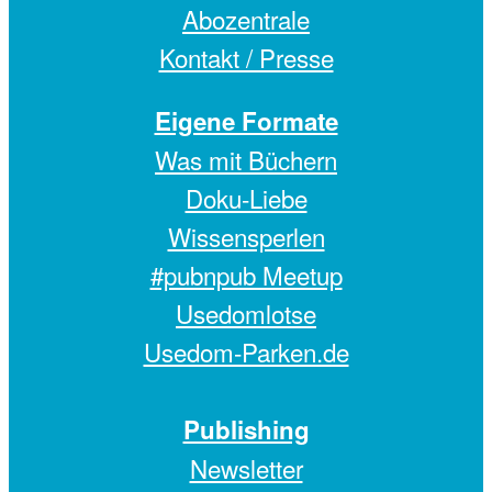
Abozentrale
Kontakt / Presse
Eigene Formate
Was mit Büchern
Doku-Liebe
Wissensperlen
#pubnpub Meetup
Usedomlotse
Usedom-Parken.de
Publishing
Newsletter