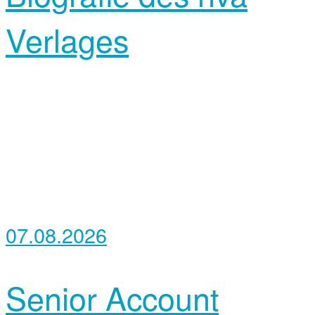
Verlages
07.08.2026
Senior Account