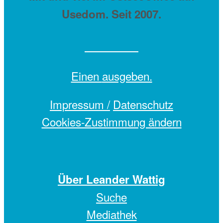
Usedom. Seit 2007.
Einen
ausgeben.
Impressum /
Datenschutz
Cookies-Zustimmung ändern
Über Leander Wattig
Suche
Mediathek