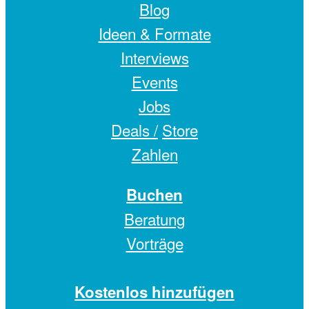
Blog
Ideen & Formate
Interviews
Events
Jobs
Deals /
Store
Zahlen
Buchen
Beratung
Vorträge
Kostenlos hinzufügen