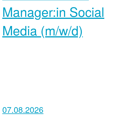
Manager:in Social
Media (m/w/d)
07.08.2026