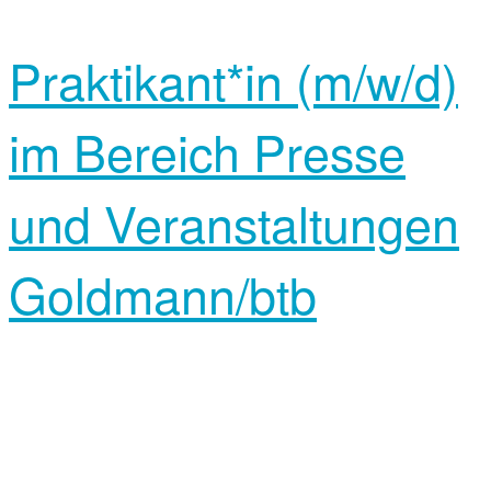
Praktikant*in (m/w/d)
im Bereich Presse
und Veranstaltungen
Goldmann/btb