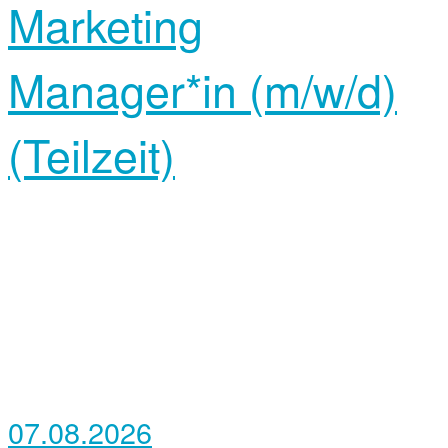
Marketing
Manager*in (m/w/d)
(Teilzeit)
07.08.2026