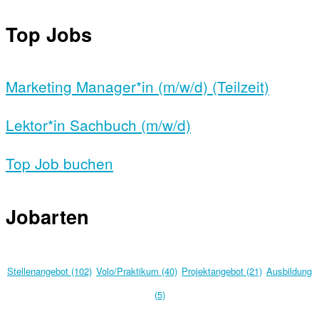
Top Jobs
Marketing Manager*in (m/w/d) (Teilzeit)
Lektor*in Sachbuch (m/w/d)
Top Job buchen
Jobarten
Stellenangebot (102)
Volo/Praktikum (40)
Projektangebot (21)
Ausbildung
(5)