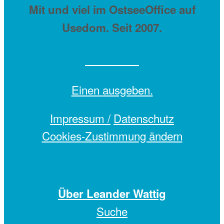
Mit
und viel
im OstseeOffice auf
Usedom. Seit 2007.
Einen
ausgeben.
Impressum /
Datenschutz
Cookies-Zustimmung ändern
Über Leander Wattig
Suche