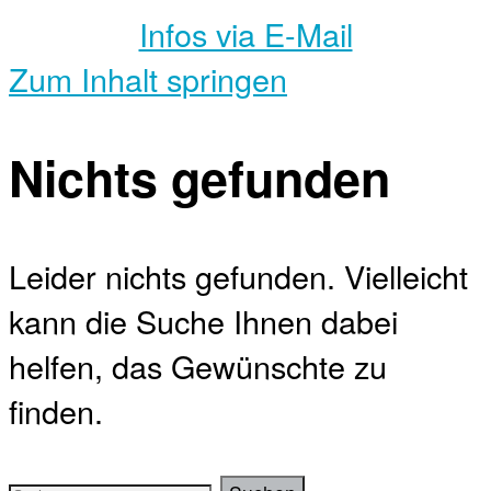
Infos via E-Mail
Zum Inhalt springen
Nichts gefunden
Leider nichts gefunden. Vielleicht
kann die Suche Ihnen dabei
helfen, das Gewünschte zu
finden.