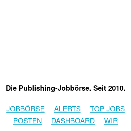
Die Publishing-Jobbörse. Seit 2010.
JOBBÖRSE
ALERTS
TOP JOBS
POSTEN
DASHBOARD
WIR