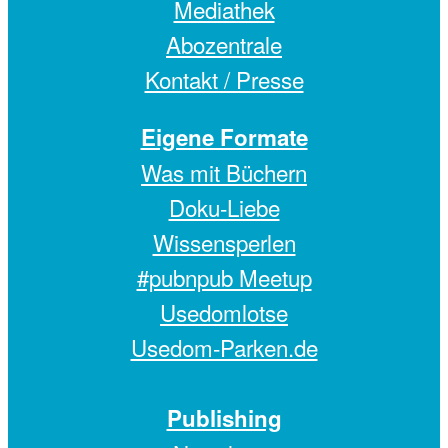
Mediathek
Abozentrale
Kontakt / Presse
Eigene Formate
Was mit Büchern
Doku-Liebe
Wissensperlen
#pubnpub Meetup
Usedomlotse
Usedom-Parken.de
Publishing