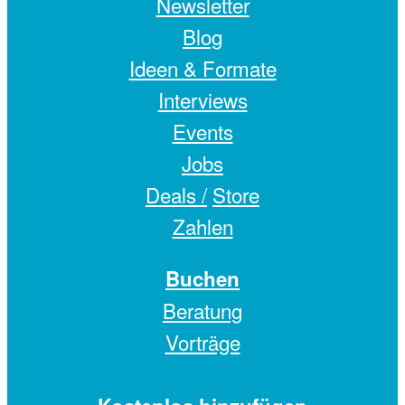
Newsletter
Blog
Ideen & Formate
Interviews
Events
Jobs
Deals /
Store
Zahlen
Buchen
Beratung
Vorträge