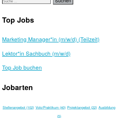
Top Jobs
Marketing Manager*in (m/w/d) (Teilzeit)
Lektor*in Sachbuch (m/w/d)
Top Job buchen
Jobarten
Stellenangebot (102)
Volo/Praktikum (40)
Projektangebot (22)
Ausbildung
(5)