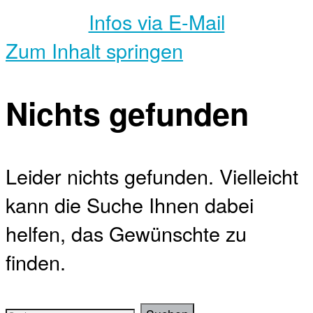
Infos via E-Mail
Zum Inhalt springen
Nichts gefunden
Leider nichts gefunden. Vielleicht
kann die Suche Ihnen dabei
helfen, das Gewünschte zu
finden.