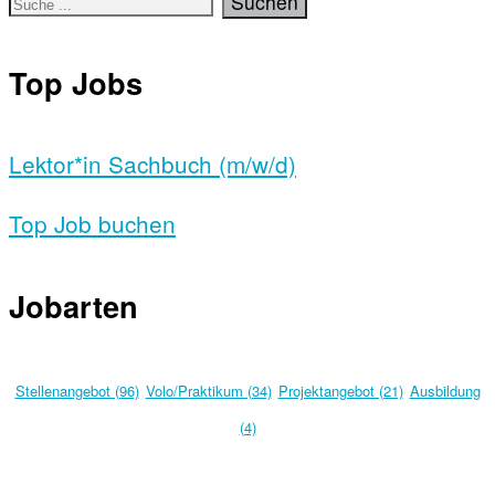
Top Jobs
Lektor*in Sachbuch (m/w/d)
Top Job buchen
Jobarten
Stellenangebot (96)
Volo/Praktikum (34)
Projektangebot (21)
Ausbildung
(4)