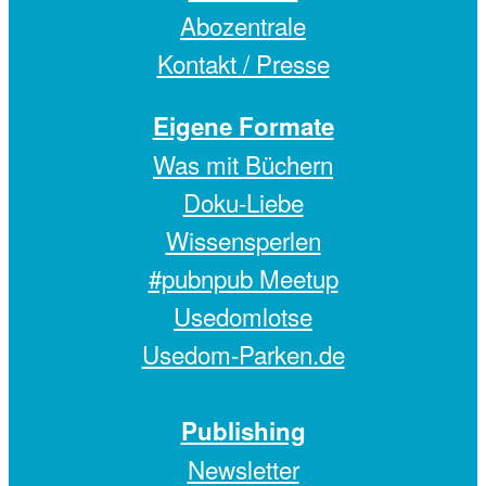
Abozentrale
Kontakt / Presse
Eigene Formate
Was mit Büchern
Doku-Liebe
Wissensperlen
#pubnpub Meetup
Usedomlotse
Usedom-Parken.de
Publishing
Newsletter