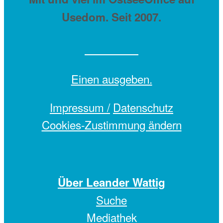
Usedom. Seit 2007.
Einen
ausgeben.
Impressum /
Datenschutz
Cookies-Zustimmung ändern
Über Leander Wattig
Suche
Mediathek