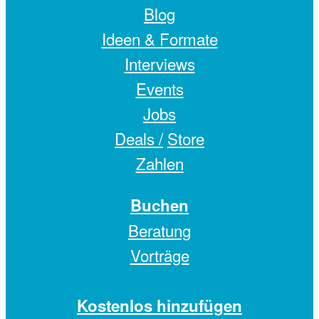
Blog
Ideen & Formate
Interviews
Events
Jobs
Deals /
Store
Zahlen
Buchen
Beratung
Vorträge
Kostenlos hinzufügen