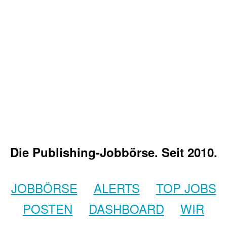
Die Publishing-Jobbörse. Seit 2010.
JOBBÖRSE
ALERTS
TOP JOBS
POSTEN
DASHBOARD
WIR