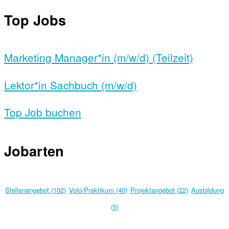
Top Jobs
Marketing Manager*in (m/w/d) (Teilzeit)
Lektor*in Sachbuch (m/w/d)
Top Job buchen
Jobarten
Stellenangebot (102)
Volo/Praktikum (40)
Projektangebot (22)
Ausbildung
(5)