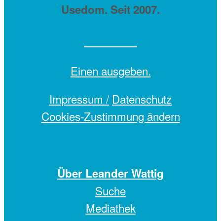
Usedom. Seit 2007.
Einen
ausgeben.
Impressum /
Datenschutz
Cookies-Zustimmung ändern
Über Leander Wattig
Suche
Mediathek