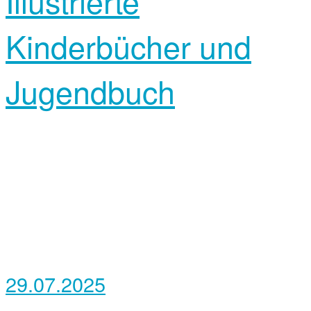
Illustrierte
Kinderbücher und
Jugendbuch
29.07.2025