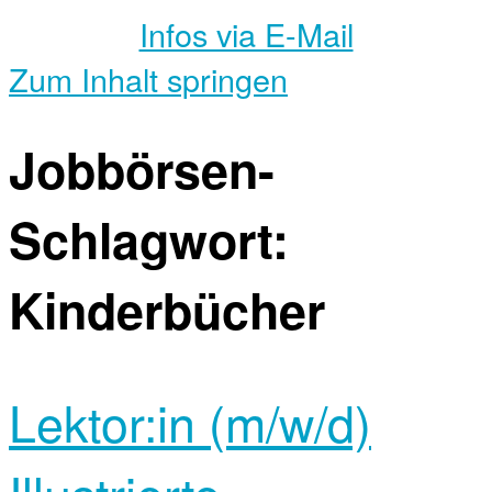
Infos via E-Mail
Zum Inhalt springen
Jobbörsen-
Schlagwort:
Kinderbücher
Lektor:in (m/w/d)