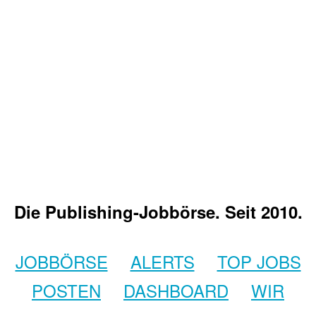
Die Publishing-Jobbörse. Seit 2010.
JOBBÖRSE
ALERTS
TOP JOBS
POSTEN
DASHBOARD
WIR