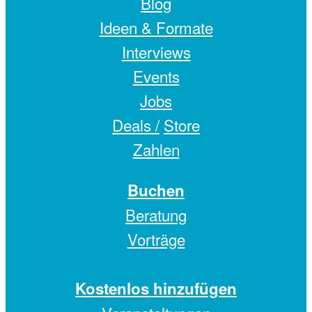
Blog
Ideen & Formate
Interviews
Events
Jobs
Deals /
Store
Zahlen
Buchen
Beratung
Vorträge
Kostenlos hinzufügen