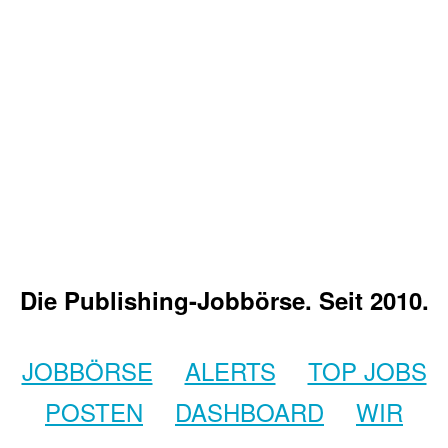
Die Publishing-Jobbörse. Seit 2010.
JOBBÖRSE
ALERTS
TOP JOBS
POSTEN
DASHBOARD
WIR