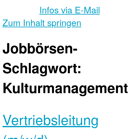
Infos via E-Mail
Zum Inhalt springen
Jobbörsen-
Schlagwort:
Kulturmanagement
Vertriebsleitung