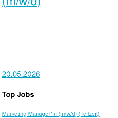
(m/w/d)
20.05.2026
Top Jobs
Marketing Manager*in (m/w/d) (Teilzeit)