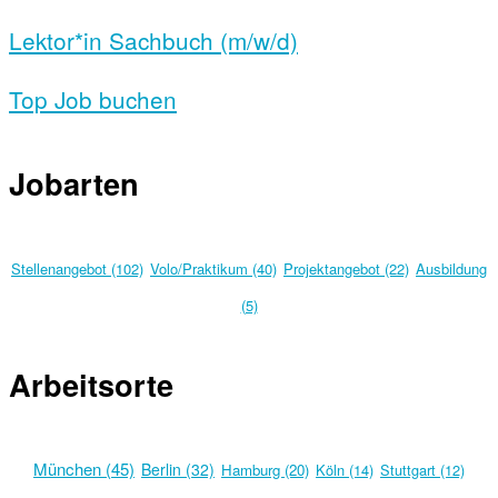
Lektor*in Sachbuch (m/w/d)
Top Job buchen
Jobarten
Stellenangebot (102)
Volo/Praktikum (40)
Projektangebot (22)
Ausbildung
(5)
Arbeitsorte
München (45)
Berlin (32)
Hamburg (20)
Köln (14)
Stuttgart (12)