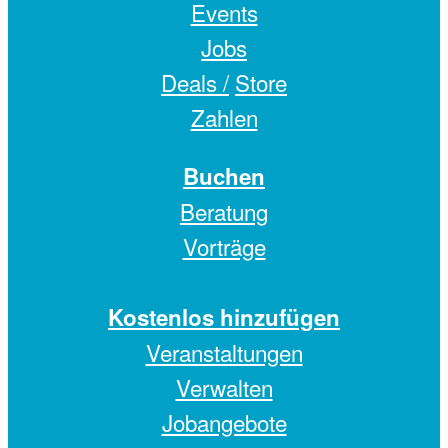
Events
Jobs
Deals /
Store
Zahlen
Buchen
Beratung
Vorträge
Kostenlos hinzufügen
Veranstaltungen
Verwalten
Jobangebote