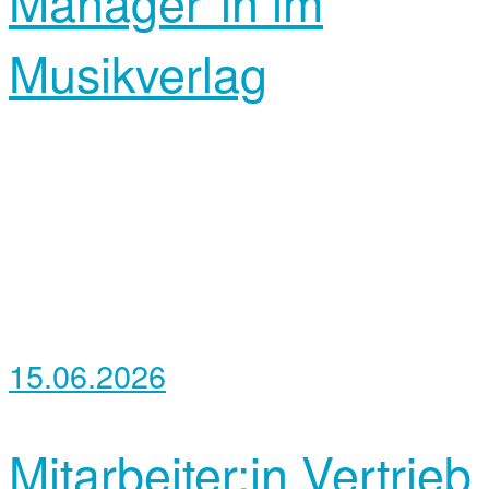
Manager*in im
Musikverlag
15.06.2026
Mitarbeiter:in Vertrieb