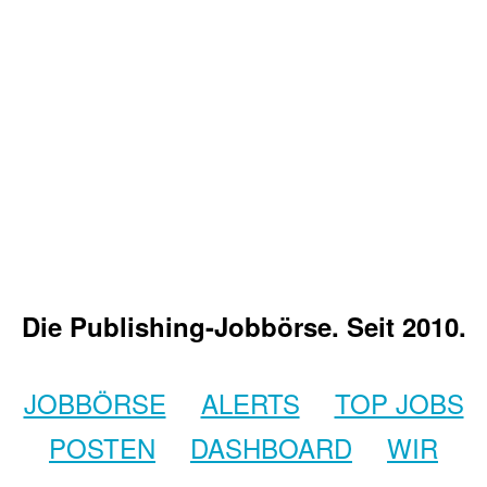
Die Publishing-Jobbörse. Seit 2010.
JOBBÖRSE
ALERTS
TOP JOBS
POSTEN
DASHBOARD
WIR