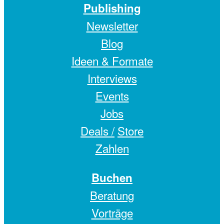
Publishing
Newsletter
Blog
Ideen & Formate
Interviews
Events
Jobs
Deals /
Store
Zahlen
Buchen
Beratung
Vorträge