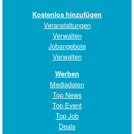
Kostenlos hinzufügen
Veranstaltungen
Verwalten
Jobangebote
Verwalten
Werben
Mediadaten
Top News
Top Event
Top Job
Deals