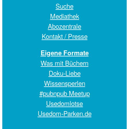
Suche
Mediathek
Abozentrale
Kontakt / Presse
Eigene Formate
Was mit Büchern
Doku-Liebe
Wissensperlen
#pubnpub Meetup
Usedomlotse
Usedom-Parken.de