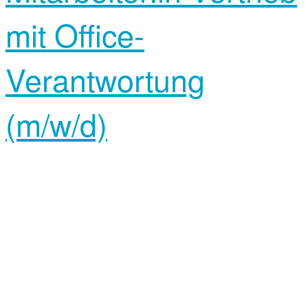
mit Office-
Verantwortung
(m/w/d)