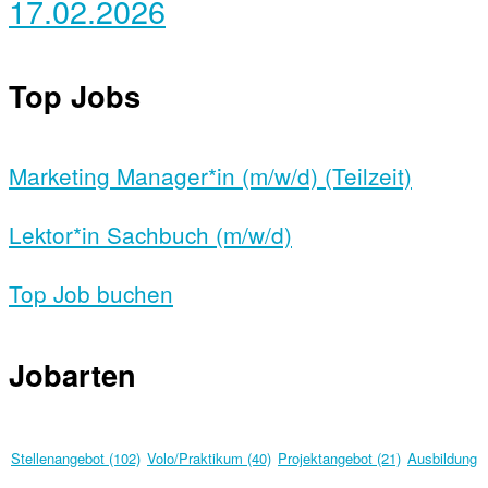
17.02.2026
Top Jobs
Marketing Manager*in (m/w/d) (Teilzeit)
Lektor*in Sachbuch (m/w/d)
Top Job buchen
Jobarten
Stellenangebot (102)
Volo/Praktikum (40)
Projektangebot (21)
Ausbildung