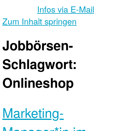
Infos via E-Mail
Zum Inhalt springen
Jobbörsen-
Schlagwort:
Onlineshop
Marketing-