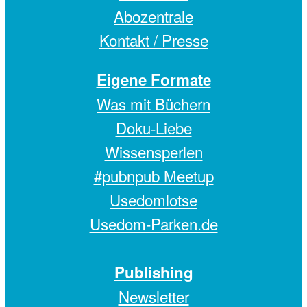
Abozentrale
Kontakt / Presse
Eigene Formate
Was mit Büchern
Doku-Liebe
Wissensperlen
#pubnpub Meetup
Usedomlotse
Usedom-Parken.de
Publishing
Newsletter