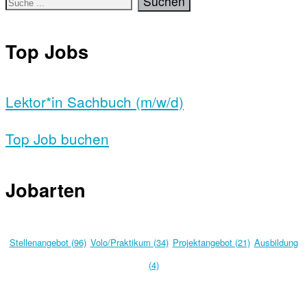
Top Jobs
Lektor*in Sachbuch (m/w/d)
Top Job buchen
Jobarten
Stellenangebot (96)
Volo/Praktikum (34)
Projektangebot (21)
Ausbildung
(4)