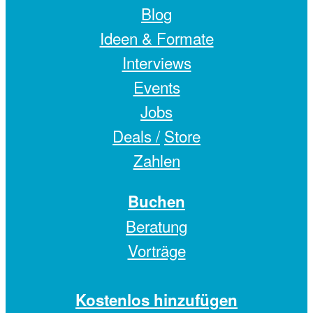
Blog
Ideen & Formate
Interviews
Events
Jobs
Deals /
Store
Zahlen
Buchen
Beratung
Vorträge
Kostenlos hinzufügen