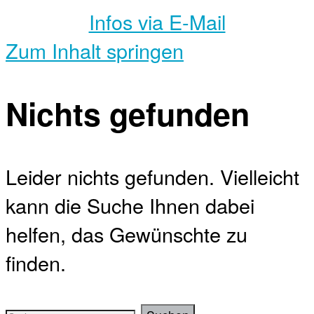
Infos via E-Mail
Zum Inhalt springen
Nichts gefunden
Leider nichts gefunden. Vielleicht
kann die Suche Ihnen dabei
helfen, das Gewünschte zu
finden.