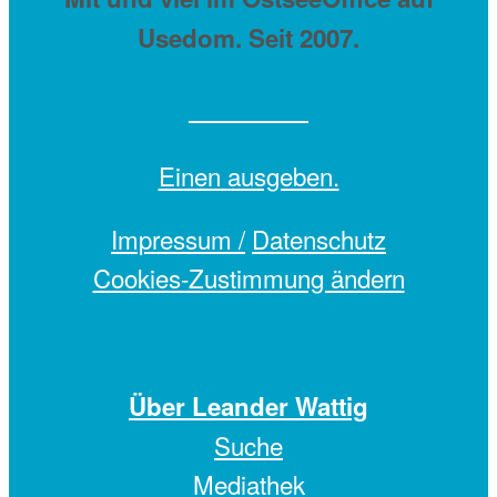
Usedom. Seit 2007.
Einen
ausgeben.
Impressum /
Datenschutz
Cookies-Zustimmung ändern
Über Leander Wattig
Suche
Mediathek