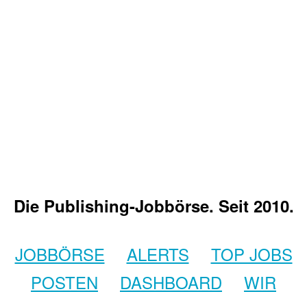
Die Publishing-Jobbörse. Seit 2010.
JOBBÖRSE
ALERTS
TOP JOBS
POSTEN
DASHBOARD
WIR