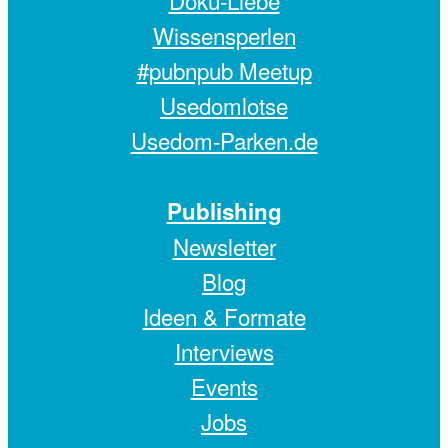
Wissensperlen
#pubnpub Meetup
Usedomlotse
Usedom-Parken.de
Publishing
Newsletter
Blog
Ideen & Formate
Interviews
Events
Jobs