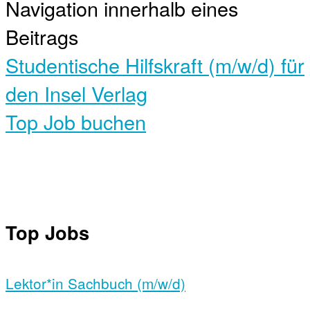
Navigation innerhalb eines
Beitrags
Studentische Hilfskraft (m/w/d) für
den Insel Verlag
Top Job buchen
Top Jobs
Lektor*in Sachbuch (m/w/d)