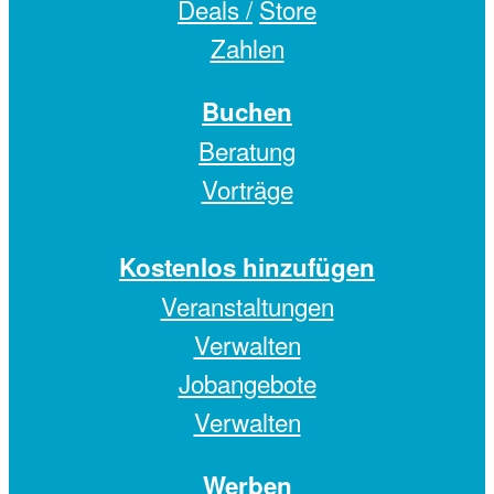
Deals /
Store
Zahlen
Buchen
Beratung
Vorträge
Kostenlos hinzufügen
Veranstaltungen
Verwalten
Jobangebote
Verwalten
Werben