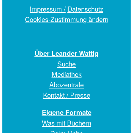
Impressum /
Datenschutz
Cookies-Zustimmung ändern
Über Leander Wattig
Suche
Mediathek
Abozentrale
Kontakt / Presse
Eigene Formate
Was mit Büchern
Doku-Liebe