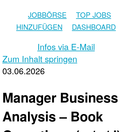
JOBBÖRSE
TOP JOBS
HINZUFÜGEN
DASHBOARD
Infos via E-Mail
Zum Inhalt springen
03.06.2026
Manager Business
Analysis – Book