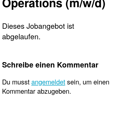
Operations (m/w/d)
Dieses Jobangebot ist
abgelaufen.
Schreibe einen Kommentar
Du musst
angemeldet
sein, um einen
Kommentar abzugeben.