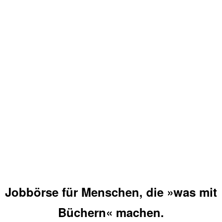
Jobbörse für Menschen, die »was mit
Büchern« machen.