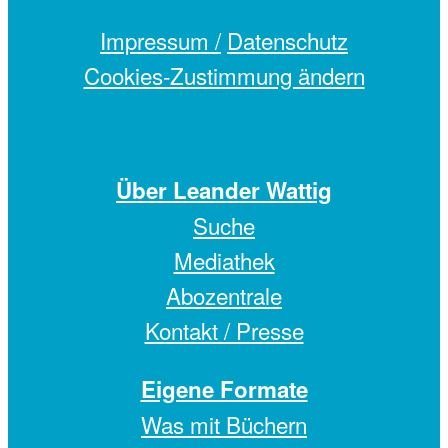
Impressum /
Datenschutz
Cookies-Zustimmung ändern
Über Leander Wattig
Suche
Mediathek
Abozentrale
Kontakt / Presse
Eigene Formate
Was mit Büchern