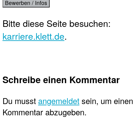
Bitte diese Seite besuchen:
karriere.klett.de
.
Schreibe einen Kommentar
Du musst
angemeldet
sein, um einen
Kommentar abzugeben.