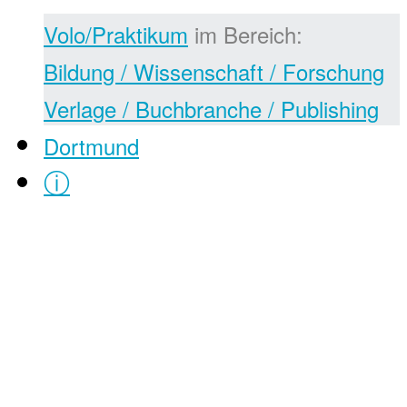
Volo/Praktikum
im Bereich:
Bildung / Wissenschaft / Forschung
Verlage / Buchbranche / Publishing
Dortmund
ⓘ