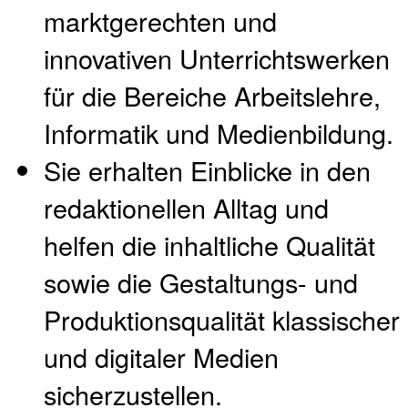
marktgerechten und
innovativen Unterrichtswerken
für die Bereiche Arbeitslehre,
Informatik und Medienbildung.
Sie erhalten Einblicke in den
redaktionellen Alltag und
helfen die inhaltliche Qualität
sowie die Gestaltungs- und
Produktionsqualität klassischer
und digitaler Medien
sicherzustellen.