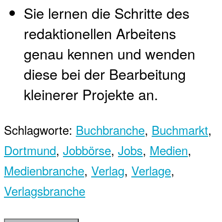
Sie lernen die Schritte des
redaktionellen Arbeitens
genau kennen und wenden
diese bei der Bearbeitung
kleinerer Projekte an.
Schlagworte:
Buchbranche
,
Buchmarkt
,
Dortmund
,
Jobbörse
,
Jobs
,
Medien
,
Medienbranche
,
Verlag
,
Verlage
,
Verlagsbranche