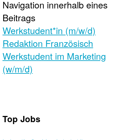
Navigation innerhalb eines
Beitrags
Werkstudent*in (m/w/d)
Redaktion Französisch
Werkstudent im Marketing
(w/m/d)
Top Jobs