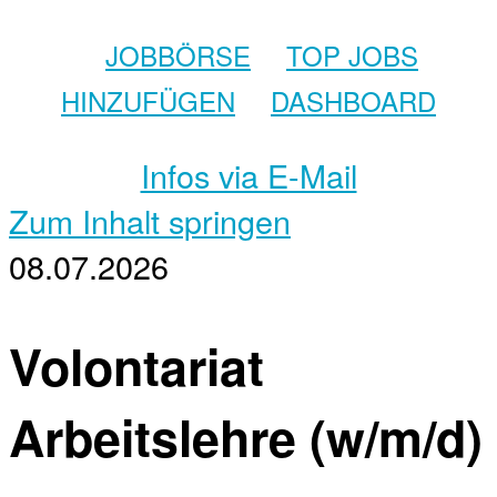
JOBBÖRSE
TOP JOBS
HINZUFÜGEN
DASHBOARD
Infos via E-Mail
Zum Inhalt springen
08.07.2026
Volontariat
Arbeitslehre (w/m/d)