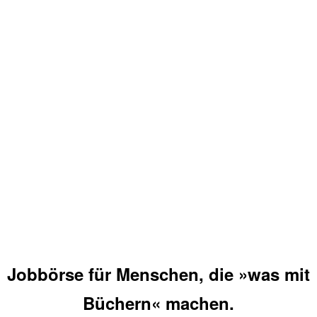
Jobbörse für Menschen, die »was mit
Büchern« machen.