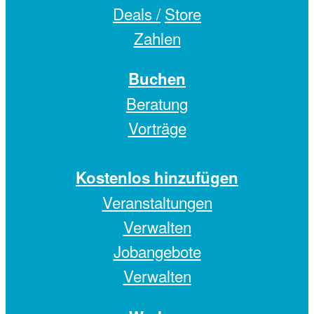
Deals /
Store
Zahlen
Buchen
Beratung
Vorträge
Kostenlos hinzufügen
Veranstaltungen
Verwalten
Jobangebote
Verwalten