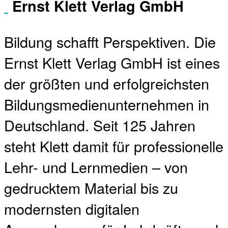
Ernst Klett Verlag GmbH
Bildung schafft Perspektiven. Die
Ernst Klett Verlag GmbH ist eines
der größten und erfolgreichsten
Bildungsmedienunternehmen in
Deutschland. Seit 125 Jahren
steht Klett damit für professionelle
Lehr- und Lernmedien – von
gedrucktem Material bis zu
modernsten digitalen