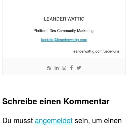
LEANDER WATTIG
Plattform fürs Community-Marketing.
kontakt@leanderwattig.com
leanderwattig.com/ueber-uns
Schreibe einen Kommentar
Du musst
angemeldet
sein, um einen