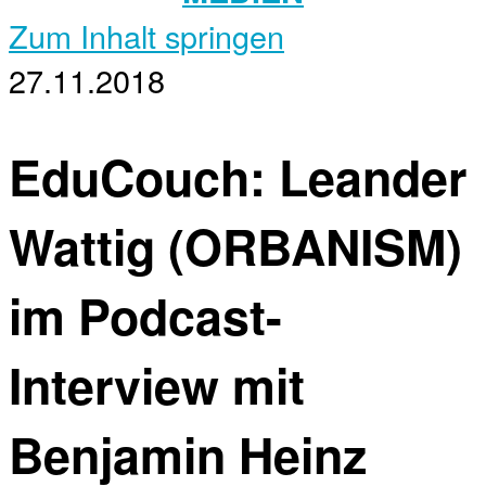
Zum Inhalt springen
27.11.2018
EduCouch: Leander
Wattig (ORBANISM)
im Podcast-
Interview mit
Benjamin Heinz