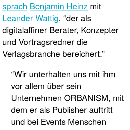
sprach
Benjamin Heinz
mit
Leander Wattig
, “der als
digitalaffiner Berater, Konzepter
und Vortragsredner die
Verlagsbranche bereichert.”
“Wir unterhalten uns mit ihm
vor allem über sein
Unternehmen
ORBANISM
, mit
dem er als Publisher auftritt
und bei Events Menschen