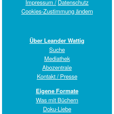
Impressum /
Datenschutz
Cookies-Zustimmung ändern
Über Leander Wattig
Suche
Mediathek
Abozentrale
Kontakt / Presse
Eigene Formate
Was mit Büchern
Doku-Liebe