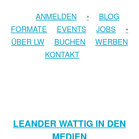
ANMELDEN
•
BLOG
FORMATE
EVENTS
JOBS
•
ÜBER LW
BUCHEN
WERBEN
KONTAKT
LEANDER WATTIG IN DEN
MEDIEN