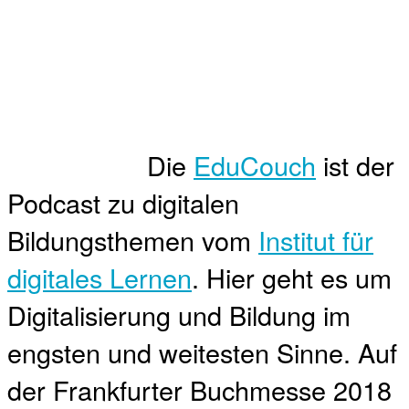
Die
EduCouch
ist der
Podcast zu digitalen
Bildungsthemen vom
Institut für
digitales Lernen
. Hier geht es um
Digitalisierung und Bildung im
engsten und weitesten Sinne. Auf
der Frankfurter Buchmesse 2018