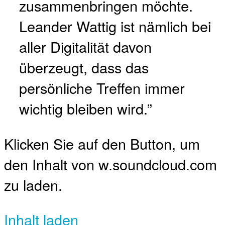
zusammenbringen möchte.
Leander Wattig ist nämlich bei
aller Digitalität davon
überzeugt, dass das
persönliche Treffen immer
wichtig bleiben wird.”
Klicken Sie auf den Button, um
den Inhalt von w.soundcloud.com
zu laden.
Inhalt laden