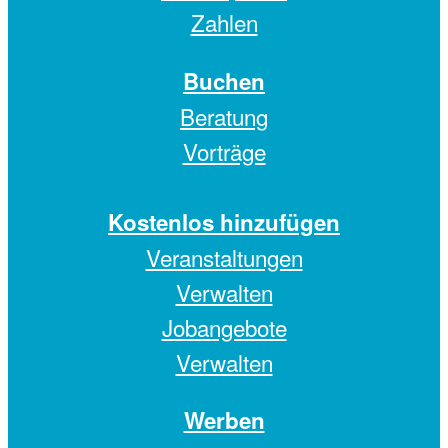
Zahlen
Buchen
Beratung
Vorträge
Kostenlos hinzufügen
Veranstaltungen
Verwalten
Jobangebote
Verwalten
Werben