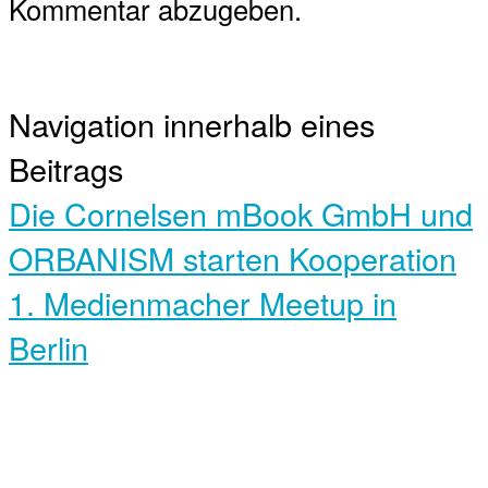
Kommentar abzugeben.
Navigation innerhalb eines
Beitrags
Die Cornelsen mBook GmbH und
ORBANISM starten Kooperation
1. Medienmacher Meetup in
Berlin