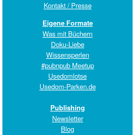
Kontakt / Presse
Eigene Formate
Was mit Büchern
Doku-Liebe
Wissensperlen
#pubnpub Meetup
Usedomlotse
Usedom-Parken.de
Publishing
Newsletter
Blog