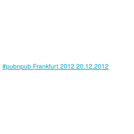
#pubnpub Frankfurt 2012
20.12.2012