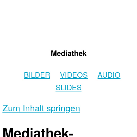
Mediathek
BILDER
VIDEOS
AUDIO
SLIDES
Zum Inhalt springen
Mediathek-