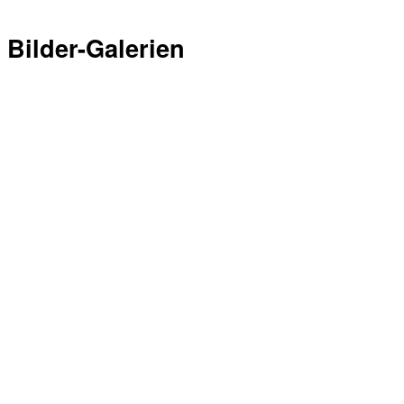
Bilder-Galerien