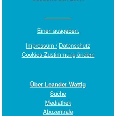
Einen
ausgeben.
Impressum /
Datenschutz
Cookies-Zustimmung ändern
Über Leander Wattig
Suche
Mediathek
Abozentrale