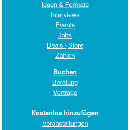
Ideen & Formate
Interviews
Events
Jobs
Deals /
Store
Zahlen
Buchen
Beratung
Vorträge
Kostenlos hinzufügen
Veranstaltungen