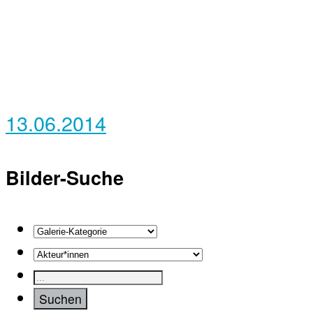
13.06.2014
Bilder-Suche