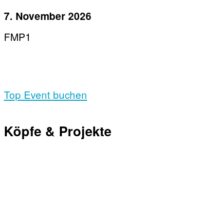
7. November 2026
FMP1
Top Event buchen
Köpfe & Projekte