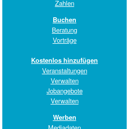
Zahlen
Buchen
Beratung
Vorträge
Kostenlos hinzufügen
Veranstaltungen
Verwalten
Jobangebote
Verwalten
Werben
Mediadaten