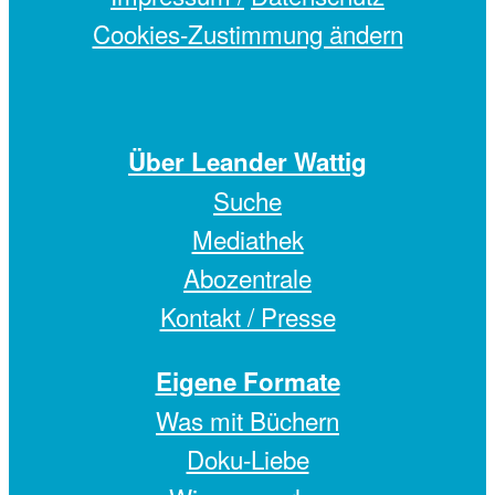
Cookies-Zustimmung ändern
Über Leander Wattig
Suche
Mediathek
Abozentrale
Kontakt / Presse
Eigene Formate
Was mit Büchern
Doku-Liebe