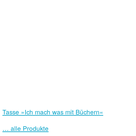
Tasse »Ich mach was mit Büchern«
… alle Produkte