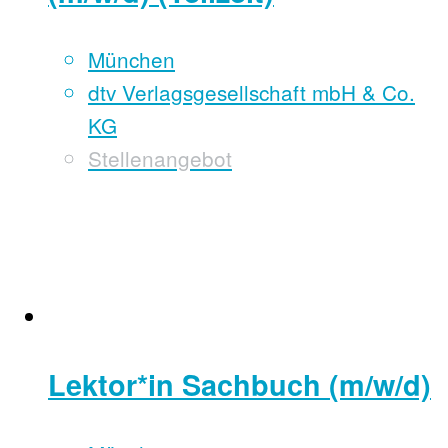
München
dtv Verlagsgesellschaft mbH & Co.
KG
Stellenangebot
Lektor*in Sachbuch (m/w/d)