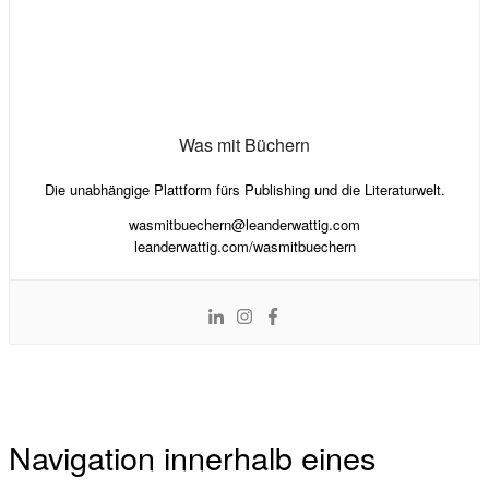
Was mit Büchern
Die unabhängige Plattform fürs Publishing und die Literaturwelt.
wasmitbuechern@leanderwattig.com
leanderwattig.com/wasmitbuechern
Navigation innerhalb eines