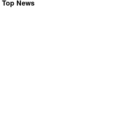
Top News