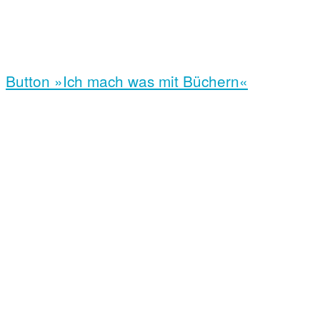
Button »Ich mach was mit Büchern«