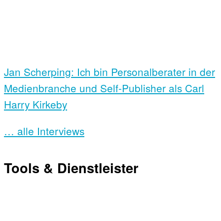
Jan Scherping: Ich bin Personalberater in der
Medienbranche und Self-Publisher als Carl
Harry Kirkeby
… alle Interviews
Tools & Dienstleister