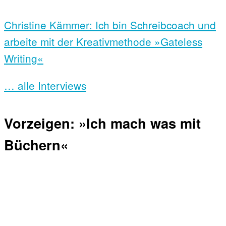
Christine Kämmer: Ich bin Schreibcoach und
arbeite mit der Kreativmethode »Gateless
Writing«
… alle Interviews
Vorzeigen: »Ich mach was mit
Büchern«