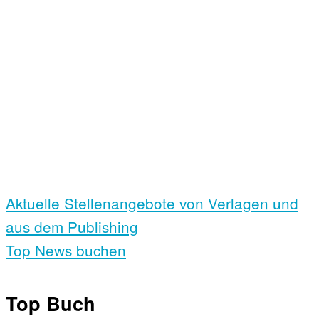
Aktuelle Stellen­angebote von Verlagen und
aus dem Publishing
Top News buchen
Top Buch