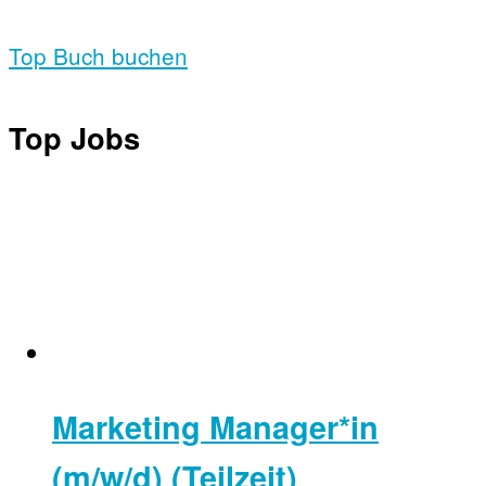
Top Buch buchen
Top Jobs
Marketing Manager*in
(m/w/d) (Teilzeit)