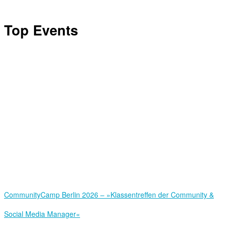
Top Events
Community­Camp Berlin 2026 – »Klassentreffen der Community &
Social Media Manager«