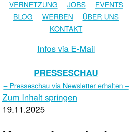
VERNETZUNG
JOBS
EVENTS
BLOG
WERBEN
ÜBER UNS
KONTAKT
Infos via E-Mail
PRESSESCHAU
– Presseschau via Newsletter erhalten –
Zum Inhalt springen
19.11.2025