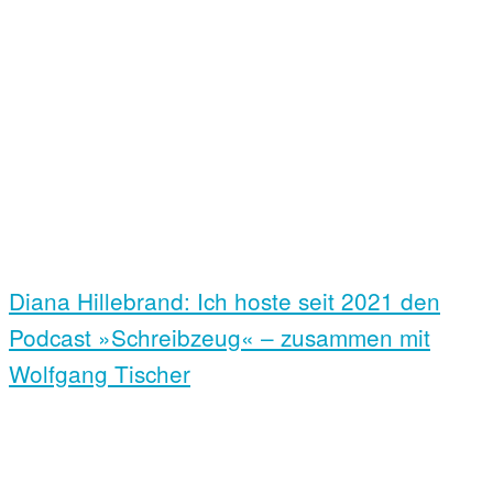
Diana Hillebrand: Ich hoste seit 2021 den
Podcast »Schreibzeug« – zusammen mit
Wolfgang Tischer