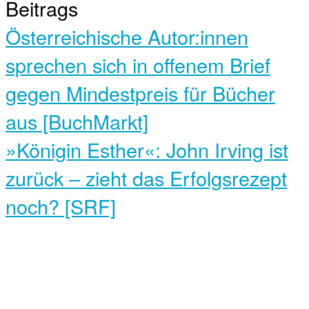
Beitrags
Österreichische Autor:innen
sprechen sich in offenem Brief
gegen Mindestpreis für Bücher
aus [BuchMarkt]
»Königin Esther«: John Irving ist
zurück – zieht das Erfolgsrezept
noch? [SRF]