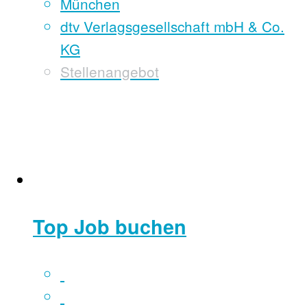
München
dtv Verlagsgesellschaft mbH & Co.
KG
Stellenangebot
Top Job buchen