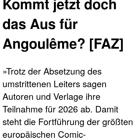
Kommt jetzt doch
das Aus für
Angoulême? [FAZ]
»Trotz der Absetzung des
umstrittenen Leiters sagen
Autoren und Verlage ihre
Teilnahme für 2026 ab. Damit
steht die Fortführung der größten
europäischen Comic-