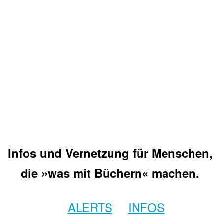
Infos und Vernetzung für Menschen,
die »was mit Büchern« machen.
ALERTS
INFOS