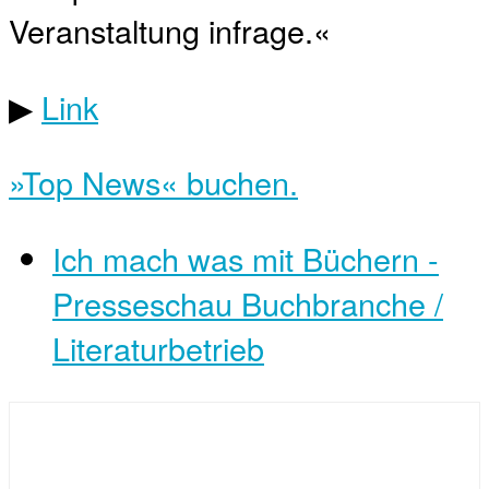
Veranstaltung infrage.«
▶
Link
»Top News« buchen.
Ich mach was mit Büchern -
Presseschau Buchbranche /
Literaturbetrieb