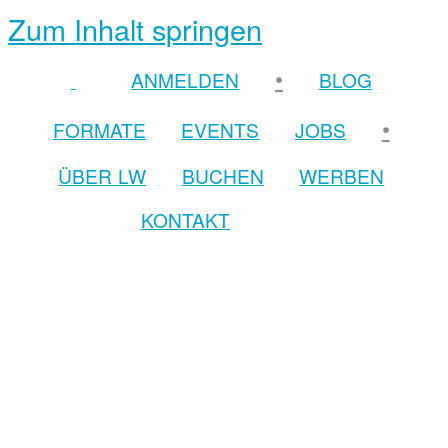
Zum Inhalt springen
•
ANMELDEN
BLOG
•
FORMATE
EVENTS
JOBS
ÜBER LW
BUCHEN
WERBEN
KONTAKT