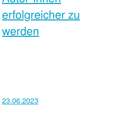
erfolgreicher zu
werden
23.06.2023