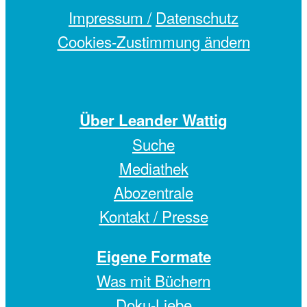
Impressum /
Datenschutz
Cookies-Zustimmung ändern
Über Leander Wattig
Suche
Mediathek
Abozentrale
Kontakt / Presse
Eigene Formate
Was mit Büchern
Doku-Liebe