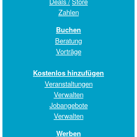
Deals /
Store
Zahlen
Buchen
Beratung
Vorträge
Kostenlos hinzufügen
Veranstaltungen
Verwalten
Jobangebote
Verwalten
Werben