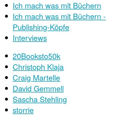
Ich mach was mit Büchern
Ich mach was mit Büchern -
Publishing-Köpfe
Interviews
20Booksto50k
Christoph Klaja
Craig Martelle
David Gemmell
Sascha Stehling
storrie