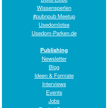
Wissensperlen
#pubnpub Meetup
Usedomlotse
Usedom-Parken.de
Publishing
Newsletter
Blog
Ideen & Formate
Interviews
Events
Jobs