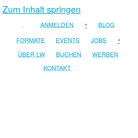
Zum Inhalt springen
•
ANMELDEN
BLOG
•
FORMATE
EVENTS
JOBS
ÜBER LW
BUCHEN
WERBEN
KONTAKT