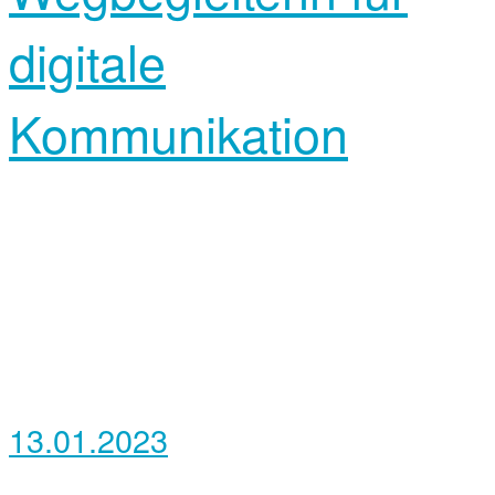
digitale
Kommunikation
13.01.2023