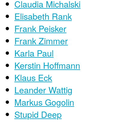
Claudia Michalski
Elisabeth Rank
Frank Peisker
Frank Zimmer
Karla Paul
Kerstin Hoffmann
Klaus Eck
Leander Wattig
Markus Gogolin
Stupid Deep