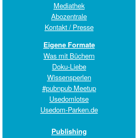
Mediathek
Abozentrale
Kontakt / Presse
Eigene Formate
Was mit Büchern
Doku-Liebe
Wissensperlen
#pubnpub Meetup
Usedomlotse
Usedom-Parken.de
Publishing