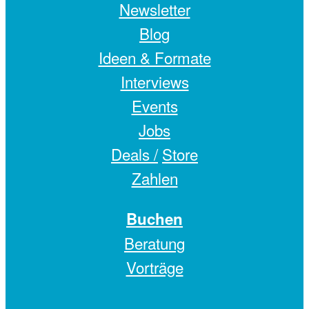
Newsletter
Blog
Ideen & Formate
Interviews
Events
Jobs
Deals /
Store
Zahlen
Buchen
Beratung
Vorträge