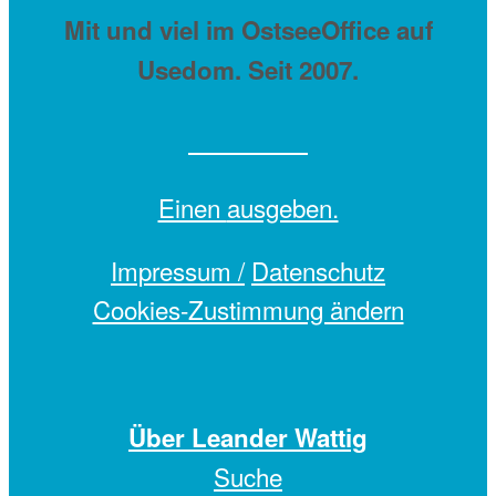
Mit
und viel
im OstseeOffice auf
Usedom. Seit 2007.
Einen
ausgeben.
Impressum /
Datenschutz
Cookies-Zustimmung ändern
Über Leander Wattig
Suche