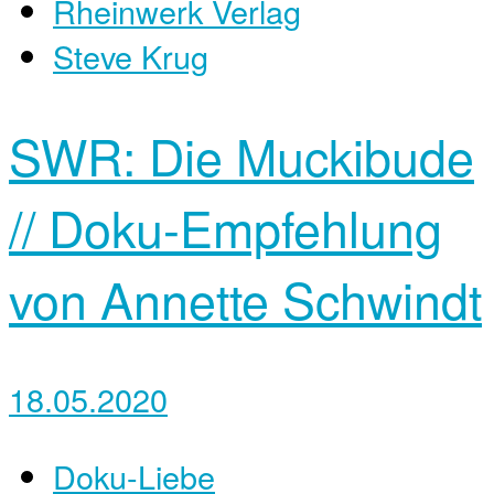
Rheinwerk Verlag
Steve Krug
SWR: Die Muckibude
// Doku-Empfehlung
von Annette Schwindt
18.05.2020
Doku-Liebe