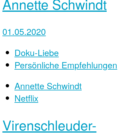
Annette Schwindt
01.05.2020
Doku-Liebe
Persönliche Empfehlungen
Annette Schwindt
Netflix
Virenschleuder-