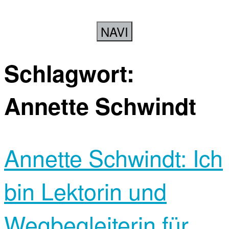
NAVI
Schlagwort:
Annette Schwindt
Annette Schwindt: Ich
bin Lektorin und
Wegbegleiterin für