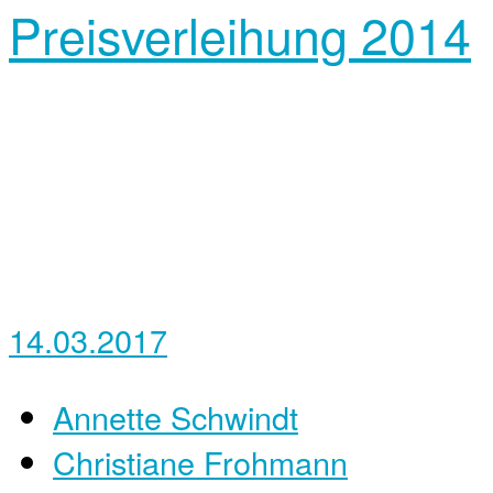
Preisverleihung 2014
14.03.2017
Annette Schwindt
Christiane Frohmann