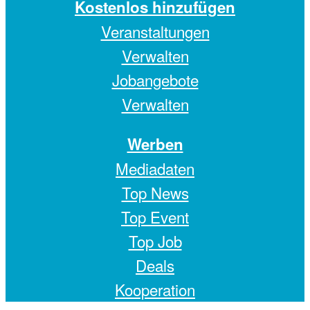
Kostenlos hinzufügen
Veranstaltungen
Verwalten
Jobangebote
Verwalten
Werben
Mediadaten
Top News
Top Event
Top Job
Deals
Kooperation