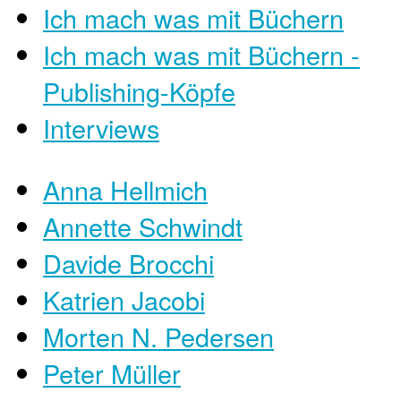
Ich mach was mit Büchern
Ich mach was mit Büchern -
Publishing-Köpfe
Interviews
Anna Hellmich
Annette Schwindt
Davide Brocchi
Katrien Jacobi
Morten N. Pedersen
Peter Müller