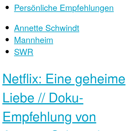
Persönliche Empfehlungen
Annette Schwindt
Mannheim
SWR
Netflix: Eine geheime
Liebe // Doku-
Empfehlung von