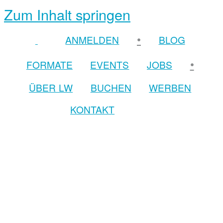
Zum Inhalt springen
•
ANMELDEN
BLOG
•
FORMATE
EVENTS
JOBS
ÜBER LW
BUCHEN
WERBEN
KONTAKT