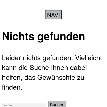
NAVI
Nichts gefunden
Leider nichts gefunden. Vielleicht
kann die Suche Ihnen dabei
helfen, das Gewünschte zu
finden.