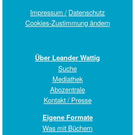
Impressum /
Datenschutz
Cookies-Zustimmung ändern
Über Leander Wattig
Suche
Mediathek
Abozentrale
Kontakt / Presse
Eigene Formate
Was mit Büchern