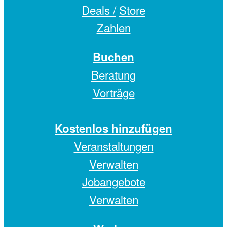
Deals /
Store
Zahlen
Buchen
Beratung
Vorträge
Kostenlos hinzufügen
Veranstaltungen
Verwalten
Jobangebote
Verwalten