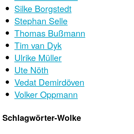
Silke Borgstedt
Stephan Selle
Thomas Bußmann
Tim van Dyk
Ulrike Müller
Ute Nöth
Vedat Demirdöven
Volker Oppmann
Schlagwörter-Wolke