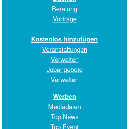
Beratung
Vorträge
Kostenlos hinzufügen
Veranstaltungen
Verwalten
Jobangebote
Verwalten
Werben
Mediadaten
Top News
Top Event