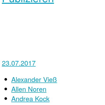
23.07.2017
Alexander Vieß
Allen Noren
Andrea Kock