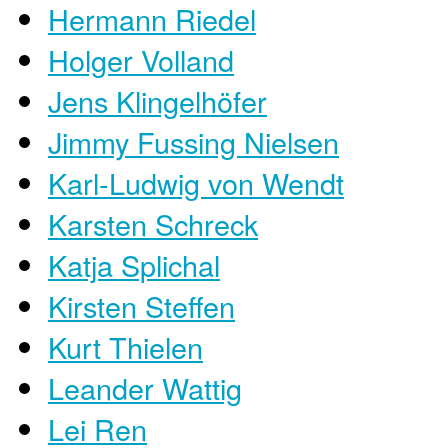
Hermann Riedel
Holger Volland
Jens Klingelhöfer
Jimmy Fussing Nielsen
Karl-Ludwig von Wendt
Karsten Schreck
Katja Splichal
Kirsten Steffen
Kurt Thielen
Leander Wattig
Lei Ren