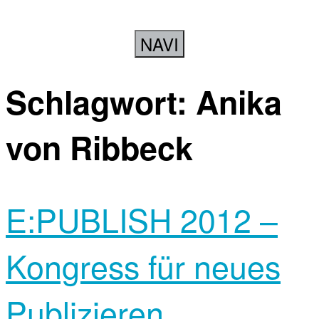
NAVI
Schlagwort:
Anika
von Ribbeck
E:PUBLISH 2012 –
Kongress für neues
Publizieren