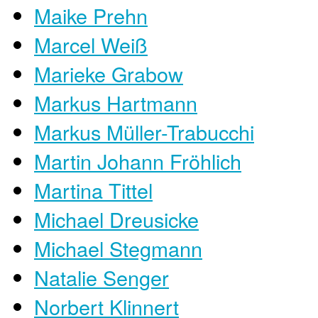
Maike Prehn
Marcel Weiß
Marieke Grabow
Markus Hartmann
Markus Müller-Trabucchi
Martin Johann Fröhlich
Martina Tittel
Michael Dreusicke
Michael Stegmann
Natalie Senger
Norbert Klinnert