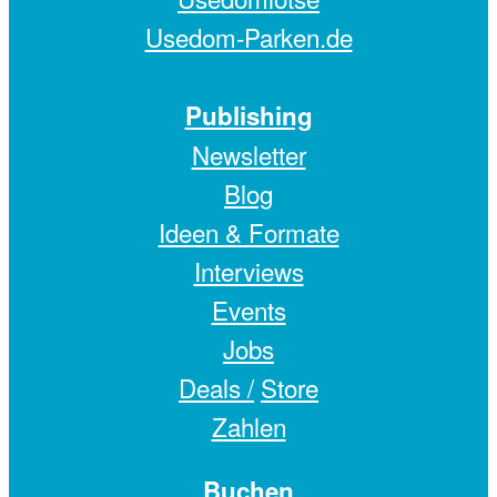
Usedom-Parken.de
Publishing
Newsletter
Blog
Ideen & Formate
Interviews
Events
Jobs
Deals /
Store
Zahlen
Buchen