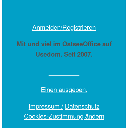
Anmelden/Registrieren
Mit
und viel
im OstseeOffice auf
Usedom. Seit 2007.
Einen
ausgeben.
Impressum /
Datenschutz
Cookies-Zustimmung ändern