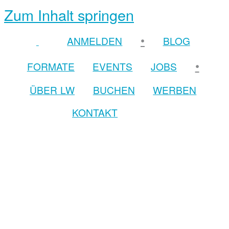
Zum Inhalt springen
•
ANMELDEN
BLOG
•
FORMATE
EVENTS
JOBS
ÜBER LW
BUCHEN
WERBEN
KONTAKT