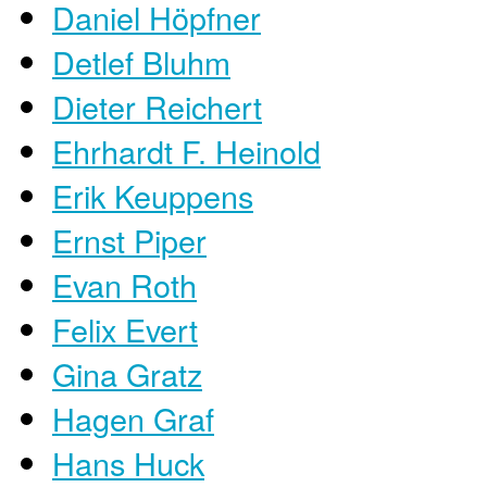
Daniel Höpfner
Detlef Bluhm
Dieter Reichert
Ehrhardt F. Heinold
Erik Keuppens
Ernst Piper
Evan Roth
Felix Evert
Gina Gratz
Hagen Graf
Hans Huck