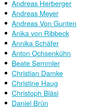
Andreas Herberger
Andreas Meyer
Andreas Von Gunten
Anika von Ribbeck
Annika Schäfer
Anton Ochsenkühn
Beate Semmler
Christian Damke
Christine Haug
Christoph Bläsi
Daniel Brün