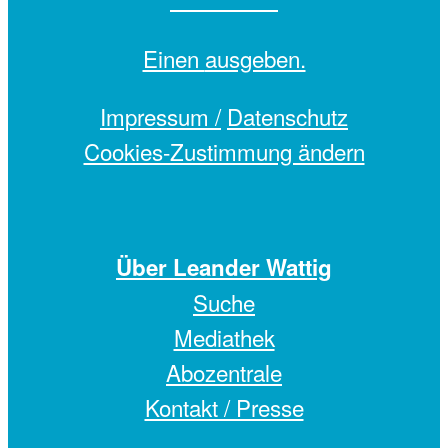
Einen
ausgeben.
Impressum /
Datenschutz
Cookies-Zustimmung ändern
Über Leander Wattig
Suche
Mediathek
Abozentrale
Kontakt / Presse