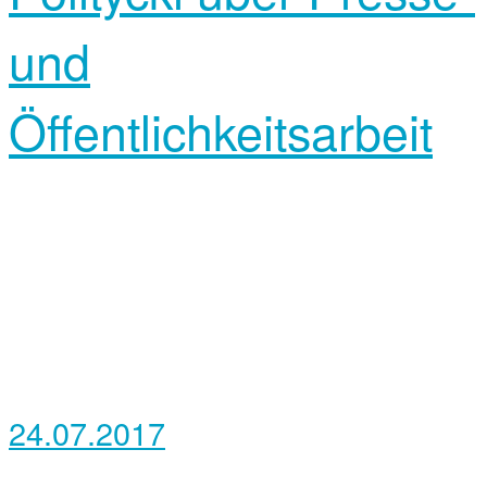
und
Öffentlichkeitsarbeit
24.07.2017