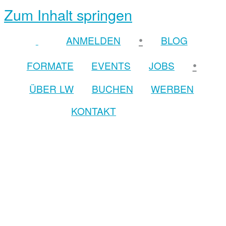
Zum Inhalt springen
•
ANMELDEN
BLOG
•
FORMATE
EVENTS
JOBS
ÜBER LW
BUCHEN
WERBEN
KONTAKT