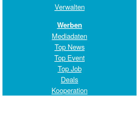
Verwalten
Werben
Mediadaten
Top News
Top Event
Top Job
Deals
Kooperation