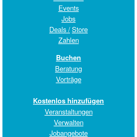
Events
Jobs
Deals /
Store
Zahlen
Buchen
Beratung
Vorträge
Kostenlos hinzufügen
Veranstaltungen
Verwalten
Jobangebote