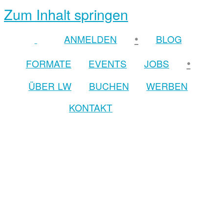
Zum Inhalt springen
•
ANMELDEN
BLOG
•
FORMATE
EVENTS
JOBS
ÜBER LW
BUCHEN
WERBEN
KONTAKT