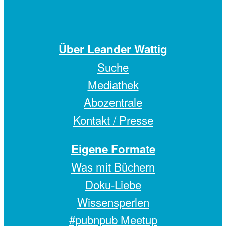
Über Leander Wattig
Suche
Mediathek
Abozentrale
Kontakt / Presse
Eigene Formate
Was mit Büchern
Doku-Liebe
Wissensperlen
#pubnpub Meetup