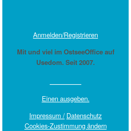
Anmelden/Registrieren
Mit
und viel
im OstseeOffice auf
Usedom. Seit 2007.
Einen
ausgeben.
Impressum /
Datenschutz
Cookies-Zustimmung ändern