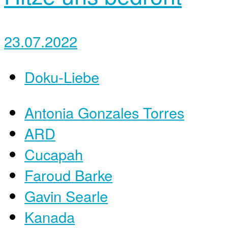
23.07.2022
Doku-Liebe
Antonia Gonzales Torres
ARD
Cucapah
Faroud Barke
Gavin Searle
Kanada