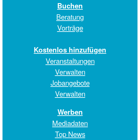
Buchen
Beratung
Vorträge
Kostenlos hinzufügen
Veranstaltungen
Verwalten
Jobangebote
Verwalten
Werben
Mediadaten
Top News