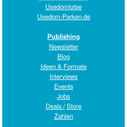
Usedomlotse
Usedom-Parken.de
Publishing
Newsletter
Blog
Ideen & Formate
Interviews
Events
Jobs
Deals /
Store
Zahlen