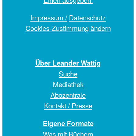
Impressum /
Datenschutz
Cookies-Zustimmung ändern
Über Leander Wattig
Suche
Mediathek
Abozentrale
Kontakt / Presse
Eigene Formate
Was mit Büchern