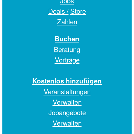
Jobs
Deals /
Store
Zahlen
Buchen
Beratung
Vorträge
Kostenlos hinzufügen
Veranstaltungen
Verwalten
Jobangebote
Verwalten