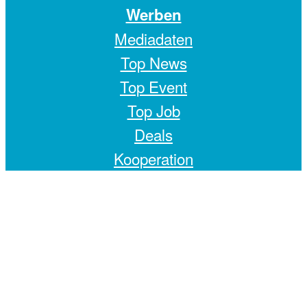
Werben
Mediadaten
Top News
Top Event
Top Job
Deals
Kooperation