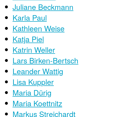
Juliane Beckmann
Karla Paul
Kathleen Weise
Katja Piel
Katrin Weller
Lars Birken-Bertsch
Leander Wattig
Lisa Kuppler
Maria Dürig
Maria Koettnitz
Markus Streichardt