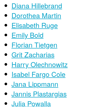
Diana Hillebrand
Dorothea Martin
Elisabeth Ruge
Emily Bold
Florian Tietgen
Grit Zacharias
Harry Olechnowitz
Isabel Fargo Cole
Jana Lippmann
Jannis Plastargias
Julia Powalla