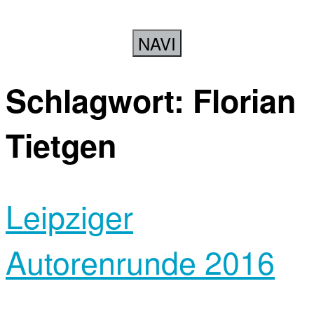
NAVI
Schlagwort:
Florian
Tietgen
Leipziger
Autorenrunde 2016