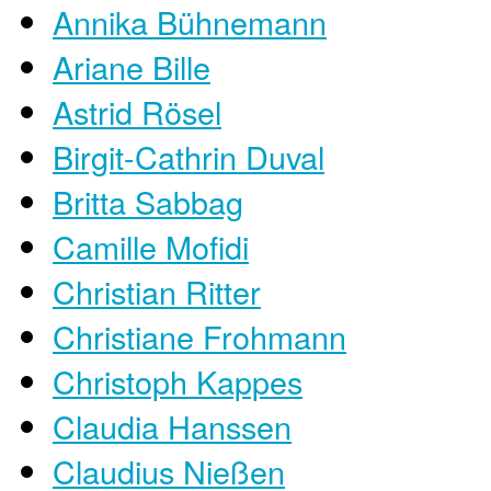
Annika Bühnemann
Ariane Bille
Astrid Rösel
Birgit-Cathrin Duval
Britta Sabbag
Camille Mofidi
Christian Ritter
Christiane Frohmann
Christoph Kappes
Claudia Hanssen
Claudius Nießen