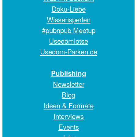
Doku-Liebe
Wissensperlen
#pubnpub Meetup
Usedomlotse
Usedom-Parken.de
Publishing
Newsletter
Blog
Ideen & Formate
Interviews
Events