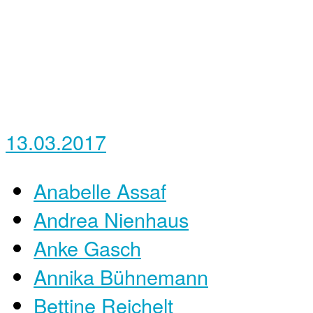
13.03.2017
Anabelle Assaf
Andrea Nienhaus
Anke Gasch
Annika Bühnemann
Bettine Reichelt