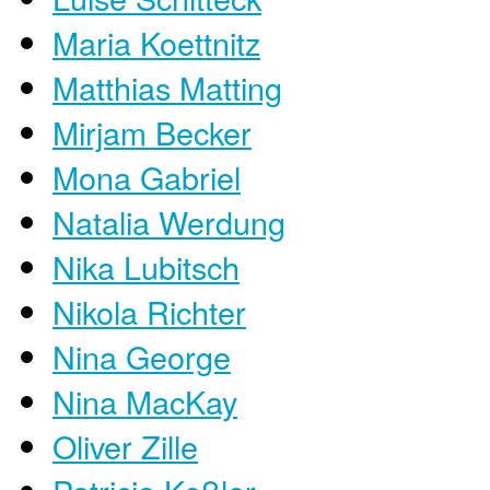
Maria Koettnitz
Matthias Matting
Mirjam Becker
Mona Gabriel
Natalia Werdung
Nika Lubitsch
Nikola Richter
Nina George
Nina MacKay
Oliver Zille