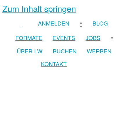
Zum Inhalt springen
•
ANMELDEN
BLOG
•
FORMATE
EVENTS
JOBS
ÜBER LW
BUCHEN
WERBEN
KONTAKT