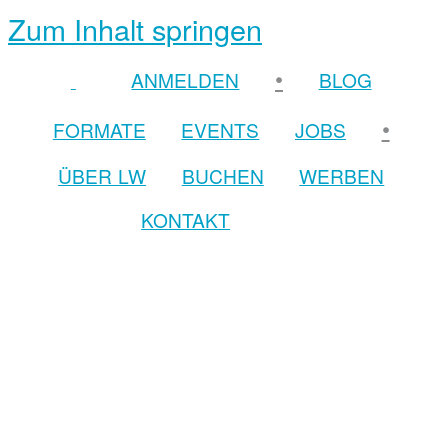
Zum Inhalt springen
•
ANMELDEN
BLOG
•
FORMATE
EVENTS
JOBS
ÜBER LW
BUCHEN
WERBEN
KONTAKT