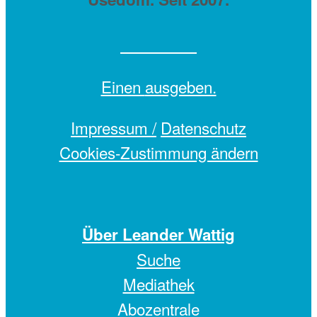
Einen
ausgeben.
Impressum /
Datenschutz
Cookies-Zustimmung ändern
Über Leander Wattig
Suche
Mediathek
Abozentrale