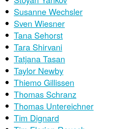
Susanne Wechsler
Sven Wiesner
Tana Sehorst
Tara Shirvani
Tatjana Tasan
Taylor Newby
Thiemo Gillissen
Thomas Schranz
Thomas Untereichner
Tim Dignard