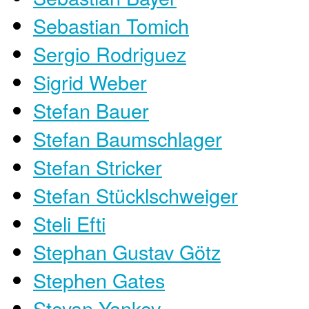
Sebastian Tomich
Sergio Rodriguez
Sigrid Weber
Stefan Bauer
Stefan Baumschlager
Stefan Stricker
Stefan Stücklschweiger
Steli Efti
Stephan Gustav Götz
Stephen Gates
Stoyan Yankov