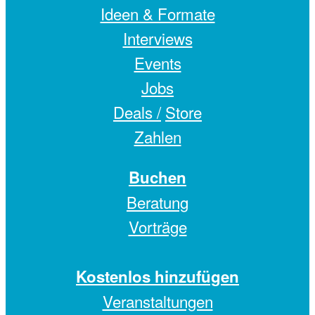
Ideen & Formate
Interviews
Events
Jobs
Deals /
Store
Zahlen
Buchen
Beratung
Vorträge
Kostenlos hinzufügen
Veranstaltungen