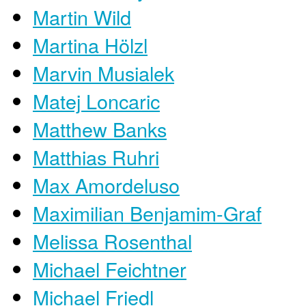
Martin Wild
Martina Hölzl
Marvin Musialek
Matej Loncaric
Matthew Banks
Matthias Ruhri
Max Amordeluso
Maximilian Benjamim-Graf
Melissa Rosenthal
Michael Feichtner
Michael Friedl