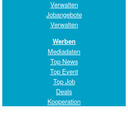
Verwalten
Jobangebote
Verwalten
Werben
Mediadaten
Top News
Top Event
Top Job
Deals
Kooperation