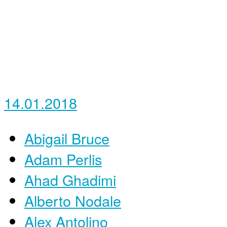
14.01.2018
Abigail Bruce
Adam Perlis
Ahad Ghadimi
Alberto Nodale
Alex Antolino