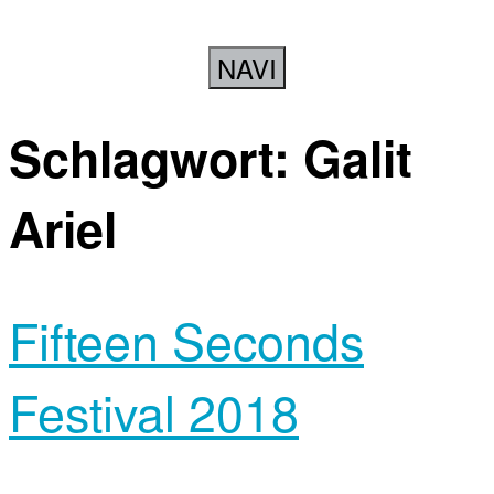
NAVI
Schlagwort:
Galit
Ariel
Fifteen Seconds
Festival 2018