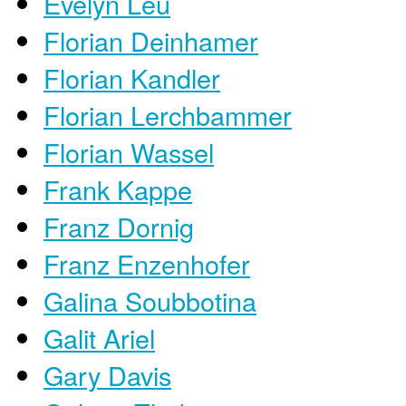
Evelyn Leu
Florian Deinhamer
Florian Kandler
Florian Lerchbammer
Florian Wassel
Frank Kappe
Franz Dornig
Franz Enzenhofer
Galina Soubbotina
Galit Ariel
Gary Davis