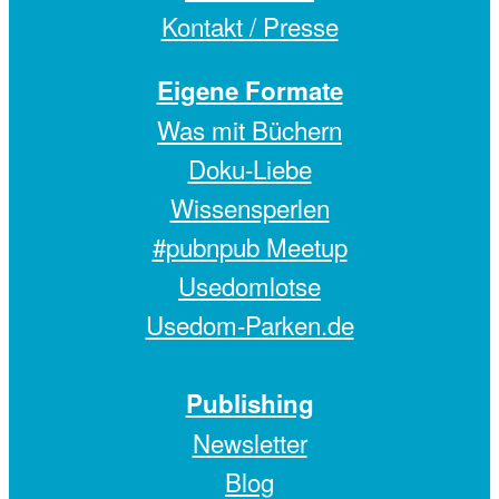
Kontakt / Presse
Eigene Formate
Was mit Büchern
Doku-Liebe
Wissensperlen
#pubnpub Meetup
Usedomlotse
Usedom-Parken.de
Publishing
Newsletter
Blog