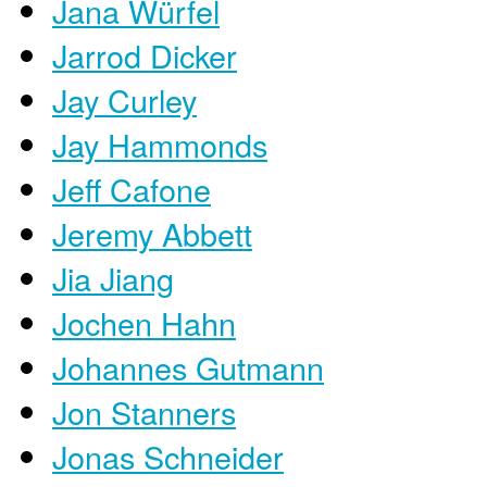
Jana Würfel
Jarrod Dicker
Jay Curley
Jay Hammonds
Jeff Cafone
Jeremy Abbett
Jia Jiang
Jochen Hahn
Johannes Gutmann
Jon Stanners
Jonas Schneider