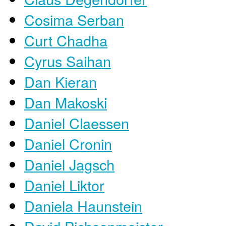
Cosima Serban
Curt Chadha
Cyrus Saihan
Dan Kieran
Dan Makoski
Daniel Claessen
Daniel Cronin
Daniel Jagsch
Daniel Liktor
Daniela Haunstein