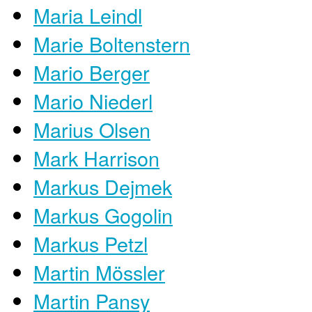
Maria Leindl
Marie Boltenstern
Mario Berger
Mario Niederl
Marius Olsen
Mark Harrison
Markus Dejmek
Markus Gogolin
Markus Petzl
Martin Mössler
Martin Pansy