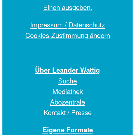
Einen
ausgeben.
Impressum /
Datenschutz
Cookies-Zustimmung ändern
Über Leander Wattig
Suche
Mediathek
Abozentrale
Kontakt / Presse
Eigene Formate