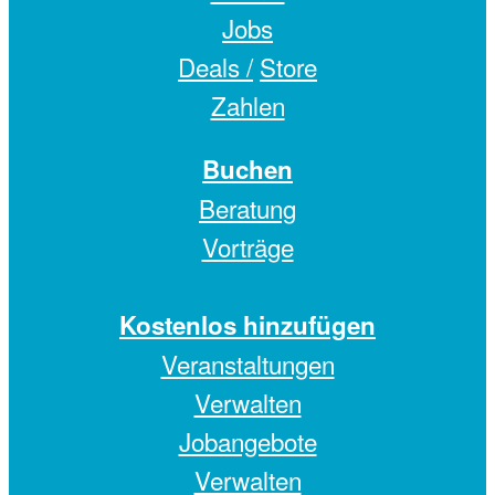
Jobs
Deals /
Store
Zahlen
Buchen
Beratung
Vorträge
Kostenlos hinzufügen
Veranstaltungen
Verwalten
Jobangebote
Verwalten