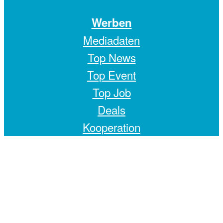
Werben
Mediadaten
Top News
Top Event
Top Job
Deals
Kooperation