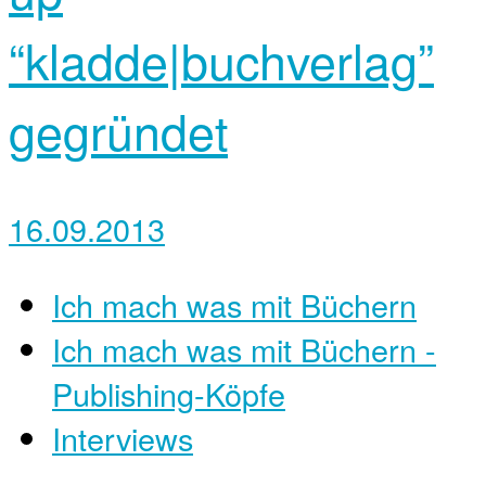
“kladde|buchverlag”
gegründet
16.09.2013
Ich mach was mit Büchern
Ich mach was mit Büchern -
Publishing-Köpfe
Interviews