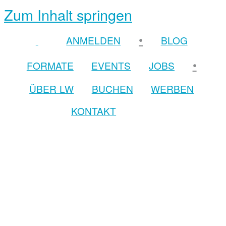
Zum Inhalt springen
•
ANMELDEN
BLOG
•
FORMATE
EVENTS
JOBS
ÜBER LW
BUCHEN
WERBEN
KONTAKT