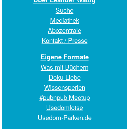
Suche
Mediathek
Abozentrale
Kontakt / Presse
Eigene Formate
Was mit Büchern
Doku-Liebe
Wissensperlen
#pubnpub Meetup
Usedomlotse
Usedom-Parken.de