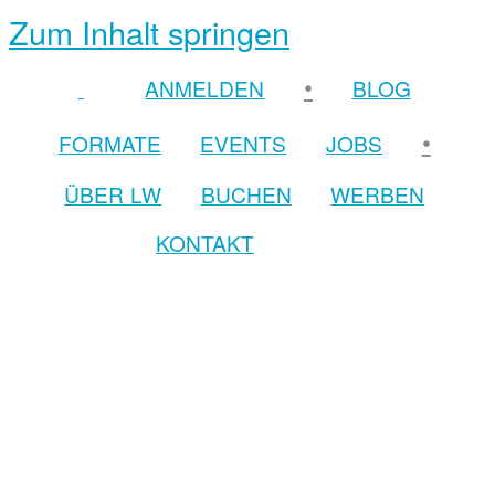
Zum Inhalt springen
•
ANMELDEN
BLOG
•
FORMATE
EVENTS
JOBS
ÜBER LW
BUCHEN
WERBEN
KONTAKT