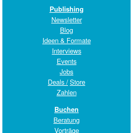
Publishing
Newsletter
Blog
Ideen & Formate
Interviews
Events
Jobs
Deals /
Store
Zahlen
Buchen
Beratung
Vorträge