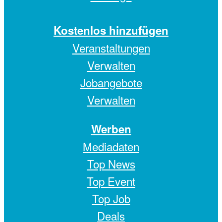
Kostenlos hinzufügen
Veranstaltungen
Verwalten
Jobangebote
Verwalten
Werben
Mediadaten
Top News
Top Event
Top Job
Deals