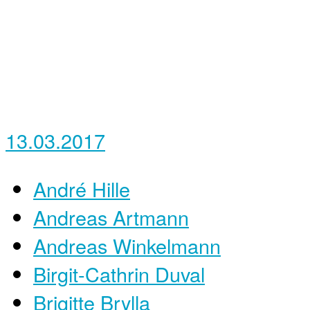
13.03.2017
André Hille
Andreas Artmann
Andreas Winkelmann
Birgit-Cathrin Duval
Brigitte Brylla