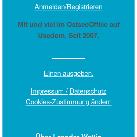
Anmelden/Registrieren
Mit
und viel
im OstseeOffice auf
Usedom. Seit 2007.
Einen
ausgeben.
Impressum /
Datenschutz
Cookies-Zustimmung ändern
Über Leander Wattig