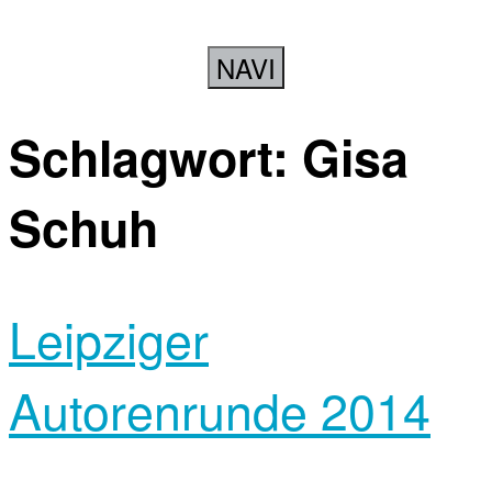
NAVI
Schlagwort:
Gisa
Schuh
Leipziger
Autorenrunde 2014